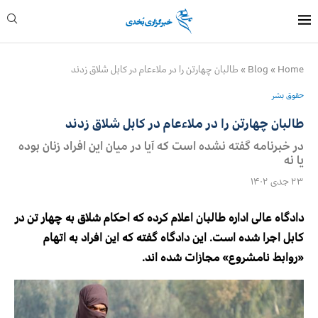
Home
»
Blog
»
طالبان چهارتن را در ملاء‌عام در کابل شلاق زدند
حقوق بشر
طالبان چهارتن را در ملاء‌عام در کابل شلاق زدند
در خبرنامه گفته نشده است که آیا در میان این افراد زنان بوده
یا نه
۲۳ جدی ۱۴۰۲
دادگاه عالی اداره طالبان اعلام کرده که احکام شلاق به چهار تن در
کابل اجرا شده است. این دادگاه گفته که این افراد به اتهام
«روابط نامشروع» مجازات شده اند.