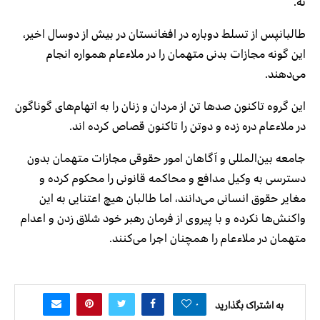
نه.
طالبانپس از تسلط دوباره در افغانستان در بیش از دوسال اخیر،
این گونه مجازات بدنی متهمان را در ملاءعام همواره انجام
می‌دهند.
این گروه تاکنون صدها تن از مردان و زنان را به اتهام‌های گوناگون
در ملاء‌عام دره زده و دوتن را تاکنون قصاص کرده اند.
جامعه بین‌المللی و آگاهان امور حقوقی مجازات متهمان بدون
دسترسی به وکیل مدافع و محاکمه قانونی را محکوم کرده و
مغایر حقوق انسانی می‌دانند، اما طالبان هیچ اعتنایی به این
واکنش‌ها نکرده و با پیروی از فرمان رهبر خود شلاق زدن و اعدام
متهمان در ملاء‌عام را همچنان اجرا می‌کنند‌.
۰
به اشتراک بگذارید