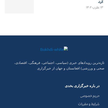
کرد
۱۴ عقرب ۱۴۰۲
تازه‌ترین رویدادهای خبری (سیاسی، اجتماعی، فرهنگی، اقتصادی،
صحی و ورزشی) افغانستان و جهان از خبرگزاری
در باره خبرگزاری بخدی
حریم خصوصی
شرایط و مقررات