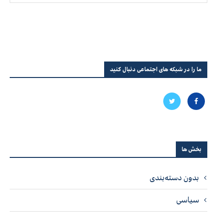
ما را در شبکه های اجتماعی دنبال کنید
بخش ها
بدون دسته‌بندی
سیاسی