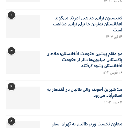
۱۰ حوت ۱۴۰۲
۲
کمیسیون آزادی مذهبی امریکا می‌گوید
افغانستان بدترین جا برای آزادی مذاهب
است
۱۴ ثور ۱۴۰۳
۳
دو مقام پیشین حکومت افغانستان: ملاهای
پاکستانی میلیون‌ها دالر از حکومت
افغانستان رشوه گرفتند
۲۶ قوس ۱۴۰۲
۴
ملا شیرین آخوند، والی طالبان در قندهار به
اسلام‌آباد می‌رود
۱۱ جدی ۱۴۰۲
۵
معاون نخست وزیر طالبان به تهران سفر