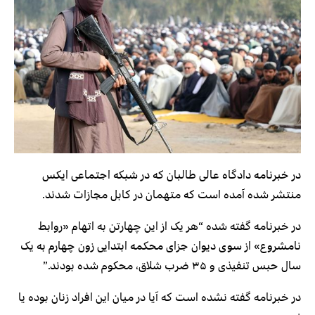
در خبرنامه دادگاه‌ عالی طالبان که در شبکه‌ اجتماعی ایکس
منتشر شده آمده است که متهمان در کابل مجازات شدند.
در خبرنامه گفته شده “هر یک از این چهارتن به اتهام «روابط
نامشروع» از سوی دیوان جزای محکمه ابتدایی زون چهارم به یک
سال حبس تنفیذی و ۳۵ ضرب شلاق، محکوم شده بودند.”
در خبرنامه گفته نشده است که آیا در میان این افراد زنان بوده یا