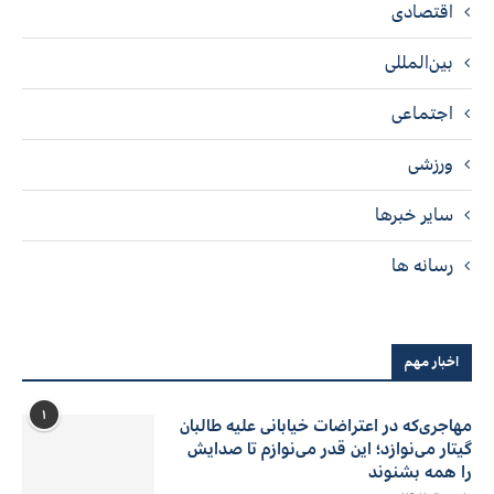
اقتصادی
بین‌المللی
اجتماعی
ورزشی
سایر خبرها
رسانه ها
اخبار مهم
۱
مهاجری‌که در اعتراضات خیابانی علیه طالبان
گیتار می‌نوازد؛ این قدر می‌نوازم تا صدایش
را همه بشنوند