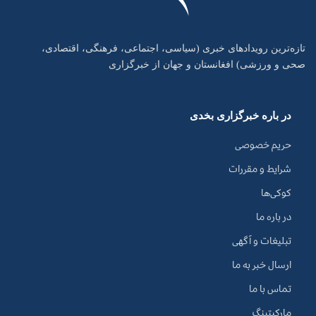
تازه‌ترین رویدادهای خبری (سیاسی، اجتماعی، فرهنگی، اقتصادی،
صحی و ورزشی) افغانستان و جهان از خبرگزاری
در باره خبرگزاری بخدی
حریم خصوصی
شرایط و مقررات
کوکی‌ها
در باره ما
تبلیغات و آگهی
ارسال خبر به ما
تماس با ما
مارکیتینگ