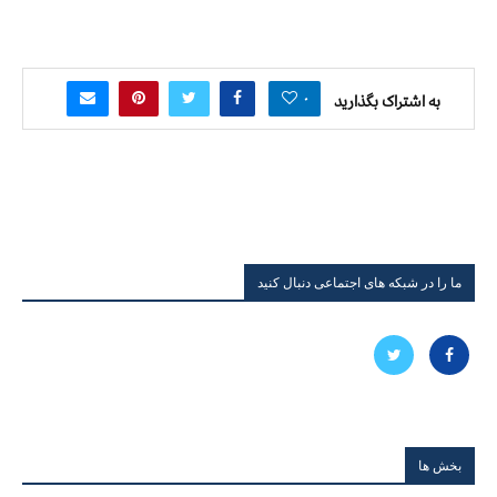
۰
به اشتراک بگذارید
ما را در شبکه های اجتماعی دنبال کنید
بخش ها