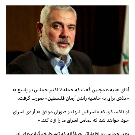
آقای هنیه همچنین گفت که حمله ۷ اکتبر حماس در پاسخ به
«تلاش برای به حاشیه راندن آرمان فلسطین» صورت گرفت.
او تاکید کرد که «اسرائیل تنها در صورتی موفق به آزادی اسرای
خود خواهد شد که تمامی اسرای ما را آزاد کند.»
رهبر حماس در اظهاراتی جداگانه که توسط خبرگزاری‌های این