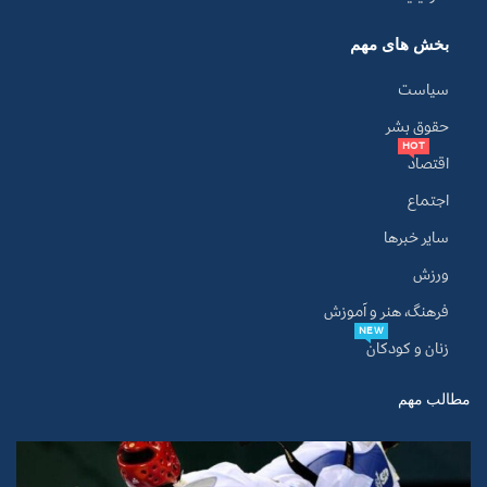
بخش های مهم
سیاست
حقوق بشر
HOT
اقتصاد
اجتماع
سایر خبرها
ورزش
فرهنگ، هنر و آموزش
NEW
زنان و کودکان
مطالب مهم