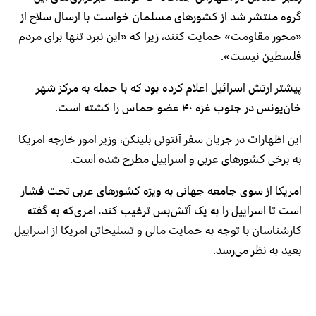
گروه منتشر شد از کشورهای مسلمان خواست با ارسال سلاح از
«محور مقاومت» حمایت کنند، زیرا که «این نبرد تنها برای مردم
فلسطین نیست».
پیشتر ارتش اسرائیل اعلام کرده بود که با حمله به مرکز شهر
خان‌یونس در جنوب غزه ۴۰ عضو حماس را کشته است.
این اظهارات در جریان سفر آنتونی بلینکن، وزیر امور خارجه امریکا
به برخی کشورهای عربی و اسراییل مطرح شده است.
امریکا از سوی جامعه جهانی به ویژه کشورهای عربی تحت فشار
است تا اسراییل را به یک آتش‌بس ترغیب کند، امری‌که به گفته
کارشناسان با توجه به حمایت مالی و تسلیحاتی امریکا از اسراییل
بعید به نظر می‌رسد.