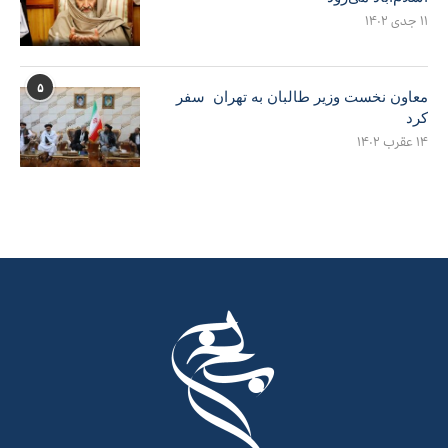
۱۱ جدی ۱۴۰۲
۵
معاون نخست وزیر طالبان به تهران سفر
کرد
۱۴ عقرب ۱۴۰۲