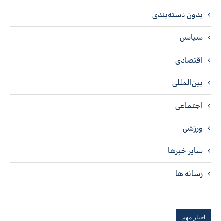
بدون دسته‌بندی
سیاسی
اقتصادی
بین‌المللی
اجتماعی
ورزشی
سایر خبرها
رسانه ها
اخبار مهم