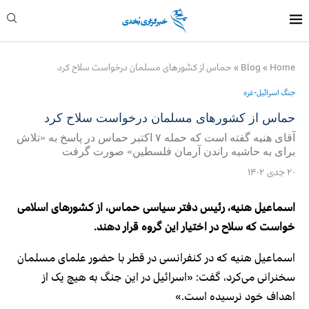
Home
»
Blog
»
حماس از کشورهای مسلمان درخواست سلاح کرد
جنگ اسرائیل-غزه
حماس از کشورهای مسلمان درخواست سلاح کرد
آقای هنیه گفته است که حمله ۷ اکتبر حماس در پاسخ به «تلاش
برای به حاشیه راندن آرمان فلسطین» صورت گرفت
۲۰ جدی ۱۴۰۲
اسماعیل هنیه، رئیس دفتر سیاسی حماس، از کشورهای اسلامی
خواست که سلاح در اختیار این گروه قرار دهند.
اسماعیل هنیه که در کنفرانسی در قطر با حضور علمای مسلمان
سخنرانی می‌کرد، گفت: «اسرائیل در این جنگ به هیچ یک از
اهداف خود نرسیده است.»