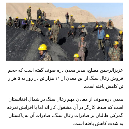
عزیزالرحمن مصلح، مدیر معدن دره صوف گفته است که حجم
فروش زغال سنگ از این معدن از ۱۱ هزار تن در روز به ۵ هزار
تن کاهش یافته است.
معدن دره‌صوف از معادن مهم زغال سنگ در شمال افغانستان
است که صدها کارگر در آن مشغول کار اند اما با افزایش تعرفه
گمرکی طالبان بر صادرات زغال سنگ، صادرات آن به پاکستان
به شدت کاهش یافته است.