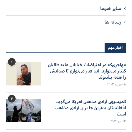
سایر خبرها
رسانه ها
اخبار مهم
۱
مهاجری‌که در اعتراضات خیابانی علیه طالبان
گیتار می‌نوازد؛ این قدر می‌نوازم تا صدایش
را همه بشنوند
۱۰ حوت ۱۴۰۲
۲
کمیسیون آزادی مذهبی امریکا می‌گوید
افغانستان بدترین جا برای آزادی مذاهب
است
۱۴ ثور ۱۴۰۳