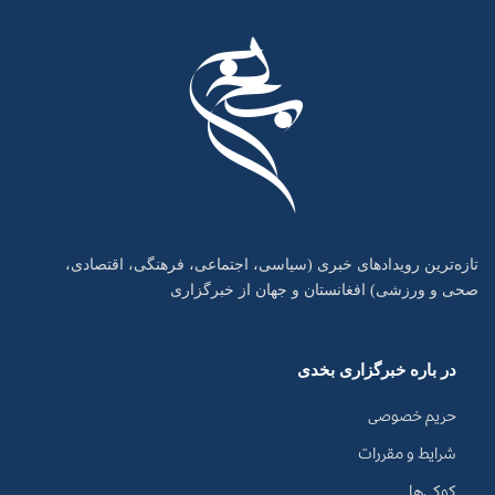
تازه‌ترین رویدادهای خبری (سیاسی، اجتماعی، فرهنگی، اقتصادی،
صحی و ورزشی) افغانستان و جهان از خبرگزاری
در باره خبرگزاری بخدی
حریم خصوصی
شرایط و مقررات
کوکی‌ها