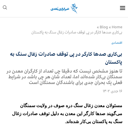
»
Blog
»
Home
بی‌کاری صدها کارگر در پی توقف صادرات زغال سنگ به پاکستان
اقتصادی
بی‌کاری صدها کارگر در پی توقف صادرات زغال سنگ به
پاکستان
تا هنوز مشخص نیست که دقیقا چی تعداد از کارگران معدن در
سمنگان بی‌کار شده‌اند اما، تعداد شان هر چی باشد در شرایط
فعلی یک بحران جدی برای باشندگان سمنگان است
۱۶ جدی ۱۴۰۲
مسئولان معدن زغال سنگ دره صوف در ولایت سمنگان
می‌گویند صدها کارگر این معدن به دلیل توقف صادرات زغال
سنگ به پاکستان بی‌کار شده‌اند.