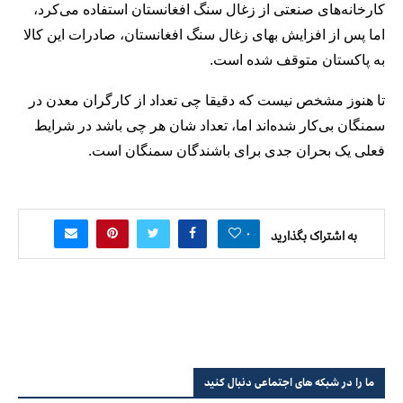
کارخانه‌های صنعتی از زغال سنگ افغانستان استفاده می‌کرد،
اما پس از افزایش بهای زغال سنگ افغانستان، صادرات این کالا
به پاکستان متوقف شده است.
تا هنوز مشخص نیست که دقیقا چی تعداد از کارگران معدن در
سمنگان بی‌کار شده‌اند اما، تعداد شان هر چی باشد در شرایط
فعلی یک بحران جدی برای باشندگان سمنگان است.
۰
به اشتراک بگذارید
ما را در شبکه های اجتماعی دنبال کنید