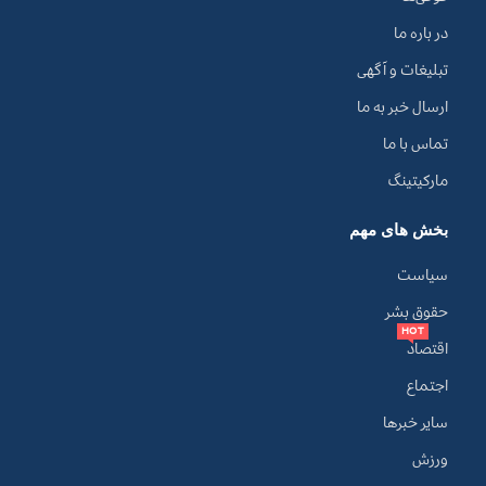
در باره ما
تبلیغات و آگهی
ارسال خبر به ما
تماس با ما
مارکیتینگ
بخش های مهم
سیاست
حقوق بشر
HOT
اقتصاد
اجتماع
سایر خبرها
ورزش