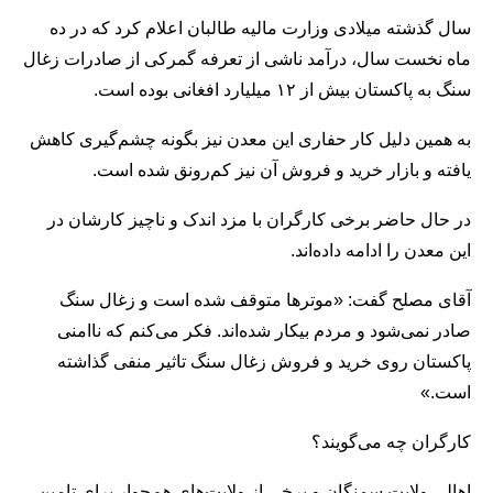
سال گذشته میلادی وزارت مالیه طالبان اعلام کرد که در ده
ماه نخست سال، درآمد ناشی از تعرفه گمرکی از صادرات زغال
سنگ به پاکستان بیش از ۱۲ میلیارد افغانی بوده است.
به همین دلیل کار حفاری این معدن نیز بگونه چشم‌گیری کاهش
یافته و بازار خرید و فروش آن نیز کم‌رونق شده است.
در حال حاضر برخی کارگران با مزد اندک و ناچیز کارشان در
این معدن را ادامه داده‌اند.
آقای مصلح گفت: «موترها متوقف شده است و زغال سنگ
صادر نمی‌شود و مردم بیکار شده‌اند. فکر می‌کنم که ناامنی
پاکستان روی خرید و فروش زغال سنگ تاثیر منفی گذاشته
است.»
کارگران چه می‌گویند؟
اهالی ولایت سمنگان و برخی از ولایت‌های هم‌جوار برای تامین