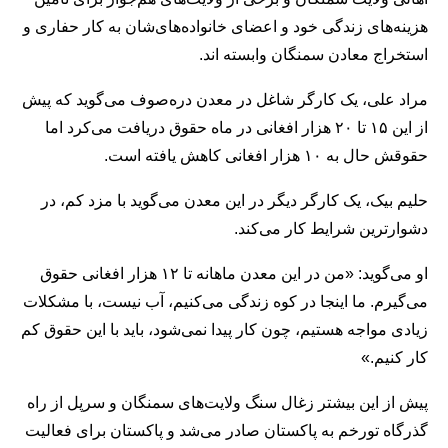
هزینه‌‌‌های زندگی خود و اعضای خانواده‌های‌شان به کار حفاری و
استخراج معادن سمنگان وابسته اند.
مراد علی، یک کارگر شاغل در معدن دره‌صوف می‌گوید که پیش
از این ۱۵ تا ۲۰ هزار افغانی در ماه حقوق دریافت می‌کرد اما
حقوقش حال به ۱۰ هزار افغانی کاهش یافته است.
حلیم‌ بیک، یک کارگر دیگر در این معدن می‌گوید با مزد کم، در
دشوارترین شرایط کار می‌کند.
او می‌گوید: «من در این معدن ماهانه تا ۱۲ هزار افغانی حقوق
می‌گیرم. ما اینجا در کوه زندگی می‌کنیم، آب نیست، با مشکلات
زیادی مواجه هستیم، چون کار پیدا نمی‌شود، باید با این حقوق کم
کار کنیم.»
پیش از این بیشتر زغال سنگ ولایت‌های سمنگان و سرپل از راه
گذرگاه تورخم به پاکستان صادر می‌شد و پاکستان برای فعالیت