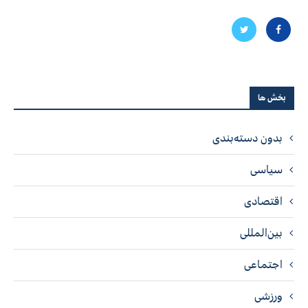
بخش ها
بدون دسته‌بندی
سیاسی
اقتصادی
بین‌المللی
اجتماعی
ورزشی