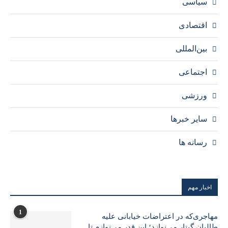
سیاسی
اقتصادی
بین‌المللی
اجتماعی
ورزشی
سایر خبرها
رسانه ها
اخبار مهم
1
مهاجری‌که در اعتراضات خیابانی علیه
طالبان گیتار می‌نوازد؛ این قدر می‌نوازم تا