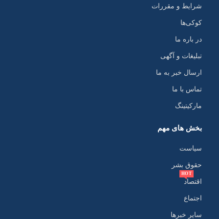
شرایط و مقررات
کوکی‌ها
در باره ما
تبلیغات و آگهی
ارسال خبر به ما
تماس با ما
مارکیتینگ
بخش های مهم
سیاست
حقوق بشر
HOT
اقتصاد
اجتماع
سایر خبرها