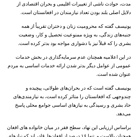
مدت، حوادث ناشی از تغییرات اقلیمی و بحران اقتصادی از
دلایل اصلی بلند بودن تعداد نیازمندان در افغانستان است.
یونیسف گفته که محرومیت زنان و دختران تقریباً از همه
جنبه‌های زندگی، به ویژه ممنوعیت تحصیل و کار، وضعیت
بشری را که قبلاً نیز با دشواری مواجه بود بدتر کرده است.
در این اعلامیه همچنان عدم سرمایه‌گذاری در بخش خدمات
عمومی از عوامل دیگر بدتر شدن ارائه خدمات اساسی به مردم
عنوان شده است.
یونیسف گفته است که در بحران‌های طولانی، پیچیده و
چندوجهی که افغانستان را متاثر کرده است، به نیازمندی‌های
حاد بشری و رسیدگی به نیازهای اساسی جوامع محلی پاسخ
می‌دهد.
براساس ارزیابی این نهاد، سطح فقر در میان خانواده های افغان
همچنان بالاست و تنها ۱۶ درصد از افغان‌ها قادر اند که نیازهای