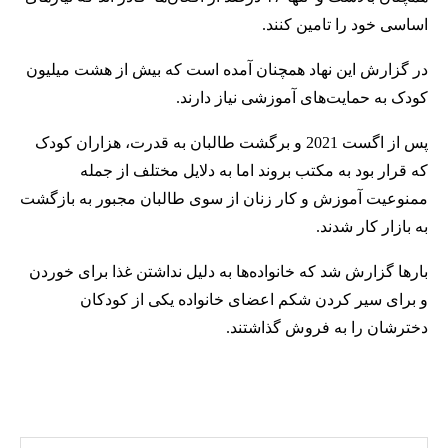
اساسی خود را تامین کنند.
در گزارش این نهاد همچنان آمده است که بیش از هشت میلیون
کودک به حمایت‌های آموزشی نیاز دارند.
پس از اگست 2021 و برگشت طالبان به قدرت، هزاران کودک
که قرار بود به مکتب بروند اما به دلایل مختلف از جمله
ممنوعیت آموزش و کار زنان از سوی طالبان مجبور به بازگشت
به بازار کار شدند.
بارها گزارش شد که خانواده‌ها به دلیل نداشتن غذا برای خوردن
و برای سیر کردن شکم اعضای خانواده یکی از کودکان
دخترشان را به فروش گذاشتند.