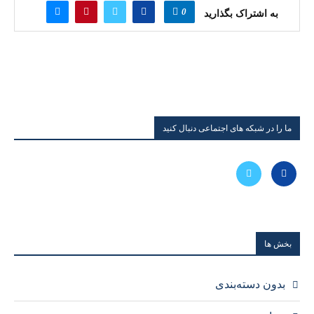
0
به اشتراک بگذارید
ما را در شبکه های اجتماعی دنبال کنید
بخش ها
بدون دسته‌بندی