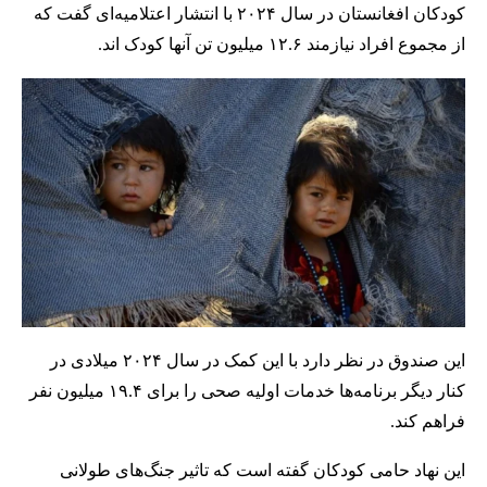
کودکان افغانستان در سال ۲۰۲۴ با انتشار اعتلامیه‌ای گفت که
از مجموع افراد نیازمند ۱۲.۶ میلیون تن آنها کودک اند.
این صندوق در نظر دارد با این کمک در سال ۲۰۲۴ میلادی در
کنار دیگر برنامه‌‌ها خدمات اولیه صحی را برای ۱۹.۴ میلیون نفر
فراهم کند.
این نهاد حامی کودکان گفته است که تاثیر جنگ‌های طولانی