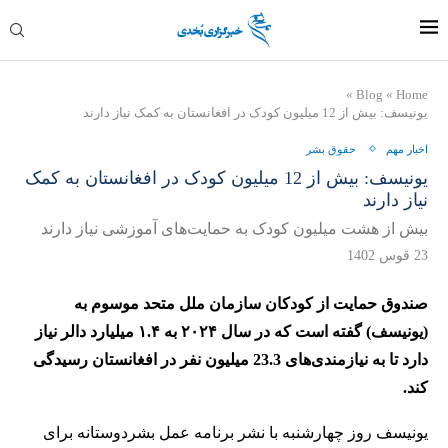
»
Blog
»
Home
یونیسف: بیش از 12 میلیون کودک در افغانستان به کمک نیاز دارند
اخبار مهم
حقوق بشر
یونیسف: بیش از 12 میلیون کودک در افغانستان به کمک
نیاز دارند
بیش از هشت میلیون کودک به حمایت‌های آموزشی نیاز دارند
23 قوس 1402
صندوق حمایت از کودکان سازمان ملل متحد موسوم به
(یونیسف) گفته است که در سال ۲۰۲۴ به ۱.۴ میلیارد دالر نیاز
دارد تا به نیازمندی‌های 23.3 میلیون نفر در افغانستان رسیدگی
کند.
یونیسف روز چهارشنبه با نشر برنامه عمل بشردوستانه برای