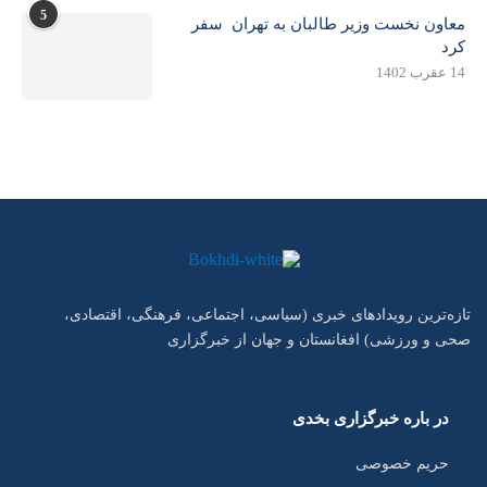
5
معاون نخست وزیر طالبان به تهران سفر
کرد
14 عقرب 1402
تازه‌ترین رویدادهای خبری (سیاسی، اجتماعی، فرهنگی، اقتصادی،
صحی و ورزشی) افغانستان و جهان از خبرگزاری
در باره خبرگزاری بخدی
حریم خصوصی