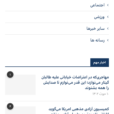
اجتماعی
ورزشی
سایر خبرها
رسانه ها
اخبار مهم
۱
مهاجری‌که در اعتراضات خیابانی علیه طالبان
گیتار می‌نوازد؛ این قدر می‌نوازم تا صدایش
را همه بشنوند
۱۰ حوت ۱۴۰۲
۲
کمیسیون آزادی مذهبی امریکا می‌گوید