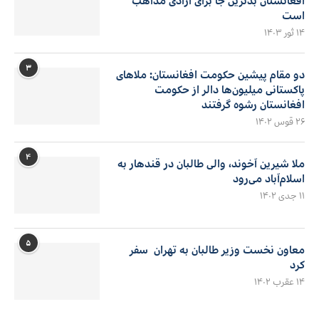
افغانستان بدترین جا برای آزادی مذاهب
است
۱۴ ثور ۱۴۰۳
۳
دو مقام پیشین حکومت افغانستان: ملاهای
پاکستانی میلیون‌ها دالر از حکومت
افغانستان رشوه گرفتند
۲۶ قوس ۱۴۰۲
۴
ملا شیرین آخوند، والی طالبان در قندهار به
اسلام‌آباد می‌رود
۱۱ جدی ۱۴۰۲
۵
معاون نخست وزیر طالبان به تهران سفر
کرد
۱۴ عقرب ۱۴۰۲