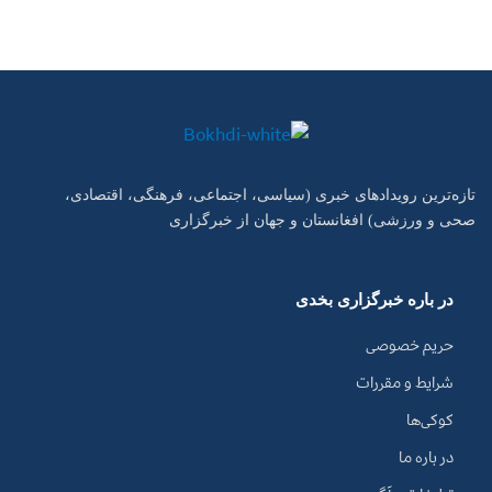
تازه‌ترین رویدادهای خبری (سیاسی، اجتماعی، فرهنگی، اقتصادی،
صحی و ورزشی) افغانستان و جهان از خبرگزاری
در باره خبرگزاری بخدی
حریم خصوصی
شرایط و مقررات
کوکی‌ها
در باره ما