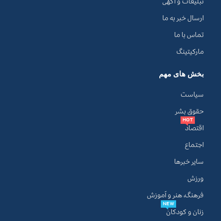
تبلیغات و آگهی
ارسال خبر به ما
تماس با ما
مارکیتینگ
بخش های مهم
سیاست
حقوق بشر
HOT
اقتصاد
اجتماع
سایر خبرها
ورزش
فرهنگ، هنر و آموزش
NEW
زنان و کودکان