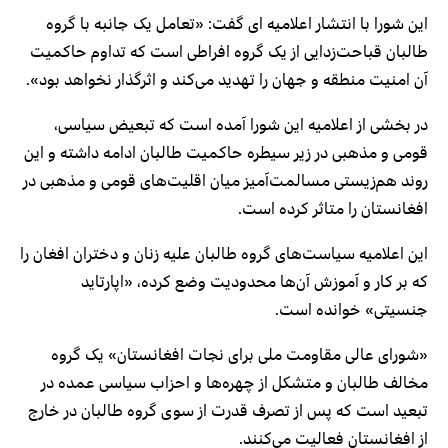
این شورا با انتشار اعلامیه ای گفت: «تعامل یک جانبه با گروه
طالبان قباحت‌زدایی از یک گروه افراطی است که تداوم حاکمیت
آن امنیت منطقه و جهان را تهدید می‌کند و اثرگذار نخواهد بود».
در بخشی از اعلامیه این شورا آمده است که تبعیض سیاسی،
قومی و مذهبی در زیر سیطره حاکمیت طالبان ادامه داشته و این
روند هم‌زیستی مسالمت‌آمیز میان اقلیت‌های قومی و مذهبی در
افغانستان را متاثر کرده است.
این اعلامیه سیاست‌های گروه طالبان علیه زنان و دختران افغان را
که بر کار و آموزش آن‌ها محدودیت وضع کرده، «اپارتاید
جنسیتی» خوانده است.
«شورای عالی مقاومت ملی برای نجات افغانستان» یک گروه
مخالف طالبان و متشکل از چهره‌ها و احزاب سیاسی عمده در
تبعید است که پس از تصرف قدرت از سوی گروه طالبان در خارج
از افغانستان فعالیت می‌کنند.