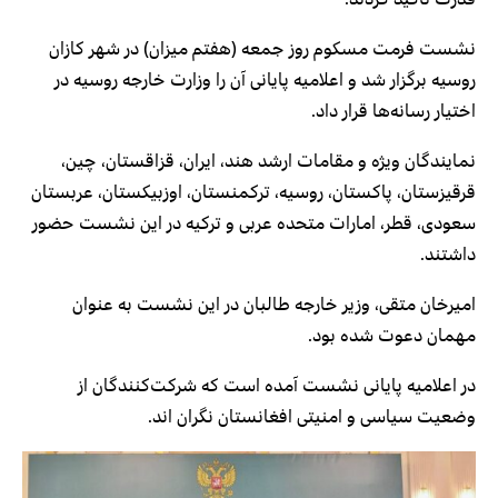
نشست فرمت مسکوم روز جمعه (هفتم میزان) در شهر کازان
روسیه برگزار شد و اعلامیه پایانی آن را وزارت خارجه روسیه در
اختیار رسانه‌ها قرار داد.
نمایندگان ویژه و مقامات ارشد هند، ایران، قزاقستان، چین،
قرقیزستان، پاکستان، روسیه، ترکمنستان، اوزبیکستان، عربستان
سعودی، قطر، امارات متحده عربی و ترکیه در این نشست حضور
داشتند.
امیرخان متقی، وزیر خارجه طالبان در این نشست به عنوان
مهمان دعوت شده بود.
در اعلامیه پایانی نشست آمده است که شرکت‌کنندگان از
وضعیت سیاسی و امنیتی افغانستان نگران اند.