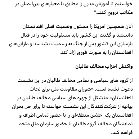
خواستیم تا آموزش مدرن را مطابق با معیارهای بین‌المللی در
مکاتب ترویج کنند.”
آنان همچنین امریکا را مسئول وضعیت فعلی افغانستان
دانستند و گفتند این کشور باید مسئولیت خود را در قبال
بازسازی این کشور پس از جنگ به رسمیت بشناسد و دارایی‌های
افغانستان را به صورت فوری آزاد کند.
واکنش احزاب مخالف طالبان
از گروه های سیاسی و نظامی مخالف طالبان در این نشست
دعوت نشده است. «شورای مقاومت ملی برای نجات
افغانستان» متشکل از چهره های سیاسی مخالف طالبان در
بیانیه از شرکت‌کنندگان این نشست خواسته تا برای حل بحران
افغانستان یک اجلاس منطقه‌ای را با حضور تمامی اطراف و
نمایندگان مخالف گروه طالبان با حضور سازمان ملل متحد
فراهم کند.