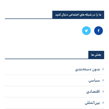
ما را در شبکه های اجتماعی دنبال کنید
بخش ها
بدون دسته‌بندی
سیاسی
اقتصادی
بین‌المللی