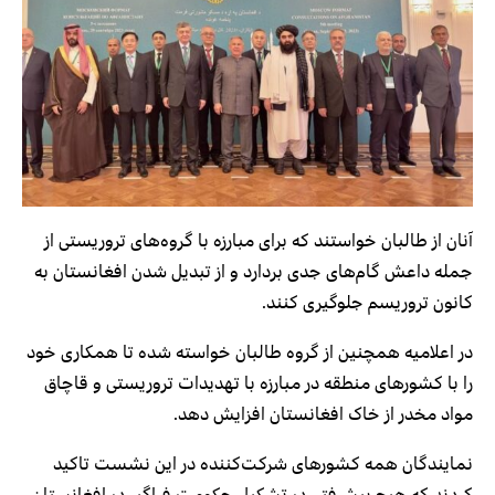
آنان از طالبان خواستند که برای مبارزه با گروه‌های تروریستی از
جمله داعش گام‌های جدی بردارد و از تبدیل شدن افغانستان به
کانون تروریسم جلوگیری کنند.
در اعلامیه همچنین از گروه طالبان خواسته شده تا همکاری خود
را با کشورهای منطقه در مبارزه با تهدیدات تروریستی و ​​قاچاق
مواد مخدر از خاک افغانستان افزایش دهد.
نمایندگان همه کشورهای شرکت‌کننده در این نشست تاکید