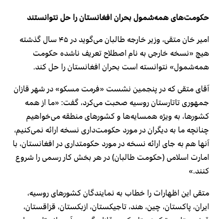
حکومت‌های همه‌شمول بحران افغانستان را حل نتوانستند
امیر خان متقی، وزیر خارجه طالبان می‌گوید در ۴۵ سال گذشته
هیچ «نسخه خارجی به نام اصطلاح تعریف ناشده حکومت
همه‌شمول» نتوانسته است بحران افغانستان را حل کند.
آقای متقی که در پنجمین نشست «فرمت مسکو» در شهر قازان
جمهوری تاتارستان روسیه صحبت می‌کرد، گفت: «ما از همه
کشورها، به ویژه همسایه‌ها و کشورهای منطقه می‌خواهیم
چنانچه ما به دیگران در مورد حکومت‌داری نسخه ارائه نمی‌کنیم،
آنها هم به جای ارائه نسخه در مورد حکومتداری در افغانستان، با
امارت اسلامی (حکومت طالبان) در هر بخش کار رسمی را شروع
کنند.»
متقی این اظهارات را خطاب به نمایندگان کشورهای روسیه،
ایران، پاکستان، چین، هند، تاجیکستان، ازبکستان، قزاقستان،