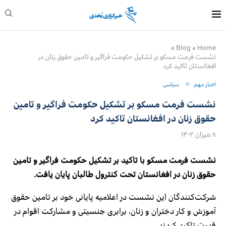
»
Blog
»
Home
نشست فرمت مسکو بر تشکیل حکومت فراگیر و تامین حقوق زنان در
افغانستان تاکید کرد
اخبار مهم
سیاسی
نشست فرمت مسکو بر تشکیل حکومت فراگیر و تامین
حقوق زنان در افغانستان تاکید کرد
۸ میزان ۱۴۰۲
نشست فرمت مسکو با تاکید بر تشکیل حکومت فراگیر و تامین
حقوق زنان در افغانستان تحت کنترول طالبان پایان یافت.
شرکت‌کنندگان این نشست در اعلامیه پایانی خود بر تامین حقوق
آموزش و کار دختران و زنان، برابری جنسیتی و مشارکت اقوام در
قدرت تاکید کردند.