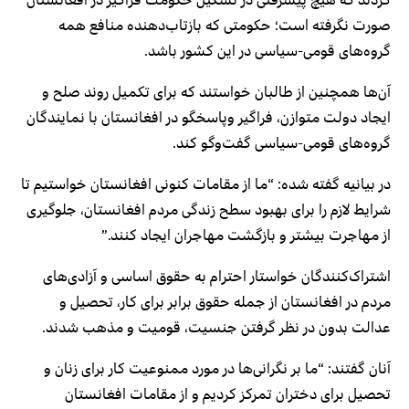
کردند که هیچ پیشرفتی در تشکیل حکومت فراگیر در افغانستان
صورت نگرفته است؛ حکومتی که بازتاب‌دهنده منافع همه
گروه‌های قومی-سیاسی در این کشور باشد.
آن‌ها همچنین از طالبان خواستند که برای تکمیل روند صلح و
ایجاد دولت متوازن، فراگیر وپاسخگو در افغانستان با نمایندگان
گروه‌های قومی-سیاسی گفت‌وگو کند.
در بیانیه گفته شده: “ما از مقامات کنونی افغانستان خواستیم تا
شرایط لازم را برای بهبود سطح زندگی مردم افغانستان، جلوگیری
از مهاجرت بیشتر و بازگشت مهاجران ایجاد کنند.”
اشتراک‌کنندگان خواستار احترام به حقوق اساسی و آزادی‌های
مردم در افغانستان از جمله حقوق برابر برای کار، تحصیل و
عدالت بدون در نظر گرفتن جنسیت، قومیت و مذهب شدند.
آنان گفتند: “ما بر نگرانی‌ها در مورد ممنوعیت کار برای زنان و
تحصیل برای دختران تمرکز کردیم و از مقامات افغانستان