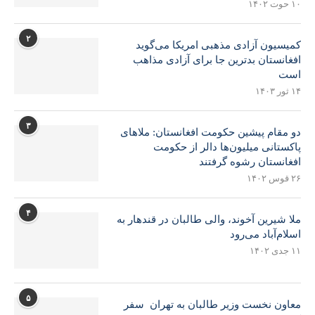
۱۰ حوت ۱۴۰۲
۲
کمیسیون آزادی مذهبی امریکا می‌گوید
افغانستان بدترین جا برای آزادی مذاهب
است
۱۴ ثور ۱۴۰۳
۳
دو مقام پیشین حکومت افغانستان: ملاهای
پاکستانی میلیون‌ها دالر از حکومت
افغانستان رشوه گرفتند
۲۶ قوس ۱۴۰۲
۴
ملا شیرین آخوند، والی طالبان در قندهار به
اسلام‌آباد می‌رود
۱۱ جدی ۱۴۰۲
۵
معاون نخست وزیر طالبان به تهران سفر