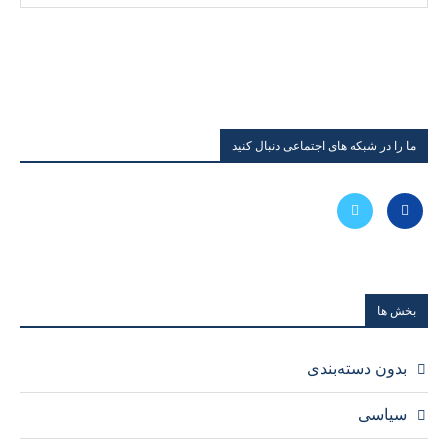
ما را در شبکه های اجتماعی دنبال کنید
بخش ها
بدون دسته‌بندی
سیاسی