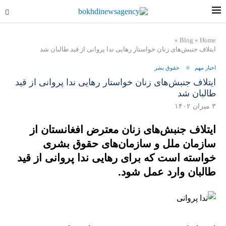
»
Blog
»
Home
ایتلاف جنبش‌های زنان خواستار رهایی ندا پروانی از قید طالبان شد
اخبار مهم
حقوق بشر
ایتلاف جنبش‌های زنان خواستار رهایی ندا پروانی از قید
طالبان شد
۳ میزان ۱۴۰۲
ایتلاف جنبش‌های زنان معترض افغانستان از
سازمان ملل و سازمان‌های حقوق بشری
خواسته است که برای رهایی ندا پروانی از قید
طالبان وارد عمل شود.