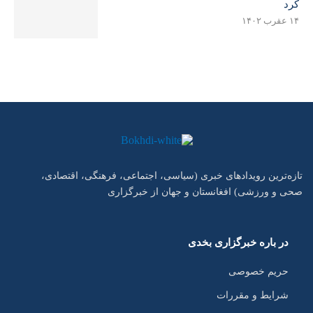
کرد
۱۴ عقرب ۱۴۰۲
تازه‌ترین رویدادهای خبری (سیاسی، اجتماعی، فرهنگی، اقتصادی،
صحی و ورزشی) افغانستان و جهان از خبرگزاری
در باره خبرگزاری بخدی
حریم خصوصی
شرایط و مقررات