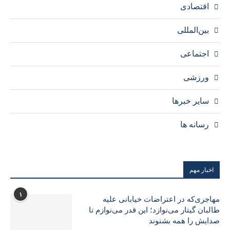
اقتصادی
بین‌المللی
اجتماعی
ورزشی
سایر خبرها
رسانه ها
اخبار مهم
۱
مهاجری‌که در اعتراضات خیابانی علیه
طالبان گیتار می‌نوازد؛ این قدر می‌نوازم تا
صدایش را همه بشنوند