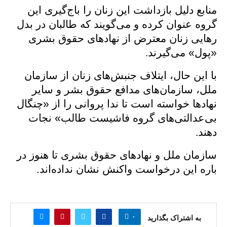
منابع دلیل بازداشت این زنان را باج‌گیری این
گروه عنوان کرده و می‌گویند که طالبان در بدل
رهایی زنان معترض از نهادهای حقوق بشری
«پول» می‌‌گیرند
.
با این حال،
ایتلاف جنبش‌های زنان از سازمان
ملل، سازمان‌های مدافع حقوق بشر و سایر
نهادها خواسته است تا ندا پروانی را از «چنگال
بی‌عدالتی‌های گروه فاشیست طالب» نجات
دهند
.
سازمان ملل و نهادهای حقوق بشری تا هنوز در
باره این درخواست واکنش نشان نداده‌اند.
۰
به اشتراک بگذارید