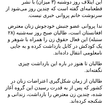
این
ایتلاف روز دوشنبه (
۳
میزان) با نشر
قطعنامه‌ای گفته است که چندین روز می‌شود از
سرنوشت خانم پروانی خبری نیست
.
ندا پروانی عضو جنبش خودجوش زنان معترض
افغانستان است، طالبان
صبح روز سه‌شنبه (
۲۸
سنبله) این فعال حقوق زن را همراه با شوهر و
یک کودکش در کابل بازداشت کرده و به جایی
نامعلومی انتقال داده‌اند.
طالبان تا هنوز در باره این بازداشت چیزی
نگفته‌اند.
طالبان از زمان شکل‌گیری اعتراضات زنان در
کشور که پس از به قدرت رسیدن این گروه آغاز
شده، چندین زن معترض را بازداشت، زندانی و
شکنجه کرده‌‌اند
.