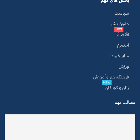
بخش های مهم
سیاست
حقوق بشر
HOT
اقتصاد
اجتماع
سایر خبرها
ورزش
فرهنگ، هنر و آموزش
NEW
زنان و کودکان
مطالب مهم