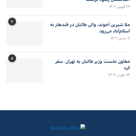
۲۶ قوس ۱۴۰۲
۴
ملا شیرین آخوند، والی طالبان در قندهار به
اسلام‌آباد می‌رود
۱۱ جدی ۱۴۰۲
۵
معاون نخست وزیر طالبان به تهران سفر
کرد
۱۴ عقرب ۱۴۰۲