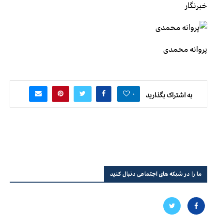
خبرنگار
پروانه محمدی
۰
به اشتراک بگذارید
ما را در شبکه های اجتماعی دنبال کنید