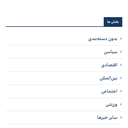
بخش ها
بدون دسته‌بندی
سیاسی
اقتصادی
بین‌المللی
اجتماعی
ورزشی
سایر خبرها