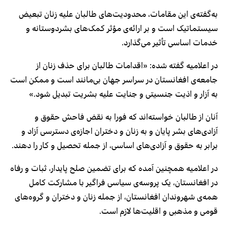
به‌گفته‌ی این مقامات، محدودیت‌های طالبان علیه زنان تبعیض
سیستماتیک است و بر ارائه‌ی مؤثر کمک‌های بشردوستانه و
خدمات اساسی تأثیر می‌گذارد.
در اعلامیه‌ گفته شده: «اقدامات طالبان برای حذف زنان از
جامعه‌ی افغانستان در سراسر جهان بی‌مانند است و ممکن است
به آزار و اذیت جنسیتی و جنایت علیه بشریت تبدیل شود.»
آنان از طالبان خواسته‌اند که فورا به نقض فاحش حقوق و
آزادی‌های بشر پایان و به زنان و دختران اجازه‌ی دسترسی آزاد و
برابر به حقوق و آزادی‌های اساسی، از جمله تحصیل و کار را دهند.
در اعلامیه همچنین آمده که برای تضمین صلح پایدار، ثبات و رفاه
در افغانستان، یک پروسه‌ی سیاسی فراگیر با مشارکت کامل
همه‌ی شهروندان افغانستان، از جمله زنان و دختران و گروه‌های
قومی و مذهبی و اقلیت‌ها لازم است.