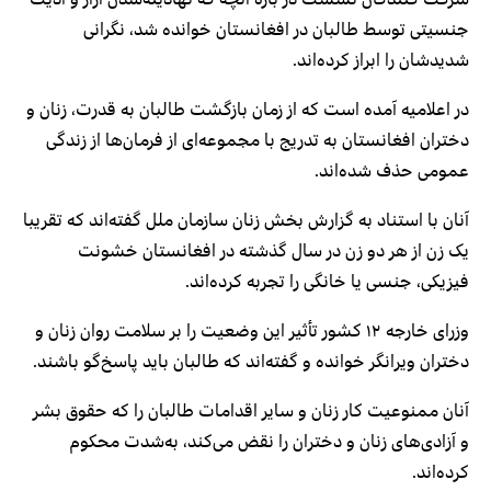
جنسیتی توسط طالبان در افغانستان خوانده شد، نگرانی
شدیدشان را ابراز کرده‌اند.
در اعلامیه‌ آمده است که از زمان بازگشت طالبان به قدرت، زنان و
دختران افغانستان به تدریج با مجموعه‌ای از فرمان‌ها از زندگی
عمومی حذف شده‌اند.
آنان با استناد به گزارش بخش زنان سازمان ملل گفته‌اند که تقریبا
یک زن از هر دو زن در سال گذشته در افغانستان خشونت
فیزیکی، جنسی یا خانگی را تجربه کرده‌اند.
وزرای خارجه ۱۲ کشور تأثیر این وضعیت را بر سلامت روان زنان و
دختران ویرانگر خوانده و گفته‌اند که طالبان باید پاسخ‌گو باشند.
آنان ممنوعیت کار زنان و سایر اقدامات طالبان را که حقوق بشر
و آزادی‌های زنان و دختران را نقض می‌کند، به‌شدت محکوم
کرده‌اند.