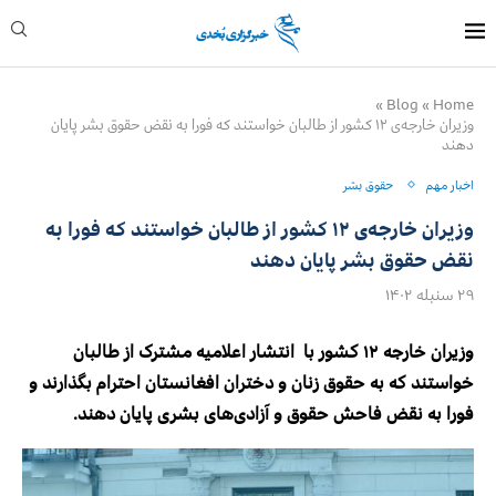
»
Blog
»
Home
وزیران خارجه‌ی ۱۲ کشور از طالبان خواستند که فورا به نقض حقوق بشر پایان
دهند
اخبار مهم
حقوق بشر
وزیران خارجه‌ی ۱۲ کشور از طالبان خواستند که فورا به
نقض حقوق بشر پایان دهند
۲۹ سنبله ۱۴۰۲
وزیران خارجه‌ ۱۲ کشور با انتشار اعلامیه‌ مشترک از طالبان
خواستند که به حقوق زنان و دختران افغانستان احترام بگذارند و
فورا به نقض فاحش حقوق و آزادی‌های بشری پایان دهند.