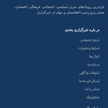
تازه‌ترین رویدادهای خبری (سیاسی، اجتماعی، فرهنگی، اقتصادی،
صحی و ورزشی) افغانستان و جهان از خبرگزاری
در باره خبرگزاری بخدی
حریم خصوصی
شرایط و مقررات
کوکی‌ها
در باره ما
تبلیغات و آگهی
ارسال خبر به ما
تماس با ما
مارکیتینگ