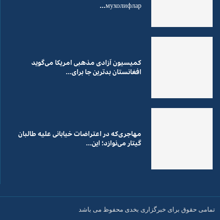
мухолифлар...
کمیسیون آزادی مذهبی امریکا می‌گوید
افغانستان بدترین جا برای...
مهاجری‌که در اعتراضات خیابانی علیه طالبان
گیتار می‌نوازد؛ این...
تمامی حقوق برای خبرگزاری بخدی محفوظ می باشد