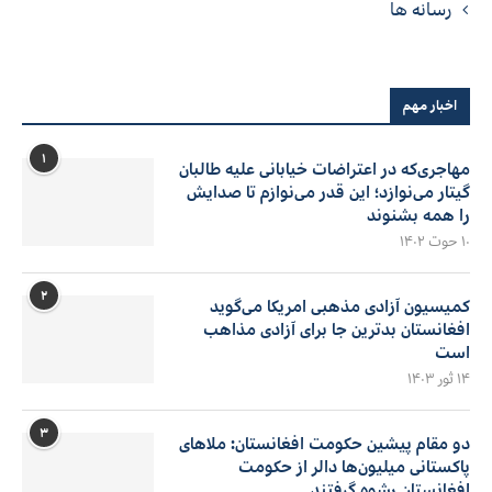
رسانه ها
اخبار مهم
۱
مهاجری‌که در اعتراضات خیابانی علیه طالبان
گیتار می‌نوازد؛ این قدر می‌نوازم تا صدایش
را همه بشنوند
۱۰ حوت ۱۴۰۲
۲
کمیسیون آزادی مذهبی امریکا می‌گوید
افغانستان بدترین جا برای آزادی مذاهب
است
۱۴ ثور ۱۴۰۳
۳
دو مقام پیشین حکومت افغانستان: ملاهای
پاکستانی میلیون‌ها دالر از حکومت
افغانستان رشوه گرفتند