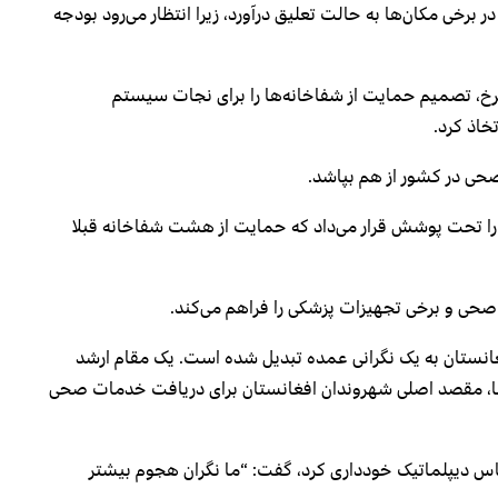
ت‌ها را در برخی مکان‌ها به حالت تعلیق درآورد، زیرا انتظار می‌رود بودجه
سرخ، تصمیم حمایت از شفاخانه‌ها را برای نجات سیستم
خاذ کرد.
حی در کشور از هم بپاشد.
لیب سرخ در ابتدا ۳۳ شفاخانه بزرگ را تحت پوشش قرار می‌داد که حمایت از هشت شفاخانه قبلا
فغانستان به یک نگرانی عمده تبدیل شده است. یک مقام ارشد
‌ها، مقصد اصلی شهروندان افغانستان برای دریافت خدمات صحی
س دیپلماتیک خودداری کرد، گفت: “ما نگران هجوم بیشتر