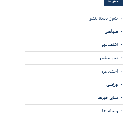
بخش ها
بدون دسته‌بندی
سیاسی
اقتصادی
بین‌المللی
اجتماعی
ورزشی
سایر خبرها
رسانه ها