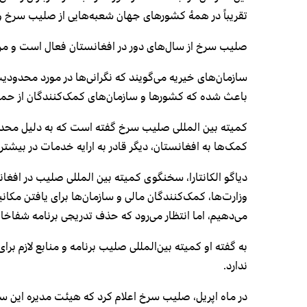
تقریباً در همهٔ کشورهای جهان شعبه‌هایی از صلیب سرخ 
صلیب سرخ از سال‌های دور در افغانستان فعال است و مرک
سازمان‌های خیریه می‌گویند که نگرانی‌ها در مورد محدودیت‌
باعث شده که کشورها و سازمان‌های کمک‌کنندگان از حما
کمیته بین المللی صلیب سرخ گفته است که به دلیل محدود
کمک‌ها به افغانستان، دیگر قادر به ارایه خدمات در بیشت
دیاگو الکانتارا، سخنگوی کمیته بین المللی صلیب در افغان
وزارت‌ها، کمک‌کنندگان مالی و سازمان‌ها برای یافتن مکا
می‌دهیم، اما انتظار می‌رود که حذف تدریجی برنامه شفاخانه
به گفته او کمیته بین‌المللی صلیب برنامه و منابع لازم بر
ندارد.