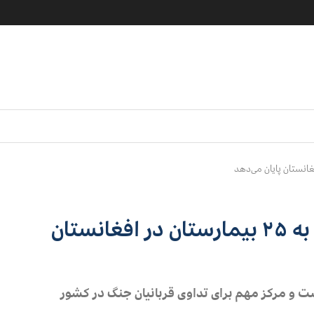
صلیب سرخ به خدمات رسانی به ۲۵ بیمارستان در افغانستان
ت و مرکز مهم برای تداوی قربانیان جنگ در کشور