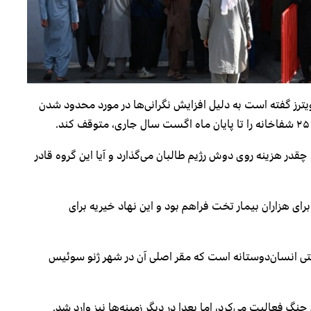
ترز گفته است به دلیل افزایش نگرانی‌ها در مورد محدود شدن
 هزینه روی دوش رژیم طالبان می‌گذارد و آیا این گروه قادر
ای هزاران بیمار تخت فراهم بود و این نهاد خیریه برای
تی انسان‌دوستانه است که مقر اصلی آن در شهر ژنو سوئیس
نگ فعالیت می‌کرد، اما بعدا در دیگر زمینه‌ها نیز وارد شد.