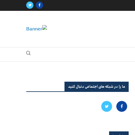
ما را در شبکه های اجتماعی دنبال کنید