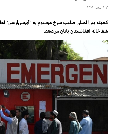
۲۷ اسد ۱۴۰۲
شفاخانه افغانستان پایان می‌دهد.