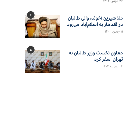
۲۶ قوس ۱۴۰۲
۴
ملا شیرین آخوند، والی طالبان
در قندهار به اسلام‌آباد می‌رود
۱۱ جدی ۱۴۰۲
۵
معاون نخست وزیر طالبان به
تهران سفر کرد
۱۴ عقرب ۱۴۰۲