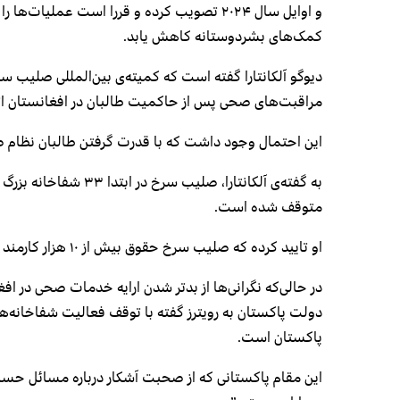
و اوایل سال ۲۰۲۴ تصویب کرده و قررا است عملیا
کمک‌های بشردوستانه کاهش یابد.
دیوگو آلکانتارا گفته است که کمیته‌ی بین‌المللی صلیب 
مراقبت‌های صحی پس از حاکمیت طالبان در افغانستان ات
این احتمال وجود داشت که با قدرت گرفتن طالبان نظام ص
به گفته‌ی آلکانتارا، ص
متوقف شده است.
او تایید کرده که صلیب سرخ حقوق بیش از ۱۰ هزار کارمند صحی و برخی تجهیزات پزشکی را فراهم می‌کند.
در حالی‌که نگرانی‌ها از بدتر شدن ارایه خدمات صحی در ا
دولت پاکستان به رویترز گفته با توقف فعالیت شفاخانه
پاکستان است.
این مقام پاکستانی که از صحبت آشکار درباره مسائل حسا