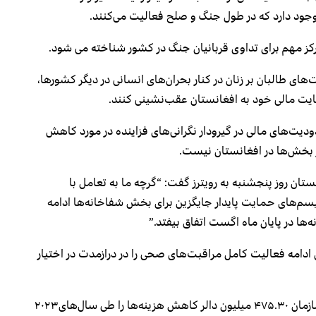
وجود دارد که در طول جنگ و صلح فعالیت می‌کنند.
ز مهم برای تداوی قربانیان جنگ در کشور شناخته می شود.
های طالبان بر زنان در کنار بحران‌های انسانی در دیگر کشورها،
یت مالی خود به افغانستان عقب‌نشینی کنند.
یت‌های مالی در گیرودار نگرانی‌های فزاینده در مورد کاهش
ر بخش‌ها در افغانستان نیست.
ستان روز پنجشنبه به رویترز گفت: “گرچه ما به تعامل با
نیسم‌های حمایت پایدار جایگزین برای بخش شفاخانه‌ها ادامه
‌ها در پایان ماه اگست اتفاق بیفتد.”
ای ادامه فعالیت کامل مراقبت‌های صحی را در درازمدت در اختیار
در ماه اپریل، صلیب سرخ اعلام کرد که هیئت مدیره این سازمان ۴۷۵.۳۰ میلیون دالر کاهش هزینه‌ها را طی سال‌های۲۰۲۳