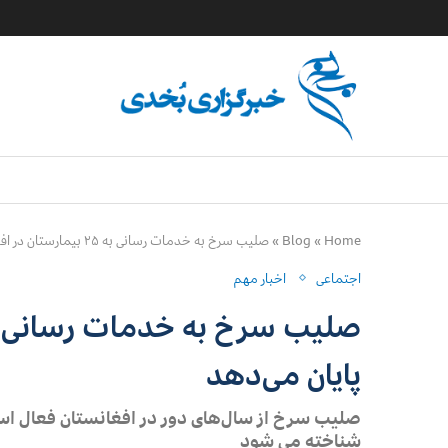
Home
»
Blog
»
صلیب سرخ به خدمات رسانی به ۲۵ بیمارستان در افغانستان پایان می‌دهد
اجتماعی
اخبار مهم
پایان می‌دهد
صلیب سرخ از سال‌های دور در افغانستان فعال اس
شناخته می شود