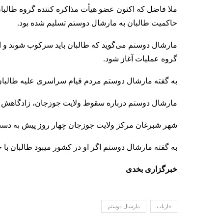
ملا فاضل که اکنون عضو هیأت مذاکره‌ کننده گروه طالب
حاکمیت طالبان به مارشال دوستم تسلیم شده بود.
مارشال دوستم می‌گوید که طالبان باید سرکوب شوند و از 
گروه عملیات آغاز شود.
به گفته مارشال دوستم مردم قیام سراسری علیه طالبان ر
مارشال دوستم درباره سقوط ولایت جوزجان، زادگاهش گف
شهر شبرغان مرکز ولایت جوزجان چهار روز پیش به دست 
به گفته مارشال دوستم اگر او در کشور میبود طالبان با 
خبرگزاری بخدی
فاریاب
مارشال دوستم