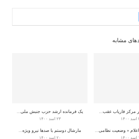
دهای مشابه
ر مرکز فاریاب عقب...
یک فرمانده ارشد حزب جنبش ملی...
۱۴
۲۳ اسد ۱۴۰۰
علام « وضعیت نظامی...
مارشال دوستم با صدها نیرو ویژه...
۱۴
۲۰ اسد ۱۴۰۰