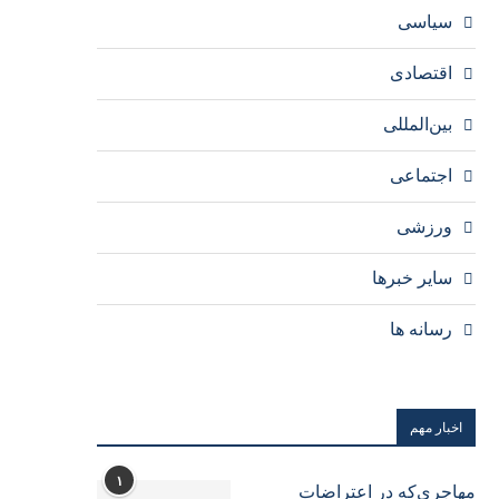
سیاسی
اقتصادی
بین‌المللی
اجتماعی
ورزشی
سایر خبرها
رسانه ها
اخبار مهم
۱
مهاجری‌که در اعتراضات