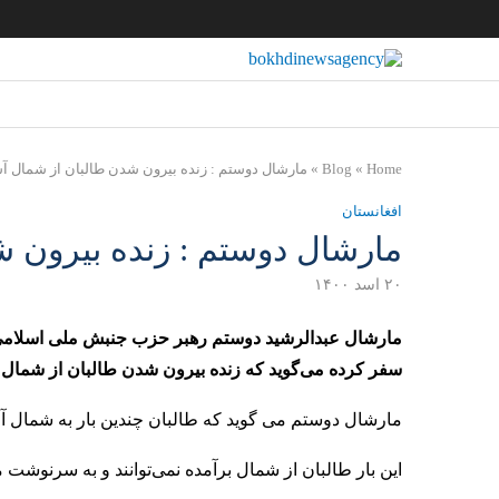
Home
»
Blog
»
مارشال دوستم : زنده بیرون‌ شدن طالبان از شمال 
افغانستان
مارشال دوستم : زنده بیرون‌
۲۰ اسد ۱۴۰۰
مارشال عبدالرشید دوستم رهبر حزب جنبش ملی اسلامی ا
سفر کرده می‌گوید که زنده بیرون‌ شدن طالبان از شمال آس
مارشال دوستم می گوید که طالبان چندین بار ‏به شمال آمدن
این بار طالبان از شمال برآمده نمی‌توانند و به سرنوشت م