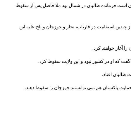
ان است فرمانده طالبان در شمال بود ملا فاضل پس از سقوط
چندین استقامت در فاریاب، تخار و جوزجان و بلخ علیه این
ا آغاز خواهند کرد.
ت که او در کشور نبود و این ولایت سقوط کرد.
طالبان افتاد.
حمایت پاکستان هم نمی‌ توانستند جوزجان را سقوط دهند.