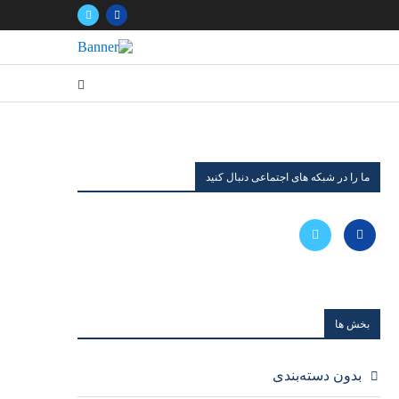
ما را در شبکه های اجتماعی دنبال کنید
بخش ها
بدون دسته‌بندی