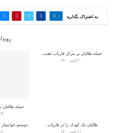
۰
به اشتراک بگذارید
رویدا
حمله طالبان بر مرکز فاریاب عقب...
۲۰ اسد ۱۴۰۰
حمله‌ طالبان ب
۲۳ اسد ۰۰
طالبان یک کودک را در فاریاب...
دوستم خواستار ا
۱۱ اسد ۱۴۰۰
۱۶ اسد ۰۰