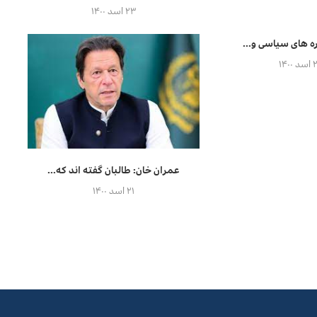
۲۳ اسد ۱۴۰۰
ه های سیاسی و...
 ۱۴۰۰
عمران خان: طالبان گفته اند که...
۲۱ اسد ۱۴۰۰