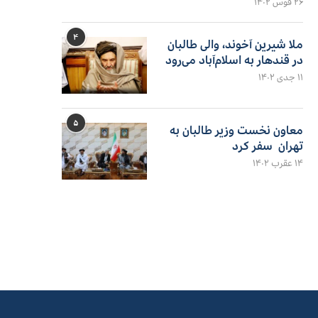
۲۶ قوس ۱۴۰۲
۴
ملا شیرین آخوند، والی طالبان
در قندهار به اسلام‌آباد می‌رود
۱۱ جدی ۱۴۰۲
۵
معاون نخست وزیر طالبان به
تهران سفر کرد
۱۴ عقرب ۱۴۰۲