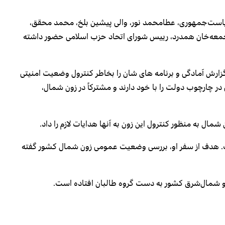
یاست‌جمهوری، عطامحمد نور، والی پیشین بلخ، محمد محقق،
جمعه‌خان همدرد، رییس شورای اتحاد حزب اسلامی حضور داشته
زارش آمادگی و برنامه های شان را بخاطر کنترول وضعیت امنیتی
چارچوب دولت را با خود دارند و مشترکاً در زون شمال،
ل به منظور کنترول این زون به آنها هدایات لازم را داد.
ت. هدف از سفر او، بررسی وضعیت عمومی زون شمال کشور گفته
و شمال‌شرق کشور به ‌دست گروه طالبان افتاده است.