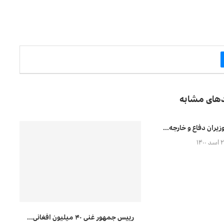
دهای مشابه
یران دفاع و خارجه...
 ۱۴۰۰
رییس جمهور غنی ۴۰ میلیون افغانی...