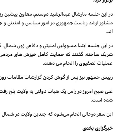
در این جلسه مارشال عبدالرشید دوستم، معاون پیشین ر
مشاور ارشد ریاست‌جمهوری در امور سیاسی و امنیتی و 
‌اند.
در این جلسه ابتدا مسوولین امنیتی و دفاعی زون شمال، گ
شریک ساخته، گفتند که حمایت کامل خیزش های مردمی در 
عملیات تصفیوی را انجام می دهند.
رییس جمهور نیز پس از گوش کردن گزارشات مقامات زون شما
غنی صبح امروز در راس یک هیات دولتی به ولایت بلخ رف
شده است.
این سفر درحالی انجام می‌شود که چندین ولایت در شمال 
خبرگزاری بخدی