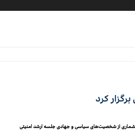
برگزار کرد
 شماری از شخصیت‌های سیاسی و جهادی جلسه ارشد امنیتی