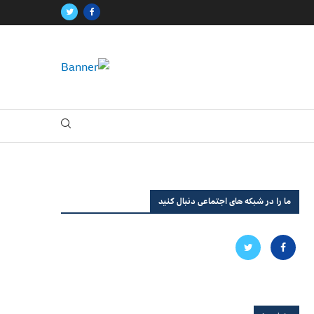
ما را در شبکه های اجتماعی دنبال کنید