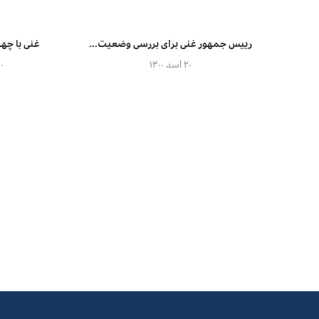
رییس جمهور غنی برای بررسی وضعیت...
غنی با چهر
۲۰ اسد ۱۴۰۰
۲۰ اسد