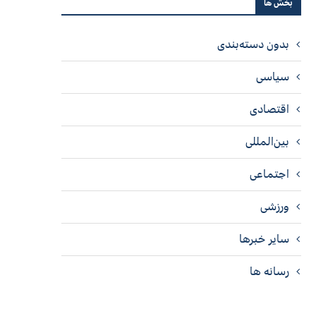
بخش ها
بدون دسته‌بندی
سیاسی
اقتصادی
بین‌المللی
اجتماعی
ورزشی
سایر خبرها
رسانه ها