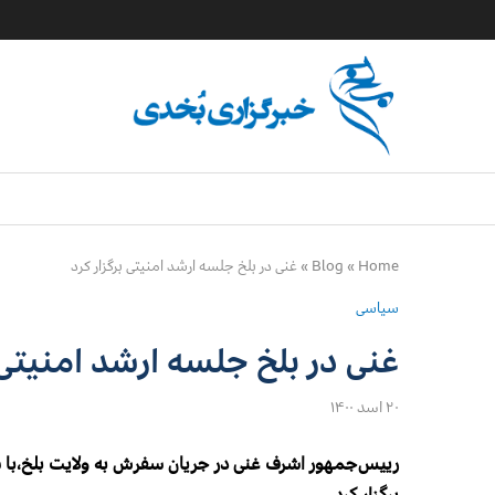
Home
»
Blog
»
غنی در بلخ جلسه ارشد امنیتی برگزار کرد
سیاسی
غنی در بلخ جلسه ارشد امنیتی 
۲۰ اسد ۱۴۰۰
رییس‌جمهور اشرف غنی در جریان سفرش به ولایت بلخ،با
برگزار کرد.