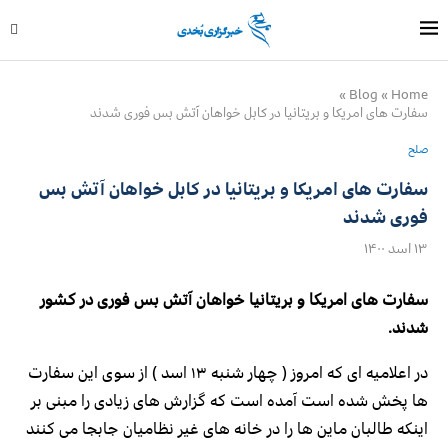
»
Blog
»
Home
سفارت های امریکا و بریتانیا در کابل خواهان آتش بس فوری شدند
صلح
سفارت های امریکا و بریتانیا در کابل خواهان آتش بس
فوری شدند
۱۳ اسد ۱۴۰۰
سفارت های امریکا و بریتانیا خواهان آتش بس فوری در کشور
شدند.
در اعلامیه ای که امروز ( چهار شنبه ۱۳ اسد ) از سوی این سفارت
ها پخش شده است آمده است که گزارش های زیادی را مبنی بر
اینکه طالبان ماین ها را در خانه های غیر نظامیان جابجا می کنند