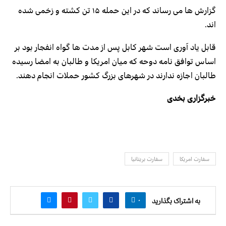
گزارش ها می رساند که در این حمله ۱۵ تن کشته و زخمی شده
اند.
قابل یاد آوری است شهر کابل پس از مدت ها گواه انفجار بود بر
اساس توافق نامه دوحه که میان امریکا و طالبان به امضا رسیده
طالبان اجازه ندارند در شهرهای بزرگ کشور حملات انجام دهند.
خبرگزاری بخدی
سفارت امریکا
سفارت بریتانیا
۰
به اشتراک بگذارید