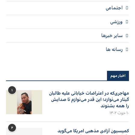
اجتماعی
ورزشی
سایر خبرها
رسانه ها
اخبار مهم
۱
مهاجری‌که در اعتراضات خیابانی علیه طالبان
گیتار می‌نوازد؛ این قدر می‌نوازم تا صدایش
را همه بشنوند
۱۰ حوت ۱۴۰۲
۲
کمیسیون آزادی مذهبی امریکا می‌گوید