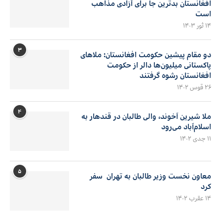
افغانستان بدترین جا برای آزادی مذاهب
است
۱۴ ثور ۱۴۰۳
۳
دو مقام پیشین حکومت افغانستان: ملاهای
پاکستانی میلیون‌ها دالر از حکومت
افغانستان رشوه گرفتند
۲۶ قوس ۱۴۰۲
۴
ملا شیرین آخوند، والی طالبان در قندهار به
اسلام‌آباد می‌رود
۱۱ جدی ۱۴۰۲
۵
معاون نخست وزیر طالبان به تهران سفر
کرد
۱۴ عقرب ۱۴۰۲