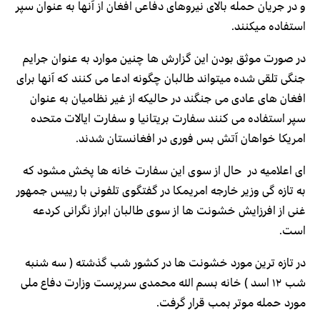
و در جریان حمله بالای نیروهای دفاعی افغان از آنها به عنوان سپر
استفاده میکنند.
در صورت موثق بودن این گزارش ها چنین موارد به عنوان جرایم
جنگی تلقی شده میتواند طالبان چگونه ادعا می کنند که آنها برای
افغان های عادی می جنگند در حالیکه از غیر نظامیان به عنوان
سپر استفاده می کنند سفارت بریتانیا و سفارت ایالات متحده
امریکا خواهان آتش بس فوری در افغانستان شدند.
ای اعلامیه در حال از سوی این سفارت خانه ها پخش مشود که
به تازه گی وزیر خارجه امریمکا در گفتگوی تلفونی با رییس جمهور
غنی از افرزایش خشونت ها از سوی طالبان ابراز نگرانی کردعه
است.
در تازه ترین مورد خشونت ها در کشور شب گذشته ( سه شنبه
شب ۱۲ اسد ) خانه بسم الله محمدی سرپرست وزارت دفاع ملی
مورد حمله موتر بمب قرار گرفت.