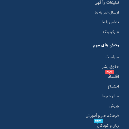
تبلیغات و آگهی
ارسال خبر به ما
تماس با ما
مارکیتینگ
بخش های مهم
سیاست
حقوق بشر
HOT
اقتصاد
اجتماع
سایر خبرها
ورزش
فرهنگ، هنر و آموزش
NEW
زنان و کودکان