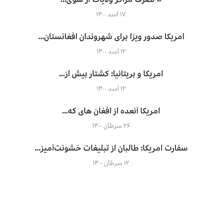
۱۷ اسد ۱۴۰۰
امریکا صدور ویزا برای شهروندان افغانستان...
۱۲ اسد ۱۴۰۰
امریکا و بریتانیا: کشتار بیش از...
۱۲ اسد ۱۴۰۰
امریکا آنعده از افغان های که...
۲۶ سرطان ۱۴۰۰
سفارت امریکا: طالبان از تبلیغات خشونت‌آمیز...
۱۲ سرطان ۱۴۰۰