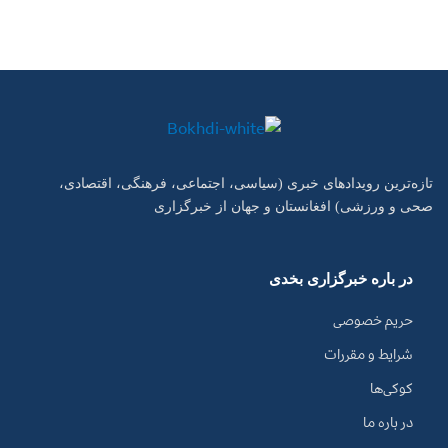
تازه‌ترین رویدادهای خبری (سیاسی، اجتماعی، فرهنگی، اقتصادی،
صحی و ورزشی) افغانستان و جهان از خبرگزاری
در باره خبرگزاری بخدی
حریم خصوصی
شرایط و مقررات
کوکی‌ها
در باره ما