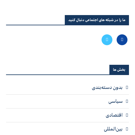
ما را در شبکه های اجتماعی دنبال کنید
بخش ها
بدون دسته‌بندی
سیاسی
اقتصادی
بین‌المللی