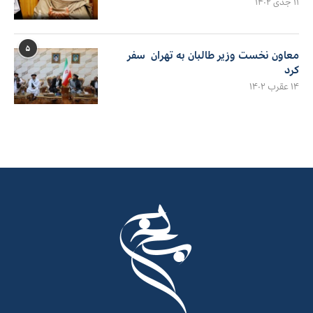
۱۱ جدی ۱۴۰۲
۵
معاون نخست وزیر طالبان به تهران سفر
کرد
۱۴ عقرب ۱۴۰۲