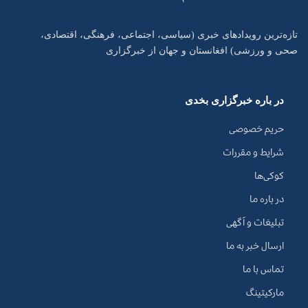
تازه‌ترین رویدادهای خبری (سیاسی، اجتماعی، فرهنگی، اقتصادی،
صحی و ورزشی) افغانستان و جهان از خبرگزاری
در باره خبرگزاری بخدی
حریم خصوصی
شرایط و مقررات
کوکی‌ها
در باره ما
تبلیغات و آگهی
ارسال خبر به ما
تماس با ما
مارکیتینگ