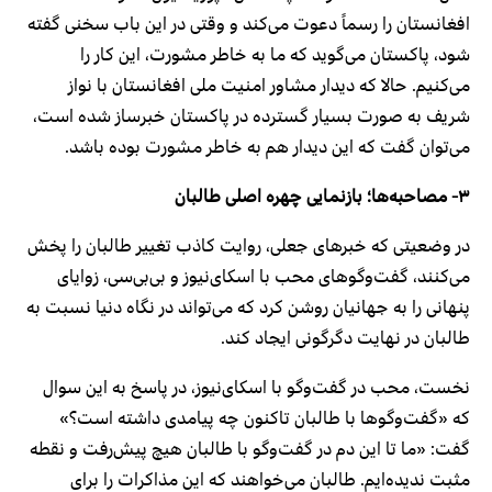
افغانستان را رسماً دعوت می‌کند و وقتی در این باب سخنی گفته
شود، پاکستان می‌گوید که ما به خاطر مشورت، این کار را
می‌کنیم. حالا که دیدار مشاور امنیت ملی افغانستان با نواز
شریف به صورت بسیار گسترده در پاکستان خبرساز شده است،
می‌توان گفت که این دیدار هم به خاطر مشورت بوده باشد.
۳-
مصاحبه‌ها؛ بازنمایی چهره اصلی طالبان
در وضعیتی که خبرهای جعلی، روایت کاذب تغییر طالبان را پخش
می‌کنند، گفت‌وگوهای محب با اسکای‌نیوز و بی‎‌بی‌سی، زوایای
پنهانی را به جهانیان روشن کرد که می‌تواند در نگاه دنیا نسبت به
طالبان در نهایت دگرگونی ایجاد کند.
نخست، محب در گفت‌وگو با اسکای‌نیوز، در پاسخ به این سوال
که «گفت‌وگوها با طالبان تاکنون چه پیامدی داشته است؟»
گفت: «ما تا این دم در گفت‌وگو با طالبان هیچ پیش‌رفت و نقطه
مثبت ندیده‌ایم. طالبان می‌خواهند که این مذاکرات را برای