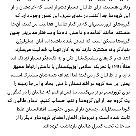
زیادی هستند، برای طالبان بسیار دشوار است که خودشان را از
این گروه‌ها جدا کنند. در دنیای شرق، این تصور وجود دارد که
گروه‌های تروریستی‌ای که در کنار طالبان فعالیت می‌کنند، آن‌جا
هستند، مانند القاعده و داعش. نام‌ها و ساختار مدیریتی چنین
گروه‌ها ممکن است که تبدیل‌ شده باشد؛ اما آنان ایدئولوژی
بنیادگرایانه‌ مشترک دارند که به آنان تهداب فعالیت می‌سازد.
اهداف و کارهای مشترک‌شان یکی و به یک‌دیگر بسیار نزدیک‌اند.
مثلاً IMU یا تحریک اسلامی اوزبیکستان با داعش ارتباط عمیق
دارد و با طالبان کار می‌کند؛ اما اهداف همه‌شان مشترک است،
یعنی این سه گروه در افغانستان ناامنی ایجاد و این‌جا زمینه را
برای تروریسم برابر می‌کنند. ما نمی‌توانیم که طالبان را در کتگوری
یک گروه جدا از این گروه‌ها و تنها حساب کنیم. ادعای طالبان که
گویا مستقل‌اند، چندین بار از سوی حکومت افغانستان غلط
ثابت شده است و نیروهای افغان اعضای گروه‌های دیگر را از
ساحات تحت کنترل طالبان بازداشت کرده‌اند.