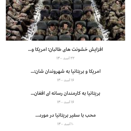
افزایش خشونت های طالبان؛ امریکا و...
۲۲ اسد ۱۴۰۰
امریکا و بریتانیا به شهروندان شان:...
۱۶ اسد ۱۴۰۰
بریتانیا به کارمندان رسانه ای افغان...
۱۶ اسد ۱۴۰۰
محب با سفیر بریتانیا در مورد...
۱۰ اسد ۱۴۰۰