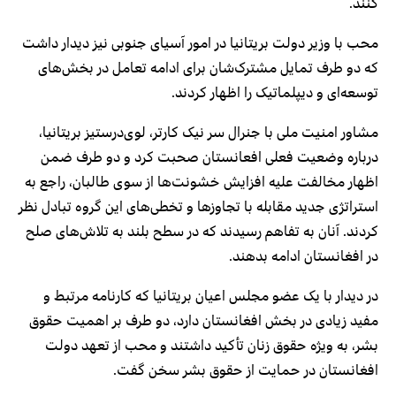
کنند.
محب با وزیر دولت بریتانیا در امور آسیای جنوبی نیز دیدار داشت
که دو طرف تمایل مشترک‌شان برای ادامه تعامل در بخش‌های
توسعه‌ای و دیپلماتیک را اظهار کردند.
مشاور امنیت ملی با جنرال سر نیک کارتر، لوی‌درستیز بریتانیا،
درباره وضعیت فعلی افعانستان صحبت کرد و دو طرف ضمن
اظهار مخالفت علیه افزایش خشونت‌ها از سوی طالبان، راجع به
استراتژی جدید مقابله‌ با تجاوزها و تخطی‌های این گروه تبادل نظر
کردند. آنان به تفاهم رسیدند که در سطح بلند به تلاش‌های صلح
در افغانستان ادامه بدهند.
در دیدار با یک عضو مجلس اعیان بریتانیا که کارنامه مرتبط و
مفید زیادی در بخش افغانستان دارد، دو طرف بر اهمیت حقوق
بشر، به ویژه حقوق زنان تأکید داشتند و محب از تعهد دولت
افغانستان در حمایت از حقوق بشر سخن گفت.