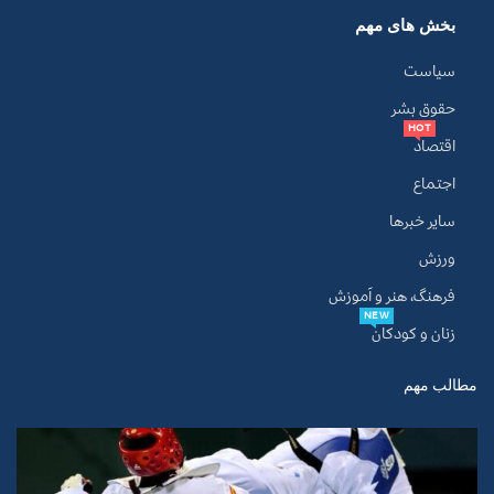
بخش های مهم
سیاست
حقوق بشر
HOT
اقتصاد
اجتماع
سایر خبرها
ورزش
فرهنگ، هنر و آموزش
NEW
زنان و کودکان
مطالب مهم