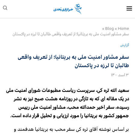
»
Blog
»
Home
سفر مشاور امنیت ملی به بریتانیا؛ از تعریف واقعی طالبان تا لرزه در پاکستان
گزارش
سفر مشاور امنیت ملی به بریتانیا؛ از تعریف واقعی
طالبان تا لرزه در پاکستان
۳ اسد ۱۴۰۰
سعید الله تره کی، سرپرست ریاست مطبوعات شورای امنیت ملی
در یک مقاله ای که به تازگی در روزنامه هشت صبح نیز به نشر
رسیده، سفر اخیر حمدالله محب، مشاور امنیت ملی رییس
جمهور کشور به بریتانیا را مورد ارزیابی و تحلیل قرار داده است.
بر اساس نوشته آقای تره کی سفر محب به بریتانیا هدفمند و