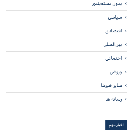
بدون دسته‌بندی
سیاسی
اقتصادی
بین‌المللی
اجتماعی
ورزشی
سایر خبرها
رسانه ها
اخبار مهم