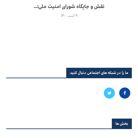
نقش و جایگاه شورای امنیت ملی؛...
۹ اسد ۱۴۰۰
ما را در شبکه های اجتماعی دنبال کنید
بخش ها