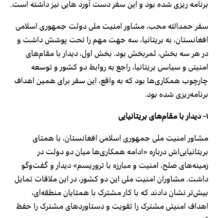
برنامه ریزی شده بود و این سفر دست آورد هایی نیز داشته است.
سفر حمدالله محب، مشاور امنیت ملی دولت جمهوری اسلامی
افغانستان، به بریتانیا، سه جهت مهم را تحت پوشش داشت و
در هر سه بخش، ثمربخش بود. بخش اول، دیدار با مقام‌های
امنیتی و سیاسی بریتانیا، راجع به روابط دو کشور و توسعه
چارچوب همکاری‌ها بود که به واقع، این سفر برای همین اهداف
برنامه‌ریزی شده بود.
۱-
دیدار با مقام‌های بریتانیایی
مشاور امنیت ملی جمهوری اسلامی افغانستان، با همتای
بریتانیایی‌اش درباره «ادامه همکاری‌ها میان دو دولت در
زمینه‌های صلح، امنیت و مبارزه با تروریسم» دیدار و گفت‌وگو
داشت. مشاوران امنیت ملی این دو کشور، در این ملاقات تمایل
بیش‌تر نشان دادند که با کار مشترک با همتایان منطقه‌ای،
اهداف امنیتی مشترک را تقویت و دستاوردهای مشترک را حفظ