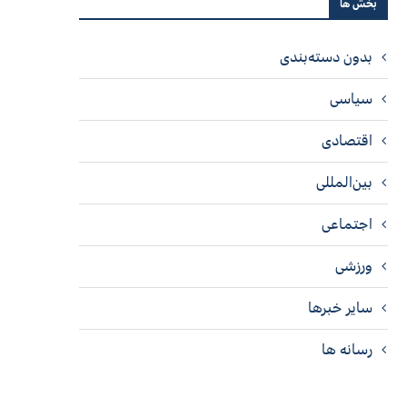
بخش ها
بدون دسته‌بندی
سیاسی
اقتصادی
بین‌المللی
اجتماعی
ورزشی
سایر خبرها
رسانه ها