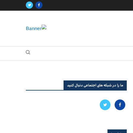
ما را در شبکه های اجتماعی دنبال کنید