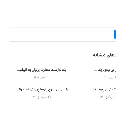
دهای مشابه
یک کارمند معارف پروان به اتهام...
 ۱۴۰۰
۱۲ اسد ۱۴۰۰
ولسوالی سرخ پارسا پروان به تصرف...
۲۷ سرطان ۱۴۰۰