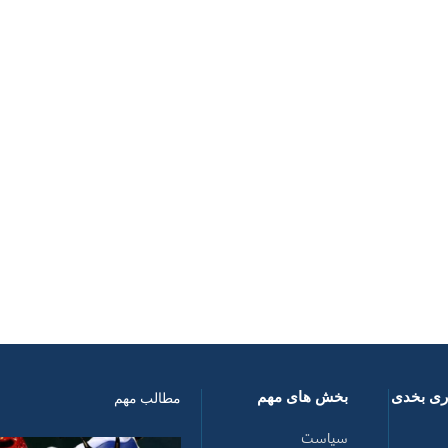
اری بخدی
بخش های مهم
مطالب مهم
سیاست