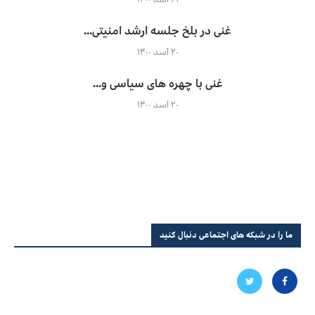
غنی در بلخ جلسه ارشد امنیتی...
۲۰ اسد ۱۴۰۰
غنی با چهره های سیاسی و...
۲۰ اسد ۱۴۰۰
ما را در شبکه های اجتماعی دنبال کنید