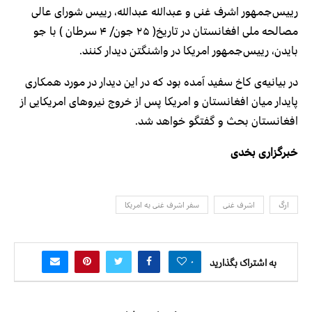
رییس‌جمهور اشرف غنی و عبدالله عبدالله، رییس شورای عالی
مصالحه ملی افغانستان در تاریخ( ۲۵ جون/ ۴ سرطان ) با جو
بایدن، رییس‌جمهور امریکا در واشنگتن دیدار کنند.
در بیانیه‌ی کاخ سفید آمده بود که در این دیدار در مورد همکاری
پایدار میان افغانستان و امریکا پس از خروج نیروهای امریکایی از
افغانستان بحث و گفتگو خواهد شد.
خبرگزاری بخدی
ارگ
اشرف غنی
سفر اشرف غنی به امریکا
۰
به اشتراک بگذارید