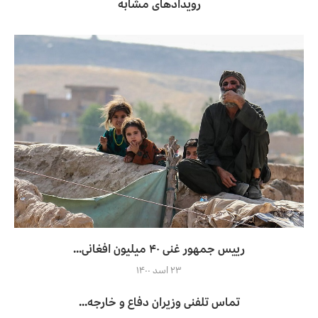
رویدادهای مشابه
رییس جمهور غنی ۴۰ میلیون افغانی...
۲۳ اسد ۱۴۰۰
تماس تلفنی وزیران دفاع و خارجه...