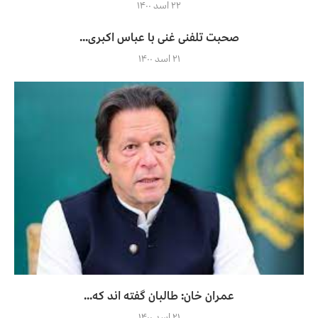
۲۲ اسد ۱۴۰۰
صحبت تلفنی غنی با عباس اکبری...
۲۱ اسد ۱۴۰۰
عمران خان: طالبان گفته اند که...
۲۱ اسد ۱۴۰۰