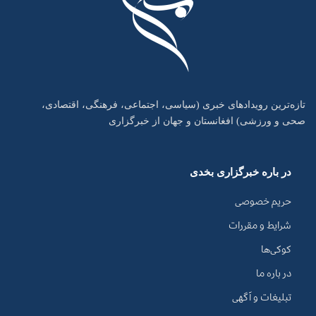
تازه‌ترین رویدادهای خبری (سیاسی، اجتماعی، فرهنگی، اقتصادی،
صحی و ورزشی) افغانستان و جهان از خبرگزاری
در باره خبرگزاری بخدی
حریم خصوصی
شرایط و مقررات
کوکی‌ها
در باره ما
تبلیغات و آگهی