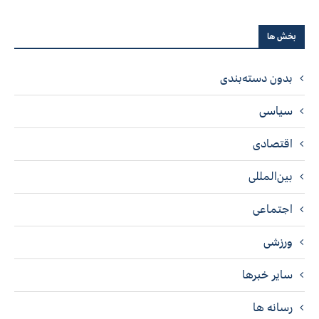
بخش ها
بدون دسته‌بندی
سیاسی
اقتصادی
بین‌المللی
اجتماعی
ورزشی
سایر خبرها
رسانه ها