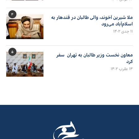
۴
ملا شیرین آخوند، والی طالبان در قندهار به
اسلام‌آباد می‌رود
۱۱ جدی ۱۴۰۲
۵
معاون نخست وزیر طالبان به تهران سفر
کرد
۱۴ عقرب ۱۴۰۲