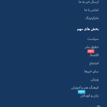
ارسال خبر به ما
تماس با ما
مارکیتینگ
بخش های مهم
سیاست
حقوق بشر
HOT
اقتصاد
اجتماع
سایر خبرها
ورزش
فرهنگ، هنر و آموزش
NEW
زنان و کودکان
مطالب مهم