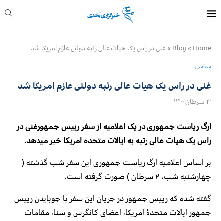
Home
»
Blog
»
غنی در راس یک هیات عالی رتبه دولتی عازم امریکا شد
سیاسی
غنی در راس یک هیات عالی رتبه دولتی عازم امریکا شد
۳ سرطان ۱۴۰۰
ارگ ریاست جمهوری در یک اعلامیه از سفر رییس جمهورغنی در
راس یک هیات عالی رتبه به ایالات متحده امریکا خبر میدهد.
بر اساس اعلامیه ارگ ریاست جمهوری این سفر شب گذشته (
چهارشنبه شب، ۲ سرطان ) صورت گرفته است.
گفته شده که رییس جمهور در جریان این سفر با جوبایدن رییس
جمهور ایالات متحدۀ امریکا، اعضای کانگرس و سنا، مقامات