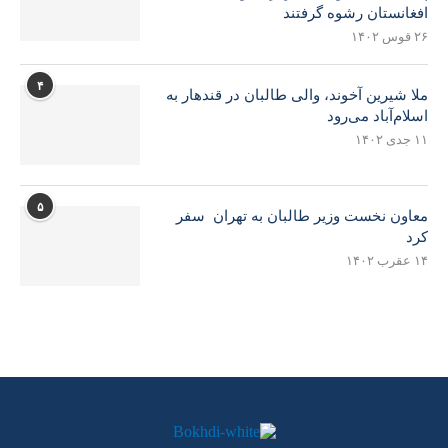
افغانستان رشوه گرفتند
۲۶ قوس ۱۴۰۲
۴
ملا شیرین آخوند، والی طالبان در قندهار به
اسلام‌آباد می‌رود
۱۱ جدی ۱۴۰۲
۵
معاون نخست وزیر طالبان به تهران سفر
کرد
۱۴ عقرب ۱۴۰۲