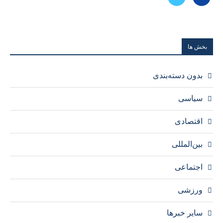
بخش ها
بدون دسته‌بندی
سیاسی
اقتصادی
بین‌المللی
اجتماعی
ورزشی
سایر خبرها