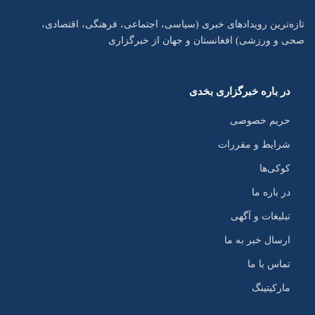
تازه‌ترین رویدادهای خبری (سیاسی، اجتماعی، فرهنگی، اقتصادی،
صحی و ورزشی) افغانستان و جهان از خبرگزاری
در باره خبرگزاری بخدی
حریم خصوصی
شرایط و مقررات
کوکی‌ها
در باره ما
تبلیغات و آگهی
ارسال خبر به ما
تماس با ما
مارکیتینگ