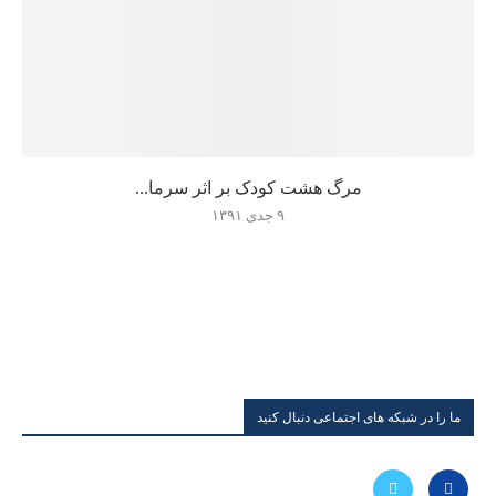
مرگ هشت کودک بر اثر سرما...
۹ جدی ۱۳۹۱
ما را در شبکه های اجتماعی دنبال کنید