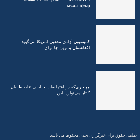
мухолифлар...
کمیسیون آزادی مذهبی امریکا می‌گوید
افغانستان بدترین جا برای...
مهاجری‌که در اعتراضات خیابانی علیه طالبان
گیتار می‌نوازد؛ این...
تمامی حقوق برای خبرگزاری بخدی محفوظ می باشد