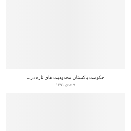
حکومت پاکستان محدودیت های تازه در...
۹ جدی ۱۳۹۱