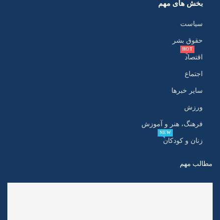
بخش های مهم
سیاست
حقوق بشر
HOT
اقتصاد
اجتماع
سایر خبرها
ورزش
فرهنگ، هنر و آموزش
NEW
زنان و کودکان
مطالب مهم