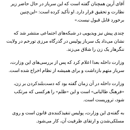
آقای آرین همچنان گفته است که این سرباز در حال حاضر زیر
نظارت و تحقیق قرار دارد. او تأکید کرده است: «این‌چنین
برخورد قابل قبول نیست.»
چندی پیش نیز ویدیویی در شبکه‌های اجتماعی منتشر شد که
نشان می‌داد یک سرباز پولیس در گذرگاه مرزی تورخم در ولایت
ننگرهار یک زن را شلاق می‌زند.
وزارت داخله بعدا اعلام کرد که پس از بررسی‌های این وزارت،
سرباز متهم بازداشت و برای همیشه از نظام اخراج شده است.
وزارت داخله در آن زمان گفته بود که دست‌بلندکردن بر زن،
«فرهنگ طالبانی» است و این «ظلم» را هرکسی که مرتکب
شود، تروریست است.
به گفته‌ی این وزارت، پولیس تنفیذکننده‌ی قانون است و روی
مسلکی‌شدن و ارتقای ظرفیت آن، کار می‌شود.