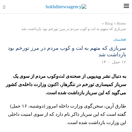
»
Blog
»
Home
سربازی که متهم به لت و کوب مردم در مرز تورخم بود بازداشت شد
افغانستان
سربازی که متهم به لت و کوب مردم در مرز تورخم بود
بازداشت شد
۱۶ حمل ۱۴۰۰
به دنبال نشر ویدیویی از صحنه‌ی لت‌وکوب مردم از سوی یک
سرباز کمیساری تورخم در ننگرهار، اکنون وزارت داخله‌ی کشور
می‌گوید که این سرباز بازداشت شده است.
طارق آرین، سخن‌گوی وزارت داخله امروز (دوشنبه، ۱۶ حمل)
گفته است که این سرباز ذاکر نام دارد که از سوی امنیت داخلی
این وزارت بازداشت شده است.