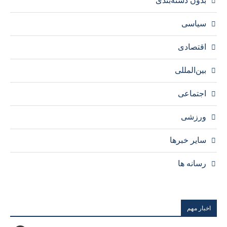
بدون دسته‌بندی
سیاسی
اقتصادی
بین‌المللی
اجتماعی
ورزشی
سایر خبرها
رسانه ها
اخبار مهم