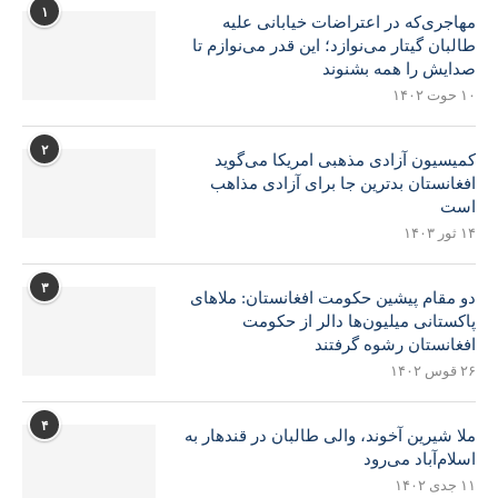
۱
مهاجری‌که در اعتراضات خیابانی علیه
طالبان گیتار می‌نوازد؛ این قدر می‌نوازم تا
صدایش را همه بشنوند
۱۰ حوت ۱۴۰۲
۲
کمیسیون آزادی مذهبی امریکا می‌گوید
افغانستان بدترین جا برای آزادی مذاهب
است
۱۴ ثور ۱۴۰۳
۳
دو مقام پیشین حکومت افغانستان: ملاهای
پاکستانی میلیون‌ها دالر از حکومت
افغانستان رشوه گرفتند
۲۶ قوس ۱۴۰۲
۴
ملا شیرین آخوند، والی طالبان در قندهار به
اسلام‌آباد می‌رود
۱۱ جدی ۱۴۰۲