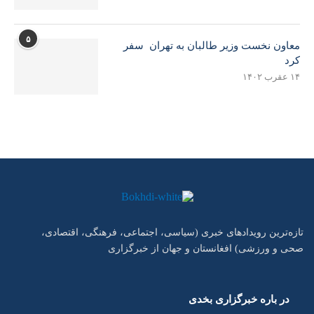
۵
معاون نخست وزیر طالبان به تهران سفر
کرد
۱۴ عقرب ۱۴۰۲
تازه‌ترین رویدادهای خبری (سیاسی، اجتماعی، فرهنگی، اقتصادی،
صحی و ورزشی) افغانستان و جهان از خبرگزاری
در باره خبرگزاری بخدی