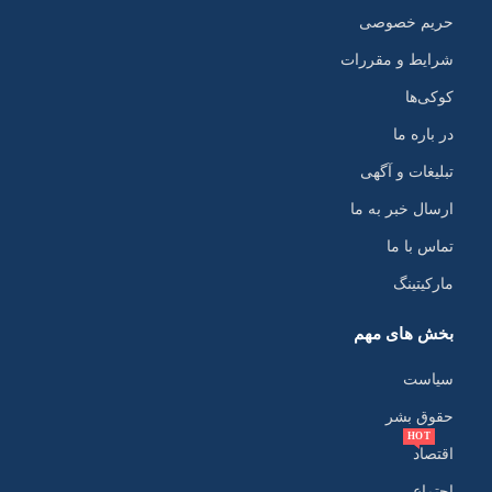
حریم خصوصی
شرایط و مقررات
کوکی‌ها
در باره ما
تبلیغات و آگهی
ارسال خبر به ما
تماس با ما
مارکیتینگ
بخش های مهم
سیاست
حقوق بشر
HOT
اقتصاد
اجتماع