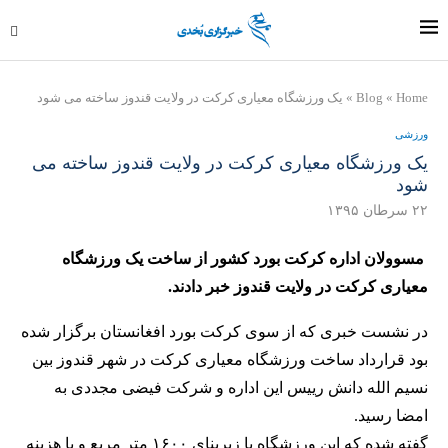
Home
»
Blog
»
یک ورزشگاه معیاری کرکت در ولایت قندوز ساخته می شود
ورزشی
یک ورزشگاه معیاری کرکت در ولایت قندوز ساخته می
شود
۲۲ سرطان ۱۳۹۵
مسوولان اداره کرکت بورد کشور از ساخت یک ورزشگاه
معیاری کرکت در ولایت قندوز خبر دادند.
در نشست خبری که از سوی کرکت بورد افغانستان برگزار شده
بود قرارداد ساخت ورزشگاه معیاری کرکت در شهر قندوز بین
نسیم الله دانش رییس این اداره و شرکت فیضی مجددی به
امضا رسید.
گفته شده که این ورزشگاه با زیربنای ۱۶۰۰ متر مربع و با هزینه