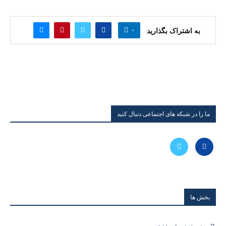
۰
به اشتراک بگذارید
ما را در شبکه های اجتماعی دنبال کنید
بخش ها