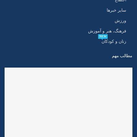
سایر خبرها
ورزش
فرهنگ، هنر و آموزش
NEW
زنان و کودکان
مطالب مهم