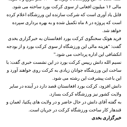
مالی ۱۶ میلیون افغانی از سوی کرکت بورد ساخته می شود.
قابل یاد آوری است که شرکت سازنده این ورزشگاه اعلام کرده
است که پروژه در ۸ ماه تکمیل شده و به بهره برداری سپرده
خواهد شد.
فرید هوتک سخنگوی کرکت بورد افغانستان به خبرگزاری بخدی
گفت: “هزینه مالی این ورزشگاه از سوی کرکت بورد و از بودجه
انکشافی این اداره پرداخت می شود.”
نسیم الله دانش رییس کرکت بورد در این نشست خبری گفت: با
ساخت این ورزشگاه جوانان زیادی به کرکت روی خواهند آورد و
این باعث پیشرفت این رشته می شود.
دانش افزود، کرکت بورد افغانستان قصد دارد در آینده در سایر
ولایت کشور نیز ورزشگاه کرکت بسازد.
به گفته آقای دانش در حال حاضر و در ولایت های پکتیا، لغمان و
قندهار کار ساخت ورزشگاه کرکت در جریان است.
خبرگزاری بخدی