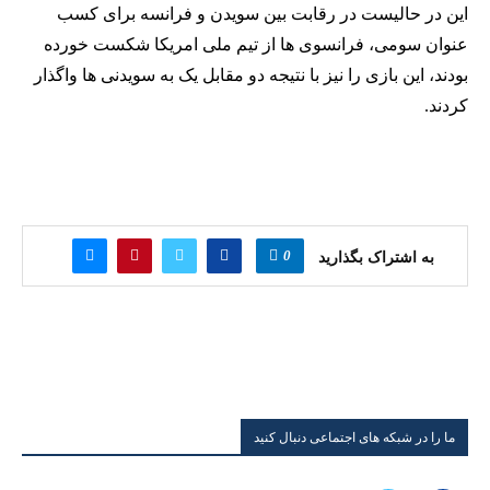
این در حالیست در رقابت بین سویدن و فرانسه برای کسب
عنوان سومی، فرانسوی ها از تیم ملی امریکا شکست خورده
بودند، این بازی را نیز با نتیجه دو مقابل یک به سویدنی ها واگذار
کردند.
0
به اشتراک بگذارید
ما را در شبکه های اجتماعی دنبال کنید