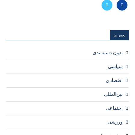
بخش ها
بدون دسته‌بندی
سیاسی
اقتصادی
بین‌المللی
اجتماعی
ورزشی