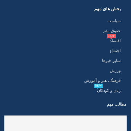
بخش های مهم
سیاست
حقوق بشر
HOT
اقتصاد
اجتماع
سایر خبرها
ورزش
فرهنگ، هنر و آموزش
NEW
زنان و کودکان
مطالب مهم