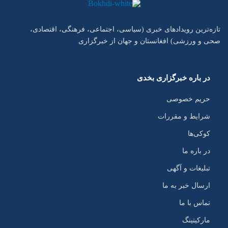
تازه‌ترین رویدادهای خبری (سیاسی، اجتماعی، فرهنگی، اقتصادی،
صحی و ورزشی) افغانستان و جهان از خبرگزاری
در باره خبرگزاری بخدی
حریم خصوصی
شرایط و مقررات
کوکی‌ها
در باره ما
تبلیغات و آگهی
ارسال خبر به ما
تماس با ما
مارکیتینگ