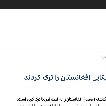
کردند
ایی افغانستان را ترک کردند
باما در ماه جون طرح خروج آنان از افغانستان را اعلام کرد.