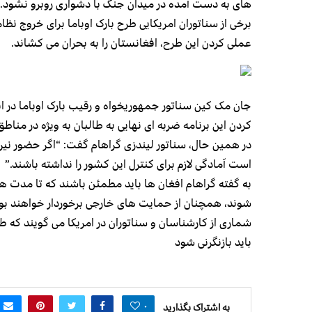
های به دست آمده در میدان جنگ با دشواری روبرو نشود.
برخی از سناتوران امریکایی طرح بارک اوباما برای خروج نظا
عملی کردن این طرح، افغانستان را به بحران می کشاند.
جان مک کین سناتور جمهوریخواه و رقیب بارک اوباما در 
کردن این برنامه ضربه ای نهایی به طالبان به ویژه در منا
در همین حال، سناتور لیندزی گراهام گفت: “اگر حضور نی
است آمادگی لازم برای کنترل این کشور را نداشته باشند.”
شوند، همچنان از حمایت های خارجی برخوردار خواهند بود
شماری از کارشناسان و سناتوران در امریکا می گویند که 
باید بازنگرنی شود
۰
به اشتراک بگذارید