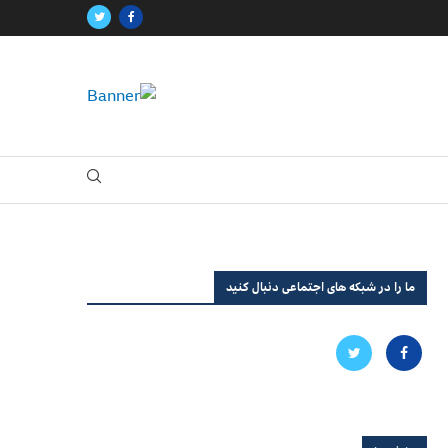
ما را در شبکه های اجتماعی دنبال کنید