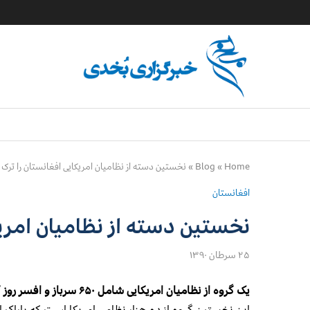
Home
»
Blog
»
نخستین دسته از نظامیان امریکایی افغانستان را ترک 
افغانستان
نخستین دسته از نظامیان امریک
۲۵ سرطان ۱۳۹۰
یک گروه از نظامیان امریکایی شامل ۶۵۰ سرباز و افسر روز گذشته (جمعه) افغانستان را به قصد امریکا ترک کرده است.
این نخستین گروه از ده هزار نظامی امریکا است که باراک او