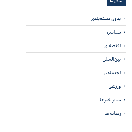
بخش ها
بدون دسته‌بندی
سیاسی
اقتصادی
بین‌المللی
اجتماعی
ورزشی
سایر خبرها
رسانه ها