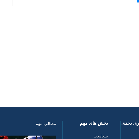
اری بخدی
بخش های مهم
مطالب مهم
سیاست