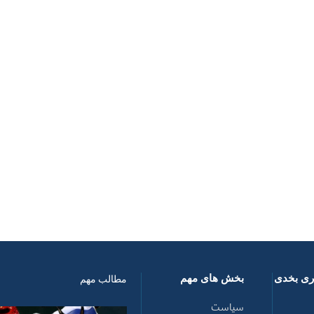
اری بخدی
بخش های مهم
مطالب مهم
سیاست