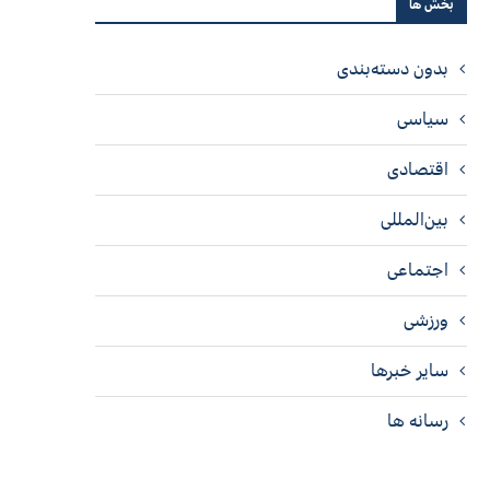
بخش ها
بدون دسته‌بندی
سیاسی
اقتصادی
بین‌المللی
اجتماعی
ورزشی
سایر خبرها
رسانه ها