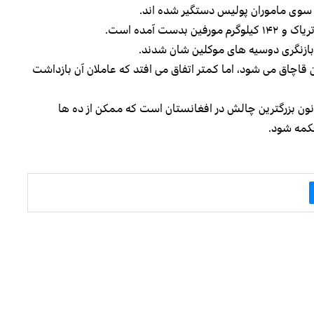
 سوی ماموران پولیس دستگیر شده اند.
 بازنگری دوسیه های موکلین شان شدند.
قاچاق می شود، اما کمتر اتفاق می افتد که عاملان آن بازداشت
نون بزرگترین چالش در افغانستان است که ممکن از ده ها
کمه شود.