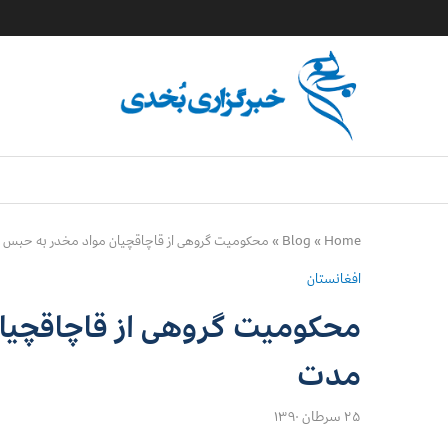
Home
»
Blog
»
محکومیت گروهی از قاچاقچیان مواد مخدر به حبس 
افغانستان
محکومیت گروهی از قاچاقچیان
مدت
۲۵ سرطان ۱۳۹۰