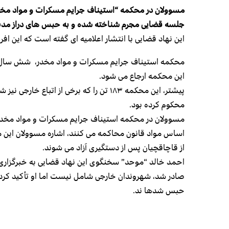
جلسه قضایی مجرم شناخته شده و به حبس های دراز مد
این نهاد قضایی با انتشار اعلامیه ای گفته است که این افراد از سه سال تا ۲۰ سال را با
محکمه استیناف جرایم مسکرات و مواد مخدر، شش سال پ
این محکمه ارجاع می شود.
پیشتر، این محکمه ۱۸۳ تن را که برخی از ات
محکوم کرده بود.
مسوولان در محکمه استیناف جرایم مسکرات و مواد مخدر می
اساس مواد قانون محاکمه می کنند، اشاره مسوولان این 
از قاچاقچیان پس از دستگیری آزاد می شوند.
صادر شد، شهروندان خارجی شامل نیست اما او تأکید کرد ک
حبس شدها ند.