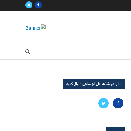
ما را در شبکه های اجتماعی دنبال کنید