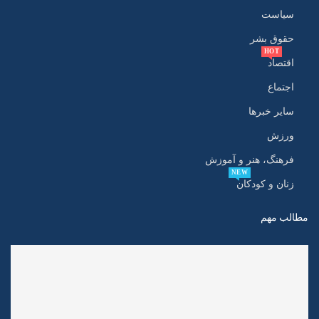
سیاست
حقوق بشر
HOT
اقتصاد
اجتماع
سایر خبرها
ورزش
فرهنگ، هنر و آموزش
NEW
زنان و کودکان
مطالب مهم