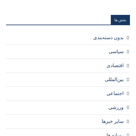
بخش ها
بدون دسته‌بندی
سیاسی
اقتصادی
بین‌المللی
اجتماعی
ورزشی
سایر خبرها
رسانه ها