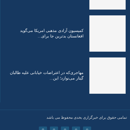
کمیسیون آزادی مذهبی امریکا می‌گوید
افغانستان بدترین جا برای...
مهاجری‌که در اعتراضات خیابانی علیه طالبان
گیتار می‌نوازد؛ این...
تمامی حقوق برای خبرگزاری بخدی محفوظ می باشد