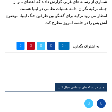
شماری از رسانه های غربی گزارش دادند که اعضای ناتو از
جمله ترکیه نگران ادامه عملیات نظامی در لیبیا هستند.
انتظار می رود ترکیه برای گفتگو بین طرفین جنگ لیبیا، موضوع
آتش بس را در جلسه امروز مطرح کند.
۰
به اشتراک بگذارید
ما را در شبکه های اجتماعی دنبال کنید