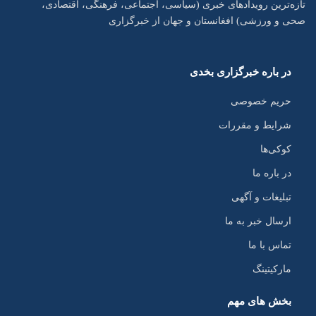
تازه‌ترین رویدادهای خبری (سیاسی، اجتماعی، فرهنگی، اقتصادی،
صحی و ورزشی) افغانستان و جهان از خبرگزاری
در باره خبرگزاری بخدی
حریم خصوصی
شرایط و مقررات
کوکی‌ها
در باره ما
تبلیغات و آگهی
ارسال خبر به ما
تماس با ما
مارکیتینگ
بخش های مهم