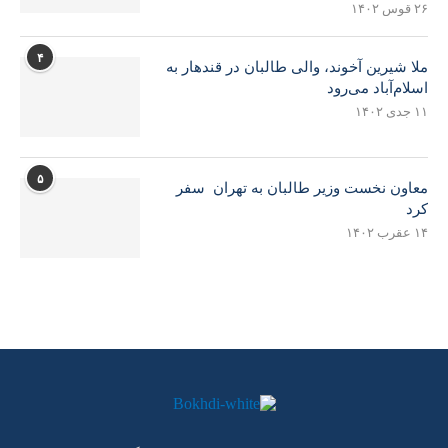
۲۶ قوس ۱۴۰۲
۴
ملا شیرین آخوند، والی طالبان در قندهار به
اسلام‌آباد می‌رود
۱۱ جدی ۱۴۰۲
۵
معاون نخست وزیر طالبان به تهران سفر
کرد
۱۴ عقرب ۱۴۰۲