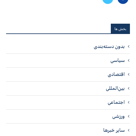
بخش ها
بدون دسته‌بندی
سیاسی
اقتصادی
بین‌المللی
اجتماعی
ورزشی
سایر خبرها