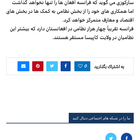
سارکوزی می گوید که فرانسه افغان ها را تنها نخواهد گذاشت
اما همکاری های خود را از بخش نظامی به کمک ها در بخش های
اقتصاد و معارف متمرکز خواهد کرد.
فرانسه تقریباً چهار هزار نظامی در افغانستان دارد که بیشتر این
نظامیان در ولایت کاپیسا مستقر هستند.
0
به اشتراک بگذارید
ما را در شبکه های اجتماعی دنبال کنید