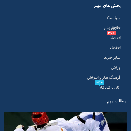
بخش های مهم
سیاست
حقوق بشر
HOT
اقتصاد
اجتماع
سایر خبرها
ورزش
فرهنگ، هنر و آموزش
NEW
زنان و کودکان
مطالب مهم