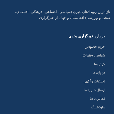
تازه‌ترین رویدادهای خبری (سیاسی، اجتماعی، فرهنگی، اقتصادی،
صحی و ورزشی) افغانستان و جهان از خبرگزاری
در باره خبرگزاری بخدی
حریم خصوصی
شرایط و مقررات
کوکی‌ها
در باره ما
تبلیغات و آگهی
ارسال خبر به ما
تماس با ما
مارکیتینگ