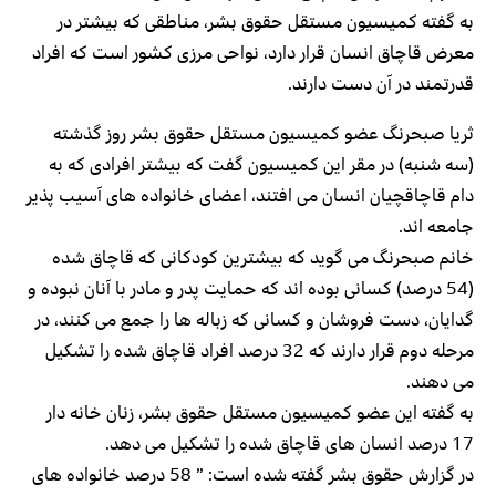
به گفته کمیسیون مستقل حقوق بشر، مناطقی که بیشتر در
معرض قاچاق انسان قرار دارد، نواحی مرزی کشور است که افراد
قدرتمند در آن دست دارند.
ثریا صبحرنگ عضو کمیسیون مستقل حقوق بشر روز گذشته
(سه شنبه) در مقر این کمیسیون گفت که بیشتر افرادی که به
دام قاچاقچیان انسان می افتند، اعضای خانواده های آسیب پذیر
جامعه اند.
خانم صبحرنگ می گوید که بیشترین کودکانی که قاچاق شده‌
(54 درصد) کسانی بوده اند که حمایت پدر و مادر با آنان نبوده و
گدایان، دست فروشان و کسانی که زباله ها را جمع می کنند، در
مرحله دوم قرار دارند که 32 درصد افراد قاچاق شده را تشکیل
می دهند.
به گفته این عضو کمیسیون مستقل حقوق بشر، زنان خانه دار
17 درصد انسان های قاچاق شده را تشکیل می دهد.
در گزارش حقوق بشر گفته شده است: ” 58 درصد خانواده های