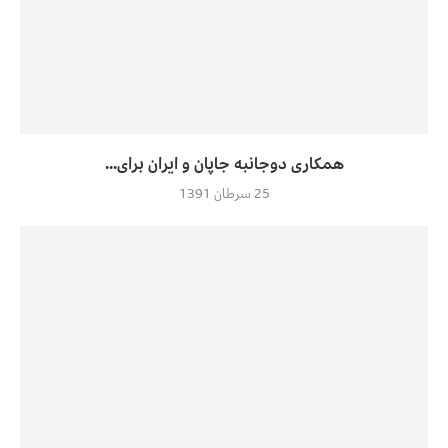
همکاری دوجانبه جاپان و ایران برای...
25 سرطان 1391