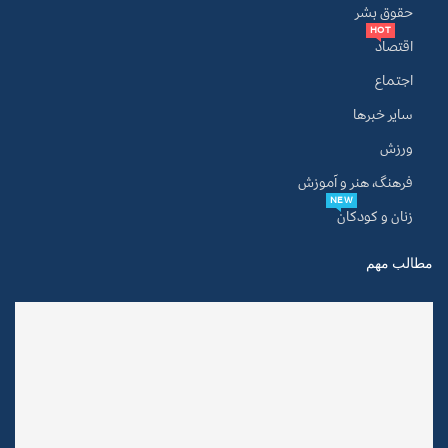
حقوق بشر
HOT
اقتصاد
اجتماع
سایر خبرها
ورزش
فرهنگ، هنر و آموزش
NEW
زنان و کودکان
مطالب مهم