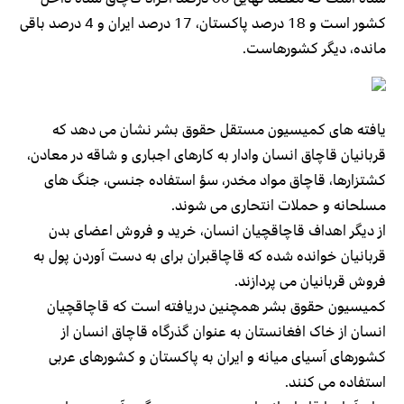
کشور است و 18 درصد پاکستان، 17 درصد ایران و 4 درصد باقی
مانده، دیگر کشورهاست.
یافته های کمیسیون مستقل حقوق بشر نشان می دهد که
قربانیان قاچاق انسان وادار به کارهای اجباری و شاقه در معادن،
کشتزارها، قاچاق مواد مخدر، سؤ استفاده جنسی، جنگ های
مسلحانه و حملات انتحاری می شوند.
از دیگر اهداف قاچاقچیان انسان، خرید و فروش اعضای بدن
قربانیان خوانده شده که قاچاقبران برای به دست آوردن پول به
فروش قربانیان می پردازند.
کمیسیون حقوق بشر همچنین دریافته است که قاچاقچیان
انسان از خاک افغانستان به عنوان گذرگاه قاچاق انسان از
کشورهای آسیای میانه و ایران به پاکستان و کشورهای عربی
استفاده می کنند.