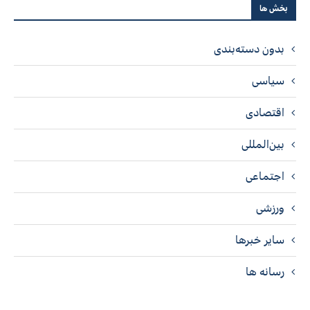
بخش ها
بدون دسته‌بندی
سیاسی
اقتصادی
بین‌المللی
اجتماعی
ورزشی
سایر خبرها
رسانه ها