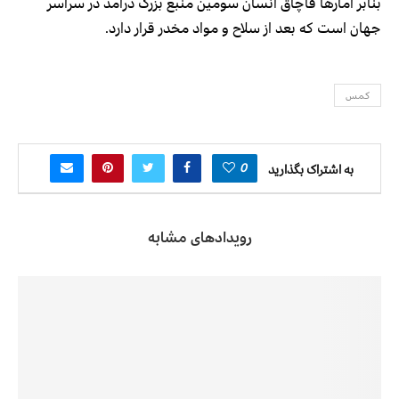
بنابر آمارها قاچاق انسان سومین منبع بزرگ درآمد در سراسر
جهان است که بعد از سلاح و مواد مخدر قرار دارد.
کمس
0
به اشتراک بگذارید
رویدادهای مشابه