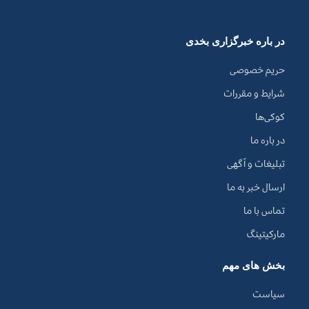
در باره خبرگزاری بخدی
حریم خصوصی
شرایط و مقررات
کوکی‌ها
در باره ما
تبلیغات و آگهی
ارسال خبر به ما
تماس با ما
مارکیتینگ
بخش های مهم
سیاست