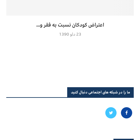
اعتراض کودکان نسبت به فقر و...
23 دلو 1390
ما را در شبکه های اجتماعی دنبال کنید