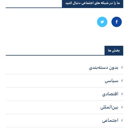
ما را در شبکه های اجتماعی دنبال کنید
بخش ها
بدون دسته‌بندی
سیاسی
اقتصادی
بین‌المللی
اجتماعی