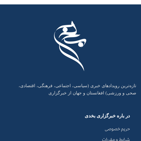
تازه‌ترین رویدادهای خبری (سیاسی، اجتماعی، فرهنگی، اقتصادی،
صحی و ورزشی) افغانستان و جهان از خبرگزاری
در باره خبرگزاری بخدی
حریم خصوصی
شرایط و مقررات