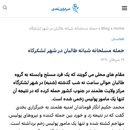
Home
»
Blog
»
حمله مسلحانه شبانه طالبان در شهر لشکرگاه
افغانستان
حمله مسلحانه شبانه طالبان در شهر لشکرگاه
۱۹ سرطان ۱۳۹۰
مقام های محلی می گویند که یک فرد مسلح وابسته به گروه
طالبان حوالی ساعت نه شب گذشته (شنبه) در شهر لشکرگاه
مرکز ولایت هلمند در جنوب کشور حمله کرده که در نتیجه آن
تنها یک مامور پولیس زخمی شده است.
محمد حکیم انگار قوماندان امنیه هلمند به خبرگزاری بخدی
گفت که در نتیجه زد و خورد بین حمله کننده و نیروهای پولیس،
مهاجم کشته شده و تنها یک مامور پولیس زخم برداشته است.