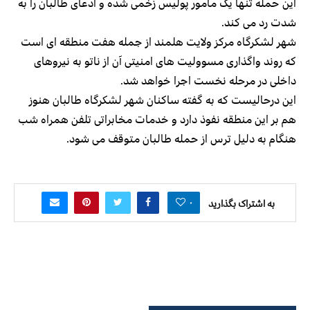
این حمله تنها یک مامور پولیس زخمی شده و ادعای طالبان را به
شدت رد می کند.
شهر لشکرگاه مرکز ولایت هلمند از جمله هفت منطقه ای است
که روند واگذاری مسوولیت های امنیتی آن از ناتو به نیروهای
داخلی در مرحله نخست اجرا خواهد شد.
این درحالیست که به گفته ساکنان شهر لشکرگاه طالبان هنوز
هم بر این منطقه نفوذ دارد و خدمات مخابراتی تلفن همراه شب
هنگام به دلیل ترس از حمله طالبان متوقف می شود.
۰
به اشتراک بگذارید