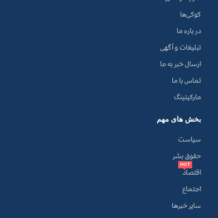
کوکی‌ها
در باره ما
تبلیغات و آگهی
ارسال خبر به ما
تماس با ما
مارکیتینگ
بخش های مهم
سیاست
حقوق بشر
HOT
اقتصاد
اجتماع
سایر خبرها