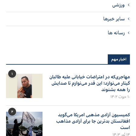
ورزشی
سایر خبرها
رسانه ها
اخبار مهم
۱
مهاجری‌که در اعتراضات خیابانی علیه طالبان
گیتار می‌نوازد؛ این قدر می‌نوازم تا صدایش
را همه بشنوند
۱۰ حوت ۱۴۰۲
۲
کمیسیون آزادی مذهبی امریکا می‌گوید
افغانستان بدترین جا برای آزادی مذاهب
است
۱۴ ثور ۱۴۰۳