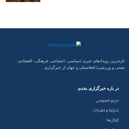
تازه‌ترین رویدادهای خبری (سیاسی، اجتماعی، فرهنگی، اقتصادی،
صحی و ورزشی) افغانستان و جهان از خبرگزاری
در باره خبرگزاری بخدی
حریم خصوصی
شرایط و مقررات
کوکی‌ها