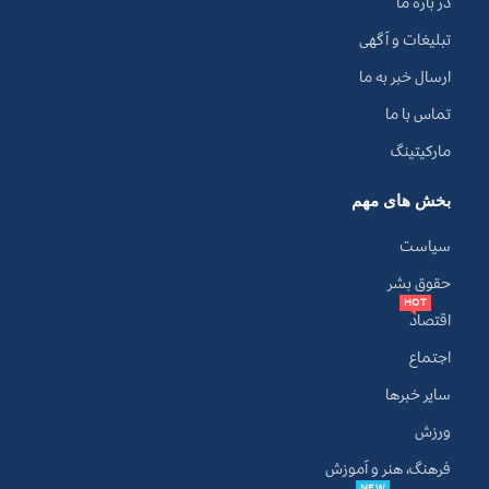
در باره ما
تبلیغات و آگهی
ارسال خبر به ما
تماس با ما
مارکیتینگ
بخش های مهم
سیاست
حقوق بشر
HOT
اقتصاد
اجتماع
سایر خبرها
ورزش
فرهنگ، هنر و آموزش
NEW