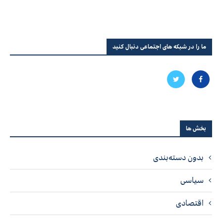
ما را در شبکه های اجتماعی دنبال کنید
بخش ها
بدون دسته‌بندی
سیاسی
اقتصادی