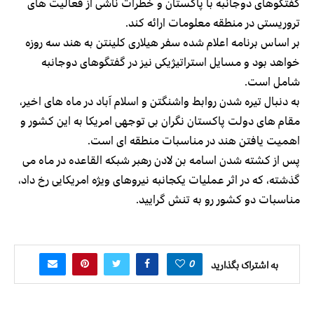
گفتگوهای دوجانبه با پاکستان و خطرات ناشی از فعالیت های
تروریستی در منطقه معلومات ارائه کند.
بر اساس برنامه اعلام شده سفر هیلاری کلینتن به هند سه روزه
خواهد بود و مسایل استراتیژیکی نیز در گفتگوهای دوجانبه
شامل است.
به دنبال تیره شدن روابط واشنگتن و اسلام آباد در ماه های اخیر،
مقام های دولت پاکستان نگران بی توجهی امریکا به این کشور و
اهمیت یافتن هند در مناسبات منطقه ای است.
پس از کشته شدن اسامه بن لادن رهبر شبکه القاعده در ماه می
گذشته، که در اثر عملیات یکجانبه نیروهای ویژه امریکایی رخ داد،
مناسبات دو کشور رو به تنش گرایید.
0
به اشتراک بگذارید