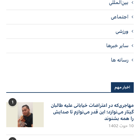
بین‌المللی
اجتماعی
ورزشی
سایر خبرها
رسانه ها
اخبار مهم
1
مهاجری‌که در اعتراضات خیابانی علیه طالبان
گیتار می‌نوازد؛ این قدر می‌نوازم تا صدایش
را همه بشنوند
10 حوت 1402