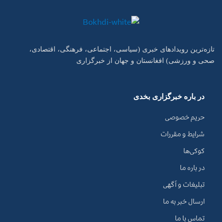
تازه‌ترین رویدادهای خبری (سیاسی، اجتماعی، فرهنگی، اقتصادی،
صحی و ورزشی) افغانستان و جهان از خبرگزاری
در باره خبرگزاری بخدی
حریم خصوصی
شرایط و مقررات
کوکی‌ها
در باره ما
تبلیغات و آگهی
ارسال خبر به ما
تماس با ما