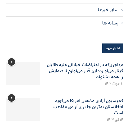
سایر خبرها
رسانه ها
اخبار مهم
۱
مهاجری‌که در اعتراضات خیابانی علیه طالبان
گیتار می‌نوازد؛ این قدر می‌نوازم تا صدایش
را همه بشنوند
۱۰ حوت ۱۴۰۲
۲
کمیسیون آزادی مذهبی امریکا می‌گوید
افغانستان بدترین جا برای آزادی مذاهب
است
۱۴ ثور ۱۴۰۳