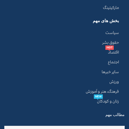
مارکیتینگ
بخش های مهم
سیاست
حقوق بشر
HOT
اقتصاد
اجتماع
سایر خبرها
ورزش
فرهنگ، هنر و آموزش
NEW
زنان و کودکان
مطالب مهم