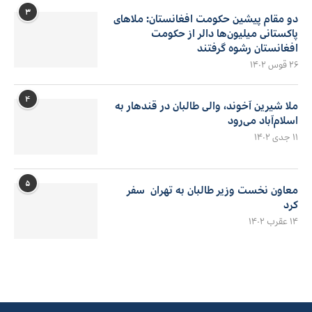
۳
دو مقام پیشین حکومت افغانستان: ملاهای
پاکستانی میلیون‌ها دالر از حکومت
افغانستان رشوه گرفتند
۲۶ قوس ۱۴۰۲
۴
ملا شیرین آخوند، والی طالبان در قندهار به
اسلام‌آباد می‌رود
۱۱ جدی ۱۴۰۲
۵
معاون نخست وزیر طالبان به تهران سفر
کرد
۱۴ عقرب ۱۴۰۲