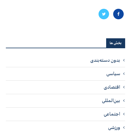
بخش ها
بدون دسته‌بندی
سیاسی
اقتصادی
بین‌المللی
اجتماعی
ورزشی