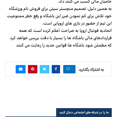
حامیان مالی کسب می کنند داد.
به همین دلیل، تصمیم منچستر سیتی برای فروش نام ورزشگاه
خود تلاش برای کم نمودن ضرر این باشگاه و رفع خطر ممنوعیت
این تیم از حضور در بازی های اروپایی است.
اتحادیه فوتبال اروپا به صراحت اعلام کرده است که همه
قراردادهای مالی باشگاه ها را بسیار با دقت بررسی خواهد کرد
که مطمئن شود باشگاه ها قوانین جدید را رعایت می کنند
۰
به اشتراک بگذارید
ما را در شبکه های اجتماعی دنبال کنید