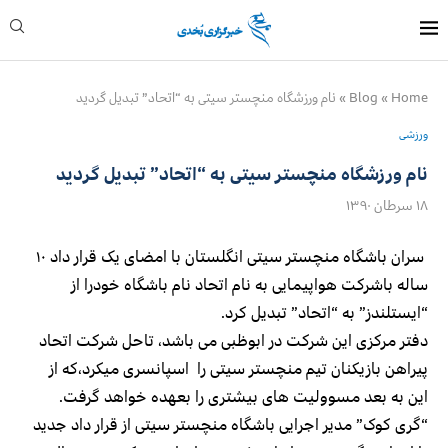
Home
»
Blog
»
نام ورزشگاه منچستر سیتی به “اتحاد” تبدیل گردید
ورزشی
نام ورزشگاه منچستر سیتی به “اتحاد” تبدیل گردید
۱۸ سرطان ۱۳۹۰
سران باشگاه منچستر سیتی انگلستان با امضای یک قرار داد ۱۰
ساله باشرکت هواپیمایی به نام اتحاد نام باشگاه خودرا از
“ایستلندز” به “اتحاد” تبدیل کرد.
دفتر مرکزی این شرکت در ابوظبی می باشد، تاحل شرکت اتحاد
پیراهن بازیکنان تیم منچستر سیتی را اسپانسری میکرد،که از
این به بعد مسوولیت های بیشتری را بعهده خواهد گرفت.
“گری کوک” مدیر اجرایی باشگاه منچستر سیتی از قرار داد جدید