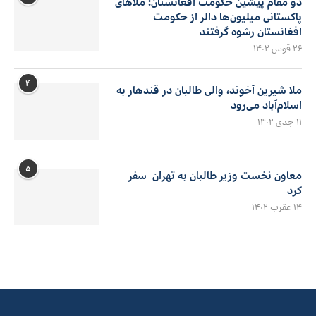
دو مقام پیشین حکومت افغانستان: ملاهای
پاکستانی میلیون‌ها دالر از حکومت
افغانستان رشوه گرفتند
۲۶ قوس ۱۴۰۲
۴
ملا شیرین آخوند، والی طالبان در قندهار به
اسلام‌آباد می‌رود
۱۱ جدی ۱۴۰۲
۵
معاون نخست وزیر طالبان به تهران سفر
کرد
۱۴ عقرب ۱۴۰۲