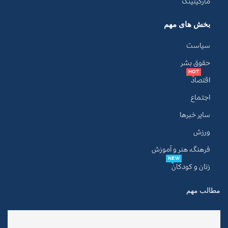
مارکیتینگ
بخش های مهم
سیاست
حقوق بشر
HOT
اقتصاد
اجتماع
سایر خبرها
ورزش
فرهنگ، هنر و آموزش
NEW
زنان و کودکان
مطالب مهم