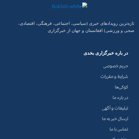
تازه‌ترین رویدادهای خبری (سیاسی، اجتماعی، فرهنگی، اقتصادی،
صحی و ورزشی) افغانستان و جهان از خبرگزاری
در باره خبرگزاری بخدی
حریم خصوصی
شرایط و مقررات
کوکی‌ها
در باره ما
تبلیغات و آگهی
ارسال خبر به ما
تماس با ما