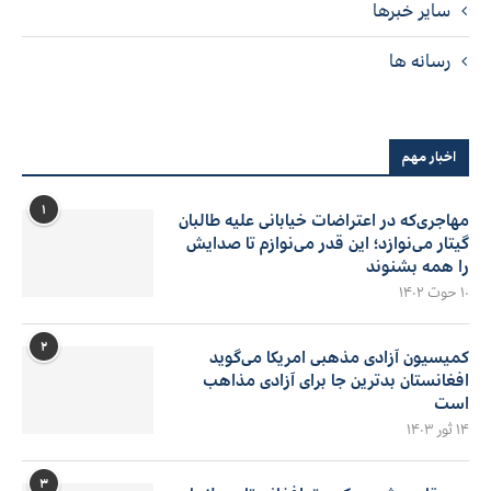
سایر خبرها
رسانه ها
اخبار مهم
۱
مهاجری‌که در اعتراضات خیابانی علیه طالبان
گیتار می‌نوازد؛ این قدر می‌نوازم تا صدایش
را همه بشنوند
۱۰ حوت ۱۴۰۲
۲
کمیسیون آزادی مذهبی امریکا می‌گوید
افغانستان بدترین جا برای آزادی مذاهب
است
۱۴ ثور ۱۴۰۳
۳