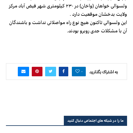
ولسوالی خواهان (واخان) در ۲۳۰ کیلومتری شهر فیض آباد مرکز
ولایت بدخشان موقعیت دارد .
این ولسوالی تاکنون هیچ نوع راه مواصلاتی نداشت و باشندگان
آن با مشکلات جدی روبرو بودند.
۰
به اشتراک بگذارید
ما را در شبکه های اجتماعی دنبال کنید