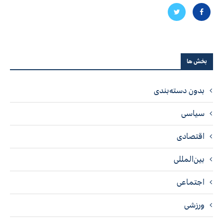
بخش ها
بدون دسته‌بندی
سیاسی
اقتصادی
بین‌المللی
اجتماعی
ورزشی