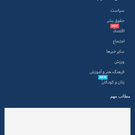
سیاست
حقوق بشر
HOT
اقتصاد
اجتماع
سایر خبرها
ورزش
فرهنگ، هنر و آموزش
NEW
زنان و کودکان
مطالب مهم