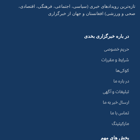
تازه‌ترین رویدادهای خبری (سیاسی، اجتماعی، فرهنگی، اقتصادی،
صحی و ورزشی) افغانستان و جهان از خبرگزاری
در باره خبرگزاری بخدی
حریم خصوصی
شرایط و مقررات
کوکی‌ها
در باره ما
تبلیغات و آگهی
ارسال خبر به ما
تماس با ما
مارکیتینگ
بخش های مهم