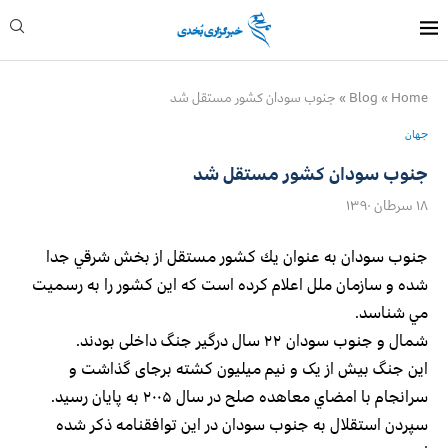
Home
»
Blog
»
جنوب سودان كشور مستقل شد
جهان
جنوب سودان كشور مستقل شد
۱۸ سرطان ۱۳۹۰
جنوب سودان به عنوان يك كشور مستقل از بخش شرقي جدا
شده و سازمان ملل اعلام كرده است كه اين كشور را به رسميت
مي شناسد.
شمال و جنوب سودان ۲۲ سال درگیر جنگ داخلی بودند.
این جنگ بیش از یک و نیم میلیون کشته برجای گذاشت و
سرانجام با امضاي معاهده صلح در سال ۲۰۰۵ به پایان رسید.
سپردن استقلال به جنوب سودان در این توافقنامه ذكر شده