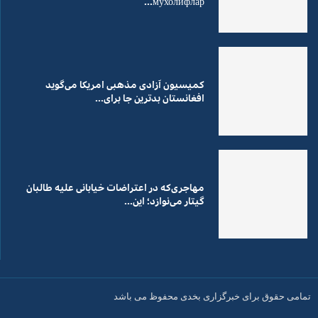
мухолифлар...
کمیسیون آزادی مذهبی امریکا می‌گوید
افغانستان بدترین جا برای...
مهاجری‌که در اعتراضات خیابانی علیه طالبان
گیتار می‌نوازد؛ این...
تمامی حقوق برای خبرگزاری بخدی محفوظ می باشد