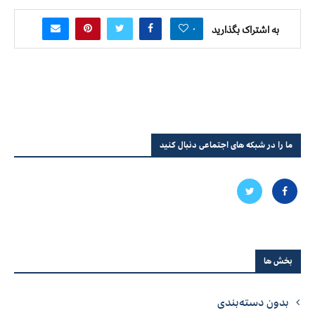
۰
به اشتراک بگذارید
ما را در شبکه های اجتماعی دنبال کنید
بخش ها
بدون دسته‌بندی