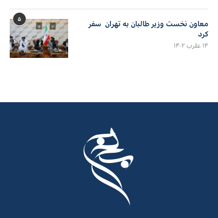
۵
معاون نخست وزیر طالبان به تهران سفر
کرد
۱۴ عقرب ۱۴۰۲