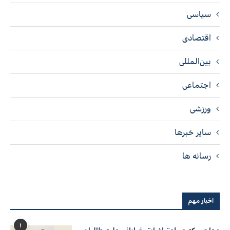
سیاسی
اقتصادی
بین‌المللی
اجتماعی
ورزشی
سایر خبرها
رسانه ها
اخبار مهم
۱