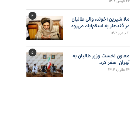
۲۶ قوس ۱۴۰۲
۴
ملا شیرین آخوند، والی طالبان
در قندهار به اسلام‌آباد می‌رود
۱۱ جدی ۱۴۰۲
۵
معاون نخست وزیر طالبان به
تهران سفر کرد
۱۴ عقرب ۱۴۰۲