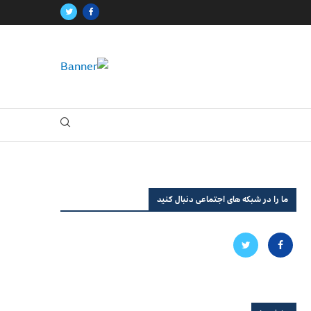
ما را در شبکه های اجتماعی دنبال کنید