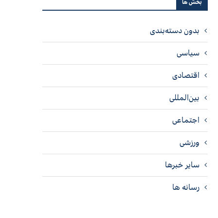
بخش ها
بدون دسته‌بندی
سیاسی
اقتصادی
بین‌المللی
اجتماعی
ورزشی
سایر خبرها
رسانه ها