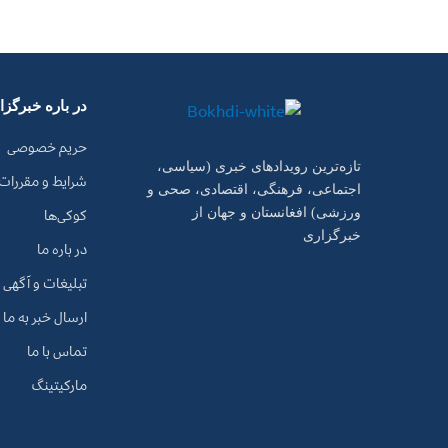
در باره خبرگز
حریم خصوصی
تازه‌ترین رویدادهای خبری (سیاسی،
شرایط و مقررات
اجتماعی، فرهنگی، اقتصادی، صحی و
کوکی‌ها
ورزشی) افغانستان و جهان از
خبرگزاری
در باره ما
تبلیغات و آگهی
ارسال خبر به ما
تماس با ما
مارکیتینگ