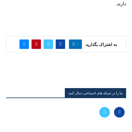
دارند.
۰
به اشتراک بگذارید
ما را در شبکه های اجتماعی دنبال کنید