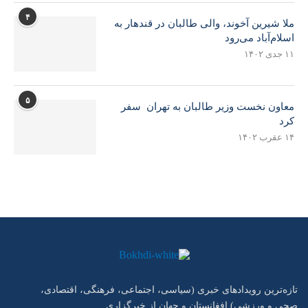
۴
ملا شیرین آخوند، والی طالبان در قندهار به
اسلام‌آباد می‌رود
۱۱ جدی ۱۴۰۲
۵
معاون نخست وزیر طالبان به تهران سفر
کرد
۱۴ عقرب ۱۴۰۲
تازه‌ترین رویدادهای خبری (سیاسی، اجتماعی، فرهنگی، اقتصادی،
صحی و ورزشی) افغانستان و جهان از خبرگزاری