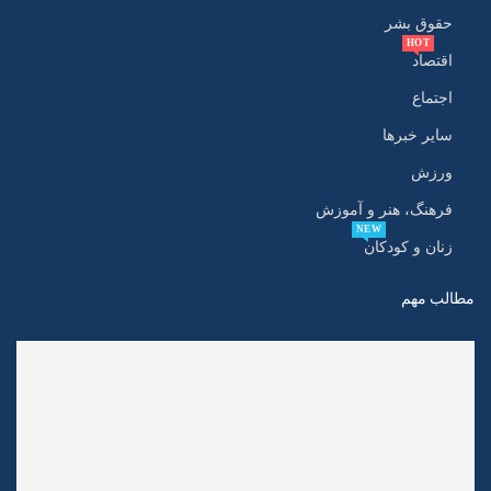
حقوق بشر
HOT
اقتصاد
اجتماع
سایر خبرها
ورزش
فرهنگ، هنر و آموزش
NEW
زنان و کودکان
مطالب مهم