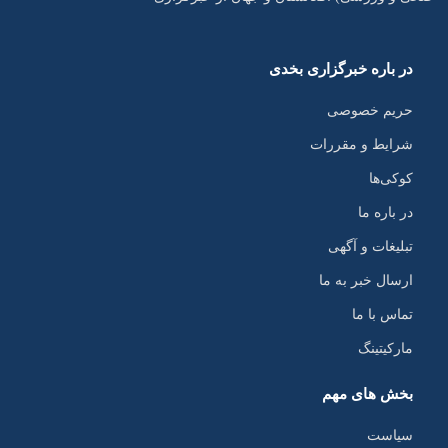
در باره خبرگزاری بخدی
حریم خصوصی
شرایط و مقررات
کوکی‌ها
در باره ما
تبلیغات و آگهی
ارسال خبر به ما
تماس با ما
مارکیتینگ
بخش های مهم
سیاست