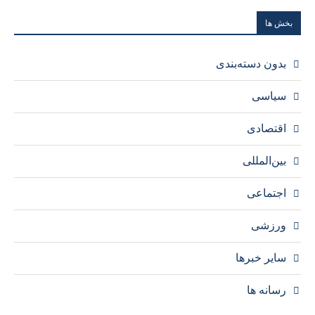
بخش ها
بدون دسته‌بندی
سیاسی
اقتصادی
بین‌المللی
اجتماعی
ورزشی
سایر خبرها
رسانه ها