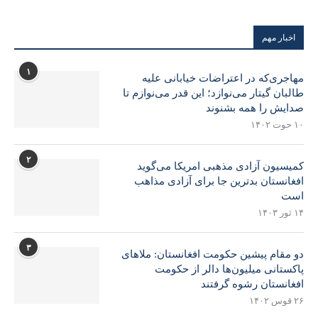
اخبار مهم
۱
مهاجری‌که در اعتراضات خیابانی علیه
طالبان گیتار می‌نوازد؛ این قدر می‌نوازم تا
صدایش را همه بشنوند
۱۰ حوت ۱۴۰۲
۲
کمیسیون آزادی مذهبی امریکا می‌گوید
افغانستان بدترین جا برای آزادی مذاهب
است
۱۴ ثور ۱۴۰۳
۳
دو مقام پیشین حکومت افغانستان: ملاهای
پاکستانی میلیون‌ها دالر از حکومت
افغانستان رشوه گرفتند
۲۶ قوس ۱۴۰۲