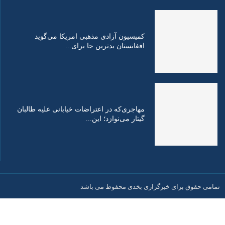
کمیسیون آزادی مذهبی امریکا می‌گوید
افغانستان بدترین جا برای...
مهاجری‌که در اعتراضات خیابانی علیه طالبان
گیتار می‌نوازد؛ این...
تمامی حقوق برای خبرگزاری بخدی محفوظ می باشد