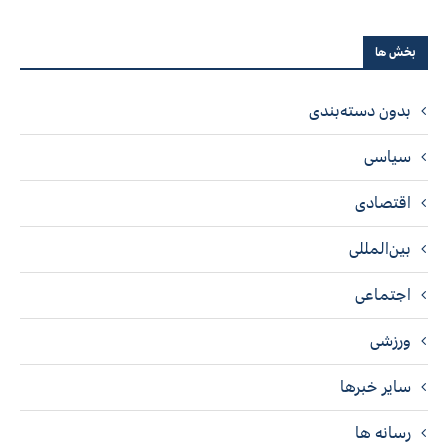
بخش ها
بدون دسته‌بندی
سیاسی
اقتصادی
بین‌المللی
اجتماعی
ورزشی
سایر خبرها
رسانه ها