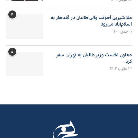
۴
ملا شیرین آخوند، والی طالبان در قندهار به
اسلام‌آباد می‌رود
۱۱ جدی ۱۴۰۲
۵
معاون نخست وزیر طالبان به تهران سفر
کرد
۱۴ عقرب ۱۴۰۲