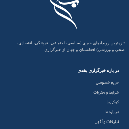
تازه‌ترین رویدادهای خبری (سیاسی، اجتماعی، فرهنگی، اقتصادی،
صحی و ورزشی) افغانستان و جهان از خبرگزاری
در باره خبرگزاری بخدی
حریم خصوصی
شرایط و مقررات
کوکی‌ها
در باره ما
تبلیغات و آگهی