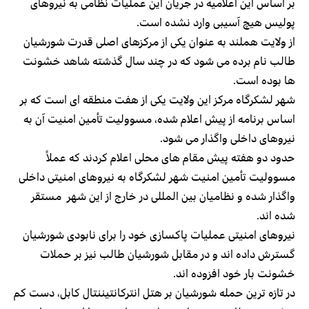
بر اساس این اعلامیه در جریان این عملیات نظامی به نیروهای
پولیس هیچ آسیبی وارد نشده است.
از ولایت هملند به عنوان یکی از مرکزهای اصلی قدرت شورشیان
طالب نام برده می شود که در چند سال گذشته شاهد خشونت
ها بوده است.
شهر لشکرگاه مرکز این ولایت یکی از هفت منطقه ای است که بر
اساس برنامه از پیش اعلام شده، مسوولیت تأمین امنیت آن به
نیروهای داخلی واگذار می شود.
حدود دو هفته پیش مقام های محلی اعلام کردند که عملاً
مسوولیت تأمین امنیت شهر لشکرگاه به نیروهای امنیتی داخلی
واگذار شده و نظامیان بین المللی در خارج از این شهر مستقر
شده اند.
نیروهای امنیتی عملیات پاکسازی خود را برای نابودی شورشیان
گسترش داده اند و در مقابل شورشیان طالب نیز بر حملات
خشونت بار خود افزوده اند.
در تازه ترین حمله شورشیان بر هتل انترکانتیننتال کابل،‌ دست کم