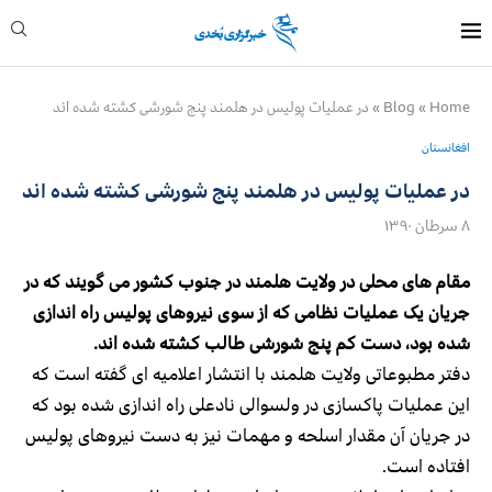
Home
»
Blog
»
در عملیات پولیس در هلمند پنج شورشی کشته شده اند
افغانستان
در عملیات پولیس در هلمند پنج شورشی کشته شده اند
۸ سرطان ۱۳۹۰
مقام های محلی در ولایت هلمند در جنوب کشور می گویند که در
جریان یک عملیات نظامی که از سوی نیروهای پولیس راه اندازی
شده بود، دست کم پنج شورشی طالب کشته شده اند.
دفتر مطبوعاتی ولایت هلمند با انتشار اعلامیه ای گفته است که
این عملیات پاکسازی در ولسوالی نادعلی راه اندازی شده بود که
در جریان آن مقدار اسلحه و مهمات نیز به دست نیروهای پولیس
افتاده است.