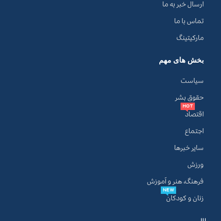
ارسال خبر به ما
تماس با ما
مارکیتینگ
بخش های مهم
سیاست
حقوق بشر
HOT
اقتصاد
اجتماع
سایر خبرها
ورزش
فرهنگ، هنر و آموزش
NEW
زنان و کودکان
مطالب مهم