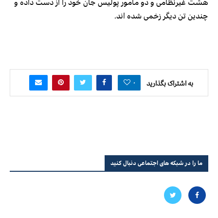
هشت غیرنظامی و دو مامور پولیس جان خود را از دست داده و
چندین تن دیگر زخمی شده اند.
۰
به اشتراک بگذارید
ما را در شبکه های اجتماعی دنبال کنید