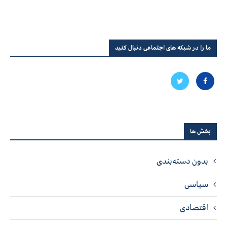
ما را در شبکه های اجتماعی دنبال کنید
بخش ها
بدون دسته‌بندی
سیاسی
اقتصادی