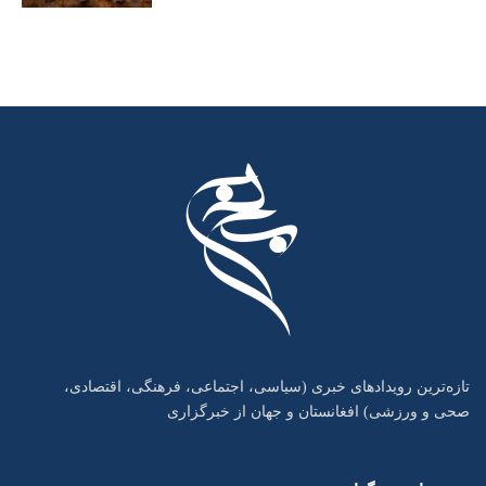
تازه‌ترین رویدادهای خبری (سیاسی، اجتماعی، فرهنگی، اقتصادی،
صحی و ورزشی) افغانستان و جهان از خبرگزاری