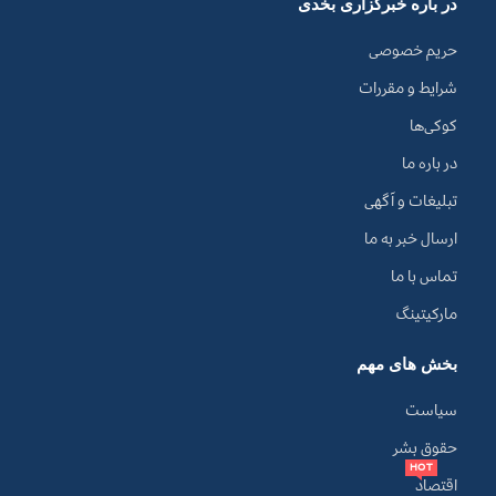
در باره خبرگزاری بخدی
حریم خصوصی
شرایط و مقررات
کوکی‌ها
در باره ما
تبلیغات و آگهی
ارسال خبر به ما
تماس با ما
مارکیتینگ
بخش های مهم
سیاست
حقوق بشر
HOT
اقتصاد