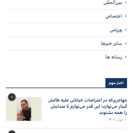
بین‌المللی
اجتماعی
ورزشی
سایر خبرها
رسانه ها
اخبار مهم
۱
مهاجری‌که در اعتراضات خیابانی علیه طالبان
گیتار می‌نوازد؛ این قدر می‌نوازم تا صدایش
را همه بشنوند
۱۰ حوت ۱۴۰۲