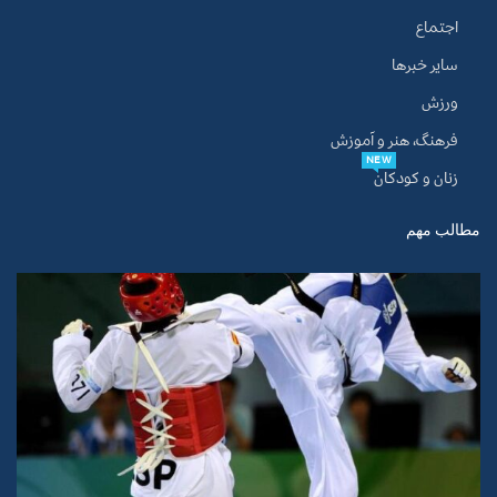
اجتماع
سایر خبرها
ورزش
فرهنگ، هنر و آموزش
NEW
زنان و کودکان
مطالب مهم