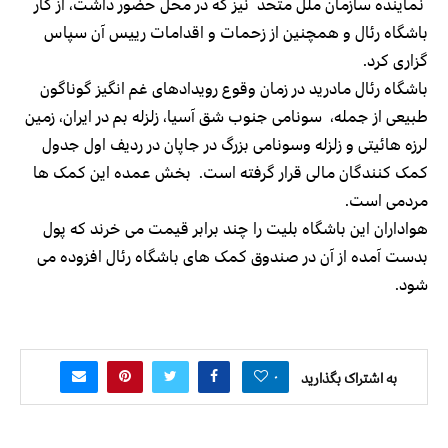
نماینده سازمان ملل متحد نیز که در محل حضور داشت، از کار
باشگاه رئال و همچنین از زحمات و اقدامات رییس آن سپاس
گزاری کرد.
باشگاه رئال مادرید در زمان وقوع رویدادهای غم انگیز گوناگون
طبیعی از جمله، سونامی جنوب شق آسیا، زلزله بم در ایران، زمین
لرزه هائیتی و زلزله وسونامی بزرگ در جاپان در ردیف اول جدول
کمک کنندگان مالی قرار گرفته است. بخش عمده این کمک ها
مردمی است.
هواداران این باشگاه بلیت را چند برابر قیمت می خرند که پول
بدست آمده از آن در صندوق کمک های باشگاه رئال افزوده می
شود.
۰
به اشتراک بگذارید