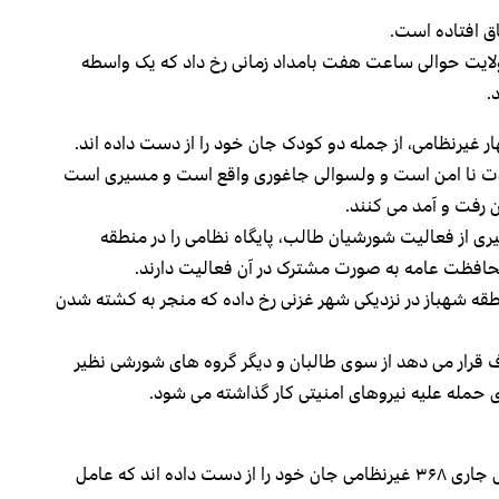
اق افتاده است.
ین ولایت حوالی ساعت هفت بامداد زمانی رخ داد که یک واسطه
.
ار غیرنظامی، از جمله دو کودک جان خود را از دست داده اند.
ه شدت نا امن است و ولسوالی جاغوری واقع است و مسیری است
 رفت و آمد می کنند.
یری از فعالیت شورشیان طالب،‌ پایگاه نظامی را در منطقه
س محافظت عامه به صورت مشترک در آن فعالیت دارند.
قه شهباز در نزدیکی شهر غزنی رخ داده که منجر به کشته شدن
ف قرار می دهد از سوی طالبان و دیگر گروه های شورشی نظیر
 حمله علیه نیروهای امنیتی کار گذاشته می شود.
سازمان ملل متحد اعلام کرده است که تنها در ماه می سال جاری ۳۶۸ غیرنظامی جان خود را از دست داده اند که عامل