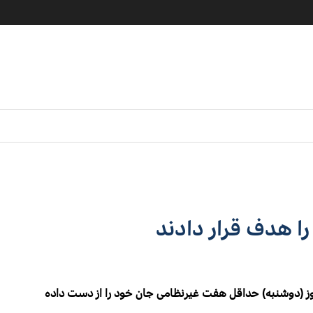
ا هدف قرار دادند
مروز (دوشنبه) حداقل هفت غیرنظامی جان خود را از دست داده