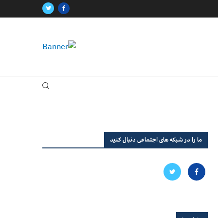
ما را در شبکه های اجتماعی دنبال کنید