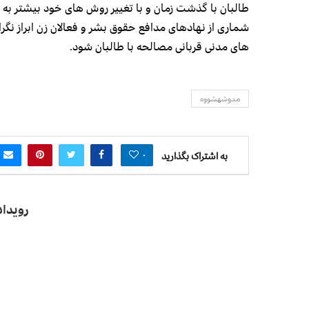
طالبان با گذشت زمان و با تغییر روش های خود بیشتر به 
شماری از نهادهای مدافع حقوق بشر و فعالان زن ابراز نگ
های مدنی قربانی مصالحه با طالبان شود.
مدوشهشووه
۰
به اشتراک بگذارید
رویدا