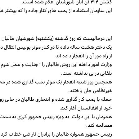
کشتن ۳۰۲ تن آنان شورشیان اعلام شده است.
این سازمان استفاده از بمب های کنار جاده را که بیشتر 
این درحالیست که روز گذشته (یکشنبه) شورشیان طالبان در
یک دختر هشت ساله داده تا در کنار موتر پولیس انتقال ده
از راه دور آن را انفجار داده اند.
وزارت امور داخله این روش طالبان را “جنایت و عمل شرم 
تلفاتی در پی نداشته است.
همچنین روز شنبه انفجار یک موتر بمب گذاری شده در محو
غیرنظامی جان باختند.
حمله با بمب کار گذاری شده و انتحاری طالبان در حالی رو ب
خود از افغانستان آغاز کند.
همزمان با این دولت، به ویژه رییس جمهور کرزی به شدت تلا
مصالحه کند.
رییس جمهور همواره طالبان را برادران ناراضی خطاب کرده 