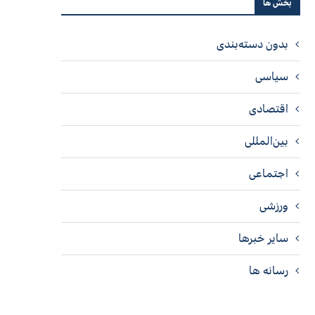
بخش ها
بدون دسته‌بندی
سیاسی
اقتصادی
بین‌المللی
اجتماعی
ورزشی
سایر خبرها
رسانه ها