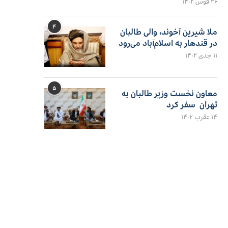
۲۶ قوس ۱۴۰۲
۴
ملا شیرین آخوند، والی طالبان
در قندهار به اسلام‌آباد می‌رود
۱۱ جدی ۱۴۰۲
۵
معاون نخست وزیر طالبان به
تهران سفر کرد
۱۴ عقرب ۱۴۰۲