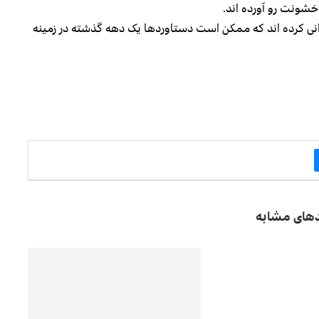
خشونت رو آورده اند.
رانی کرده اند که ممکن است دستاوردها یک دهه گذشته در زمینه
دهای مشابه