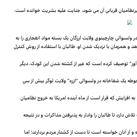
غیرنظامیان قربانی آن می شود، جنایت علیه بشریت خوانده است.
 ولسوالی چارچینوی ولایت ارزگان یک بسته مواد انفجاری را به
د و همزمان با نزدیک شدن او، طالبان با استفاده از روش کنترل
آور” توصیف کرده است که غیر از کشته شدن این کودک،‌ دیگر
طه یک شفاخانه در ولسوالی “ازره” ولایت لوگر بیش از سی
ه افزایش که قرار است از ماه آینده امریکا به خروج نظامیان
ش دارد تا طالبان را وادار به پذیرفتن مذاکرات و در نتیجه
و از آنان خواسته است تا دست از کشتار مردم بردارند؛ اما