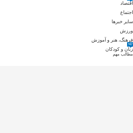
اقتصاد
اجتماع
سایر خبرها
ورزش
فرهنگ، هنر و آموزش
NE
زنان و کودکان
مطالب مهم