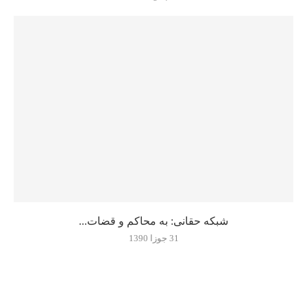
شبکه حقانی: به محاکم و قضات...
31 جوزا 1390