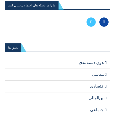
ما را در شبکه های اجتماعی دنبال کنید
بخش ها
بدون دسته‌بندی
سیاسی
اقتصادی
بین‌المللی
اجتماعی