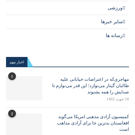
ورزشی
سایر خبرها
رسانه ها
اخبار مهم
1
مهاجری‌که در اعتراضات خیابانی علیه
طالبان گیتار می‌نوازد؛ این قدر می‌نوازم تا
صدایش را همه بشنوند
10 حوت 1402
2
کمیسیون آزادی مذهبی امریکا می‌گوید
افغانستان بدترین جا برای آزادی مذاهب
است