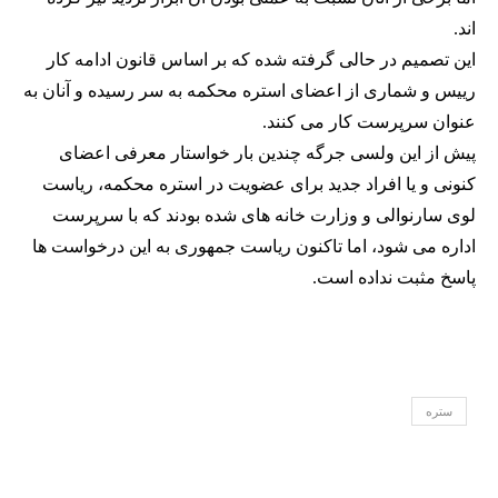
اند.
این تصمیم در حالی گرفته شده که بر اساس قانون ادامه کار
رییس و شماری از اعضای استره محکمه به سر رسیده و آنان به
عنوان سرپرست کار می کنند.
پیش از این ولسی جرگه چندین بار خواستار معرفی اعضای
کنونی و یا افراد جدید برای عضویت در استره محکمه، ریاست
لوی سارنوالی و وزارت خانه های شده بودند که با سرپرست
اداره می شود، اما تاکنون ریاست جمهوری به این درخواست ها
پاسخ مثبت نداده است.
ستره