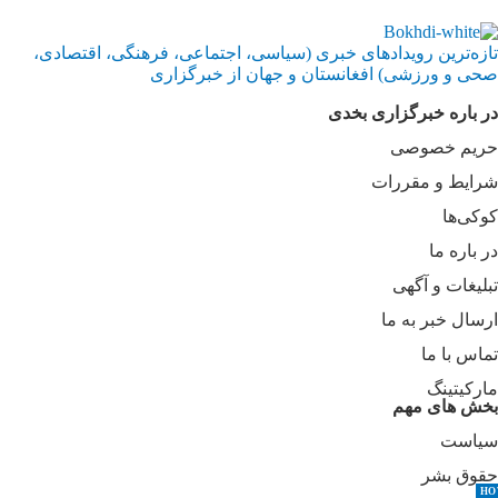
تازه‌ترین رویدادهای خبری (سیاسی، اجتماعی، فرهنگی، اقتصادی،
صحی و ورزشی) افغانستان و جهان از خبرگزاری
در باره خبرگزاری بخدی
حریم خصوصی
شرایط و مقررات
کوکی‌ها
در باره ما
تبلیغات و آگهی
ارسال خبر به ما
تماس با ما
مارکیتینگ
بخش های مهم
سیاست
حقوق بشر
HO