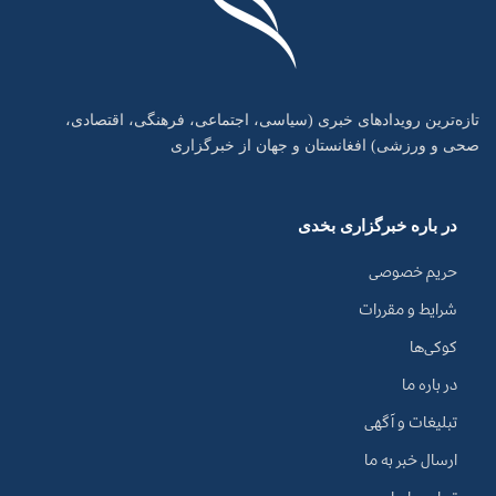
تازه‌ترین رویدادهای خبری (سیاسی، اجتماعی، فرهنگی، اقتصادی،
صحی و ورزشی) افغانستان و جهان از خبرگزاری
در باره خبرگزاری بخدی
حریم خصوصی
شرایط و مقررات
کوکی‌ها
در باره ما
تبلیغات و آگهی
ارسال خبر به ما