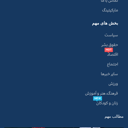
تماس با ما
مارکیتینگ
بخش های مهم
سیاست
حقوق بشر
HOT
اقتصاد
اجتماع
سایر خبرها
ورزش
فرهنگ، هنر و آموزش
NEW
زنان و کودکان
مطالب مهم