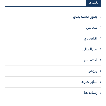
بخش ها
بدون دسته‌بندی
سیاسی
اقتصادی
بین‌المللی
اجتماعی
ورزشی
سایر خبرها
رسانه ها