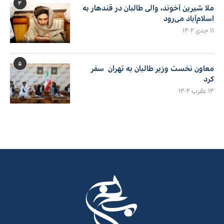
۴
ملا شیرین آخوند، والی طالبان در قندهار به
اسلام‌آباد می‌رود
۱۱ جدی ۱۴۰۲
۵
معاون نخست وزیر طالبان به تهران سفر
کرد
۱۴ عقرب ۱۴۰۲