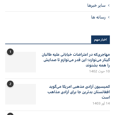
سایر خبرها
رسانه ها
اخبار مهم
1
مهاجری‌که در اعتراضات خیابانی علیه طالبان
گیتار می‌نوازد؛ این قدر می‌نوازم تا صدایش
را همه بشنوند
10 حوت 1402
2
کمیسیون آزادی مذهبی امریکا می‌گوید
افغانستان بدترین جا برای آزادی مذاهب
است
14 ثور 1403