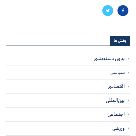
بخش ها
بدون دسته‌بندی
سیاسی
اقتصادی
بین‌المللی
اجتماعی
ورزشی