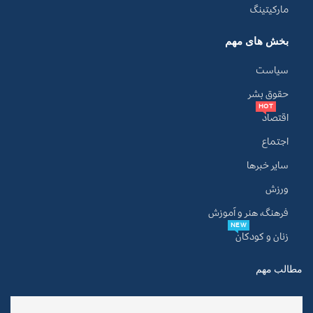
مارکیتینگ
بخش های مهم
سیاست
حقوق بشر
HOT
اقتصاد
اجتماع
سایر خبرها
ورزش
فرهنگ، هنر و آموزش
NEW
زنان و کودکان
مطالب مهم