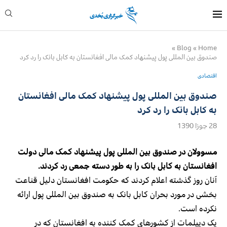
»
Blog
»
Home
صندوق بین المللی پول پیشنهاد کمک مالی افغانستان به کابل بانک را رد کرد
اقتصادی
صندوق بین المللی پول پیشنهاد کمک مالی افغانستان
به کابل بانک را رد کرد
28 جوزا 1390
مسوولان در صندوق بین المللی پول پیشنهاد کمک مالی دولت
افغانستان به کابل بانک را به طور دسته جمعی رد کردند.
آنان روز گذشته اعلام کردند که حکومت افغانستان دلیل قناعت
بخشی در مورد بحران کابل بانک به صندوق بین المللی پول ارائه
نکرده است.
یک دیپلمات از کشورهای کمک کننده به افغانستان که در