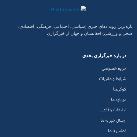
تازه‌ترین رویدادهای خبری (سیاسی، اجتماعی، فرهنگی، اقتصادی،
صحی و ورزشی) افغانستان و جهان از خبرگزاری
در باره خبرگزاری بخدی
حریم خصوصی
شرایط و مقررات
کوکی‌ها
در باره ما
تبلیغات و آگهی
ارسال خبر به ما
تماس با ما