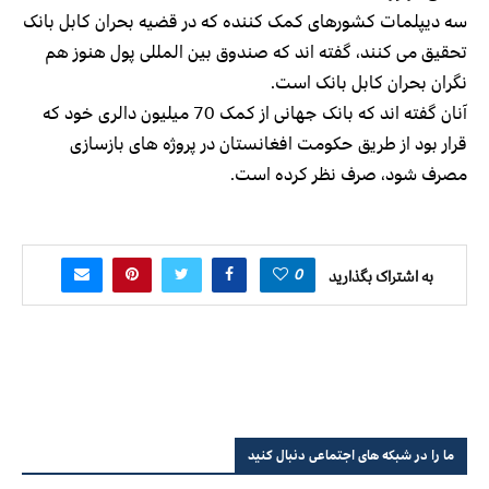
سه دیپلمات کشورهای کمک کننده که در قضیه بحران کابل بانک
تحقیق می کنند، گفته اند که صندوق بین المللی پول هنوز هم
نگران بحران کابل بانک است.
آنان گفته اند که بانک جهانی از کمک 70 میلیون دالری خود که
قرار بود از طریق حکومت افغانستان در پروژه های بازسازی
مصرف شود، صرف نظر کرده است.
0
به اشتراک بگذارید
ما را در شبکه های اجتماعی دنبال کنید