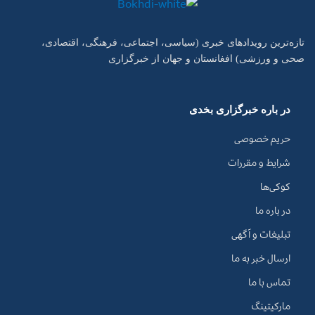
تازه‌ترین رویدادهای خبری (سیاسی، اجتماعی، فرهنگی، اقتصادی،
صحی و ورزشی) افغانستان و جهان از خبرگزاری
در باره خبرگزاری بخدی
حریم خصوصی
شرایط و مقررات
کوکی‌ها
در باره ما
تبلیغات و آگهی
ارسال خبر به ما
تماس با ما
مارکیتینگ