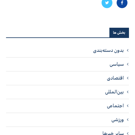
بخش ها
بدون دسته‌بندی
سیاسی
اقتصادی
بین‌المللی
اجتماعی
ورزشی
سایر خبرها