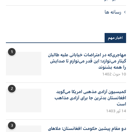
رسانه ها
اخبار مهم
1
مهاجری‌که در اعتراضات خیابانی علیه طالبان
گیتار می‌نوازد؛ این قدر می‌نوازم تا صدایش
را همه بشنوند
10 حوت 1402
2
کمیسیون آزادی مذهبی امریکا می‌گوید
افغانستان بدترین جا برای آزادی مذاهب
است
14 ثور 1403
3
دو مقام پیشین حکومت افغانستان: ملاهای