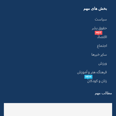
بخش های مهم
سیاست
حقوق بشر
HOT
اقتصاد
اجتماع
سایر خبرها
ورزش
فرهنگ، هنر و آموزش
NEW
زنان و کودکان
مطالب مهم