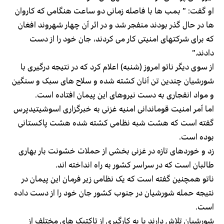
او گفت: ” بمب ها با فاصله زمانی دو ساعت هنگامی که کاروان
ها در حال گذر بودند منفجر شد و در اثر آن چهار شهروند افغان
که برای شرکتهای امنیتی کار می کردند، جان خود را از دست
دادند.”
از سوی دیگر ناتو امروز (شنبه) اعلام کرد که در نتیجه درگیری با
شورشیان چندین تن آنان کشته شده و سلاح های سبک و سنگین
و مواد انفجاری به دست نیروهای این پیمان افتاده است.
اما آمر امنیت قوماندانی امنیه غزنی به خبرگزاری اسوشیتیدپرس
گفته است که هشت شبه نظامی کشته شده هشت پاکستانی
بوده است.
زد و خوردهای تازه در غزنی بخشی از حملات خشونت بار بهاری
طالبان است که در سراسر کشور به راه انداخته اند.
ناتو همچنین گفته است که یک نظامی زیر فرمان این پیمان در
نتیجه حمله شورشیان در جنوب کشور جان خود را از دست داده
است.
شورشیان تلاش دارند با به کارگیری از تاکتیک های مختلف از