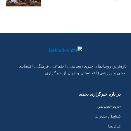
تازه‌ترین رویدادهای خبری (سیاسی، اجتماعی، فرهنگی، اقتصادی،
صحی و ورزشی) افغانستان و جهان از خبرگزاری
در باره خبرگزاری بخدی
حریم خصوصی
شرایط و مقررات
کوکی‌ها