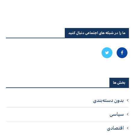
ما را در شبکه های اجتماعی دنبال کنید
بخش ها
بدون دسته‌بندی
سیاسی
اقتصادی