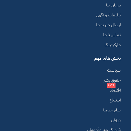
در باره ما
تبلیغات و آگهی
ارسال خبر به ما
تماس با ما
مارکیتینگ
بخش های مهم
سیاست
حقوق بشر
HOT
اقتصاد
اجتماع
سایر خبرها
ورزش
فرهنگ، هنر و آموزش