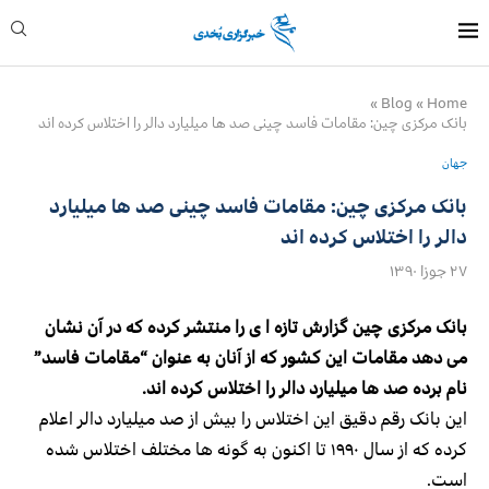
»
Blog
»
Home
بانک مرکزی چین: مقامات فاسد چینی صد ها میلیارد دالر را اختلاس کرده اند
جهان
بانک مرکزی چین: مقامات فاسد چینی صد ها میلیارد
دالر را اختلاس کرده اند
۲۷ جوزا ۱۳۹۰
بانک مرکزی چین گزارش تازه ا ی را منتشر کرده که در آن نشان
می دهد مقامات این کشور که از آنان به عنوان “مقامات فاسد”
نام برده صد ها میلیارد دالر را اختلاس کرده اند.
این بانک رقم دقیق این اختلاس را بیش از صد میلیارد دالر اعلام
کرده که از سال ۱۹۹۰ تا اکنون به گونه ها مختلف اختلاس شده
است.