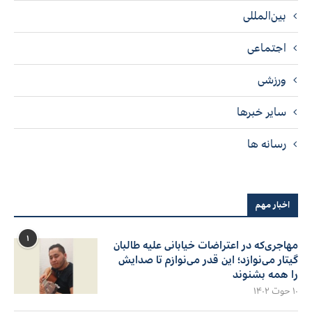
بین‌المللی
اجتماعی
ورزشی
سایر خبرها
رسانه ها
اخبار مهم
۱
مهاجری‌که در اعتراضات خیابانی علیه طالبان
گیتار می‌نوازد؛ این قدر می‌نوازم تا صدایش
را همه بشنوند
۱۰ حوت ۱۴۰۲