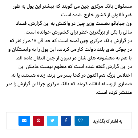
مسئولان بانک مرکزی چین می گویند که بیشتر این پول به طور
غیر قانونی از کشور خارج شده است.
ون جیابائو نخست وزیر چین در واکنش به این گزارش، فساد
مالی را یکی از بزرگترین خطر برای کشورش خوانده است.
در گزارش بانک مرکزی چین آمده است که حداقل ۱۸ هزار نفر که
در چوکی های بلند دولت کار می کردند، این پول را به وابستگان و
یا هم به معشوقه های شان در بیرون از چین انتقال داده اند.
در این گزارش گفته شده است که معلوم نیست عاملان این
اختلاس بزرگ هم اکنون در کجا بسر می برند، زنده هستند یا نه.
شماری از رسانه انقتاد کردند که بانک مرکزی چرا این گزارش را دیر
منتشر کرده است.
۰
به اشتراک بگذارید