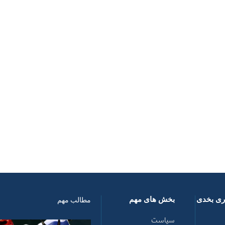
اری بخدی
بخش های مهم
مطالب مهم
سیاست