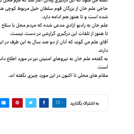
حاجی علم خان از بزرگان قوم سلطان خیل مربوط کوچی ها به
شده است و تا هنوز هم ادامه دارد.
علم خان به رادیو آزادی مدعی شده که مردم محل با سلاح ه
تا هنوز از تلفات این درگیری گزارشی در دست نیست.
آقای علم می گوید که آنان از دو صد سال به این طرف در ا
دارند.
به گفتهء علم خان به نیروهای امنیتی نیز در مورد اطلاع داد
است.
مقام های محلی تا اکنون در این مورد چیزی نگفته اند.
۰
به اشتراک بگذارید