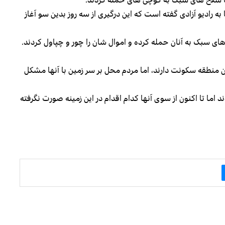
 رادیو آزادی گفته است که این درگیری از سه روز بدین سو آغاز
ای سبک به آنان حمله کرده و اموال شان را چور و چپاول کردند.
ین منطقه سکونت دارند، اما مردم محل بر سر زمین با آنها مشکل
ند اما تا اکنون از سوی آنها کدام اقدام در این زمینه صورت نگرفته