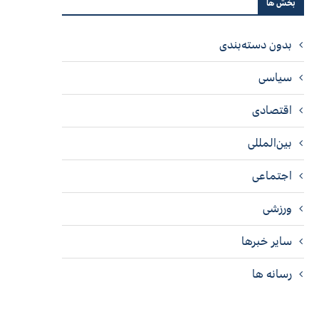
بخش ها
بدون دسته‌بندی
سیاسی
اقتصادی
بین‌المللی
اجتماعی
ورزشی
سایر خبرها
رسانه ها