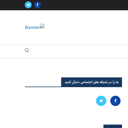
ما را در شبکه های اجتماعی دنبال کنید