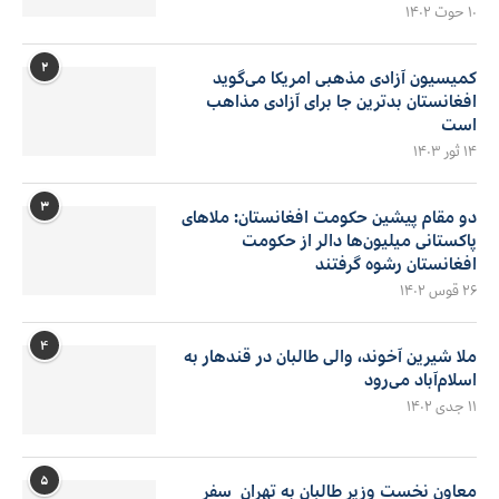
۱۰ حوت ۱۴۰۲
۲
کمیسیون آزادی مذهبی امریکا می‌گوید
افغانستان بدترین جا برای آزادی مذاهب
است
۱۴ ثور ۱۴۰۳
۳
دو مقام پیشین حکومت افغانستان: ملاهای
پاکستانی میلیون‌ها دالر از حکومت
افغانستان رشوه گرفتند
۲۶ قوس ۱۴۰۲
۴
ملا شیرین آخوند، والی طالبان در قندهار به
اسلام‌آباد می‌رود
۱۱ جدی ۱۴۰۲
۵
معاون نخست وزیر طالبان به تهران سفر