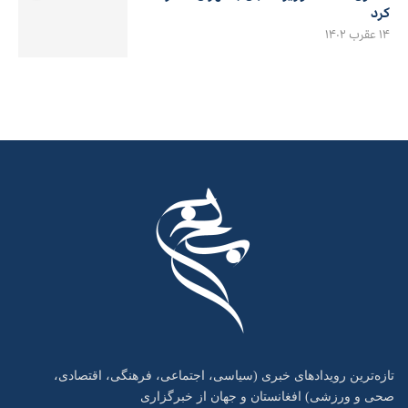
کرد
۱۴ عقرب ۱۴۰۲
تازه‌ترین رویدادهای خبری (سیاسی، اجتماعی، فرهنگی، اقتصادی،
صحی و ورزشی) افغانستان و جهان از خبرگزاری