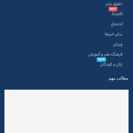
حقوق بشر
HOT
اقتصاد
اجتماع
سایر خبرها
ورزش
فرهنگ، هنر و آموزش
NEW
زنان و کودکان
مطالب مهم