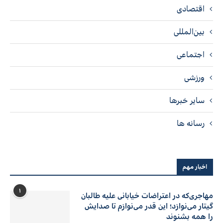
اقتصادی
بین‌المللی
اجتماعی
ورزشی
سایر خبرها
رسانه ها
اخبار مهم
۱
مهاجری‌که در اعتراضات خیابانی علیه طالبان
گیتار می‌نوازد؛ این قدر می‌نوازم تا صدایش
را همه بشنوند