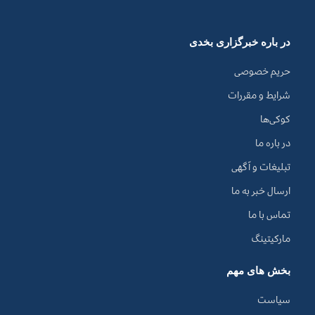
در باره خبرگزاری بخدی
حریم خصوصی
شرایط و مقررات
کوکی‌ها
در باره ما
تبلیغات و آگهی
ارسال خبر به ما
تماس با ما
مارکیتینگ
بخش های مهم
سیاست