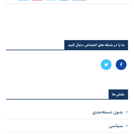
ما را در شبکه های اجتماعی دنبال کنید
بخش ها
بدون دسته‌بندی
سیاسی