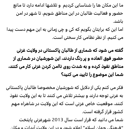
ما این مکان ها را شناسایی کردیم و تلاشها ادامه دارد تا مانع
حضور و فعالیت طالبان در این مناطق شویم، تا شهر در امن
باشد.
اما این که برایتان بگویم که کی و چی زمانی به این مهم دست پیدا
می کنیم، از نظر نظامی کار سختی است.
گفته می شود که شماری از طالبان پاکستانی در ولایت غزنی
حضور فوق العاده و پر رنگ داردند، این شورشیان در شماری از
مناطق نفوذ کرده و به شدت روی ناامن کردن غزنی کار می کنند،
شما این موضوع را تایید می کنید؟
فکر می کنم یکی از دلایل که شورشیان مخصوصا طالبان پاکستانی
به غزنی توجه دارند و بیشتر تلاش می کنند تا به این ولایت نفوذ
کنند، موقعیت خاص غزنی است که این ولایت در شاهراه مهم
کشور قرار گرفته است.
شما می دانید که قرار است سال 2013 شهرغزنی پایتخت
“فرهنگی جهان اسلام” اعلام شود و در این ولایت آبدات و مکان