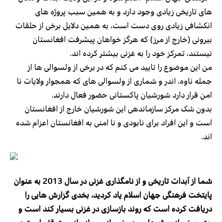
های تاریخی زیادی وجود دارد و به همین سبب پروژه های
انکشافی زیادی روی دست است، به همین دلایل برخی از حلقات
بیرونی (خارج از مرز) که هرگز خواهان پیشرفت افغانستان
نیستند، تمرکز خود را به غزنی بیشتر کرده اند.
من این موضوع را تایید می کنم که در برخی از ولسوالی ها از
جمله ناوه، اندر و شماری از ولسوالی های که همجوار ولایات نا
امن قرار دارد شورشیان پاکستانی حضور فعال دارند.
بدون شک مرکز سازماندهی این شورشیان خارج از افغانستان
است و این افراد برای نابودی و نا امنی به افغانستان اعزام شده
اند.
شما از آبدات تاریخی و از نامگذاری غزنی در سال 2013 به عنوان
پایتخت فرهنگی جهان اسلام یاد کردید، بخدی گزارش هایی را
دریافت کرده است که روند بازسازی در غزنی بسیار کند است و