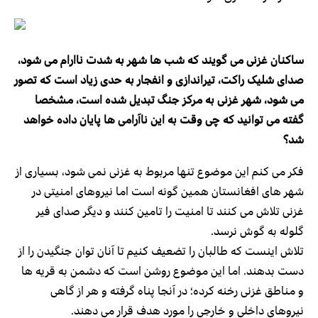
ساکنان غزنی می گویند که شب ها شهر به شدت ناارام می شود،
صدای شلیک راکت، تیراندازی و انفجار به حدی زیاد است که تصور
می شود، شهر غزنی به مرکز جنگ تبدیل شده است، مشخصا
گفته می توانید که چی وقت به این ناآرامی ها پایان داده خواهد
شد؟
فکر می کنم این موضوع تنها مربوط به غزنی نمی شود، بسیاری از
شهر های افغانستان همین گونه است اما نیروهای امنیتی در
غزنی تلاش می کنند تا امنیت را تامین کنند و دیگر صدای فیر
گلوله به گوش نرسد.
تلاش اینست که طالبان را تضعیف کنیم تا آنان توان جنگیدن را از
دست بدهند. اما این موضوع روشن است که دشمن به قریه ها
و مناطق غزنی رخنه کرده؛ در آنجا پناه گرفته و هر از گاهی
نیروهای داخلی و خارجی را مورد هدف قرار می دهند.