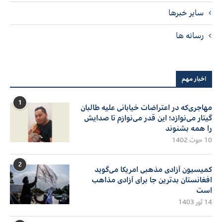
سایر خبرها
رسانه ها
اخبار مهم
1
مهاجری‌که در اعتراضات خیابانی علیه طالبان
گیتار می‌نوازد؛ این قدر می‌نوازم تا صدایش
را همه بشنوند
10 حوت 1402
2
کمیسیون آزادی مذهبی امریکا می‌گوید
افغانستان بدترین جا برای آزادی مذاهب
است
14 ثور 1403