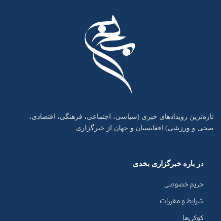
تازه‌ترین رویدادهای خبری (سیاسی، اجتماعی، فرهنگی، اقتصادی،
صحی و ورزشی) افغانستان و جهان از خبرگزاری
در باره خبرگزاری بخدی
حریم خصوصی
شرایط و مقررات
کوکی‌ها