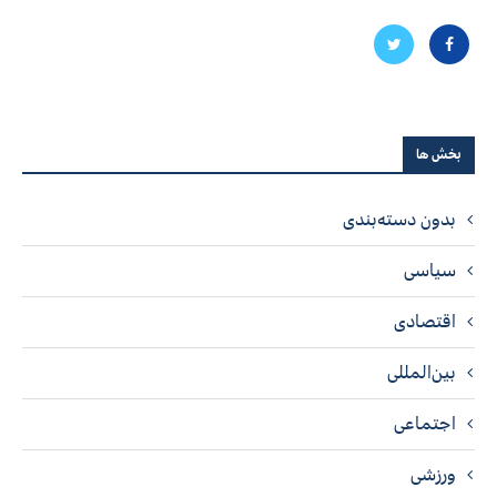
بخش ها
بدون دسته‌بندی
سیاسی
اقتصادی
بین‌المللی
اجتماعی
ورزشی