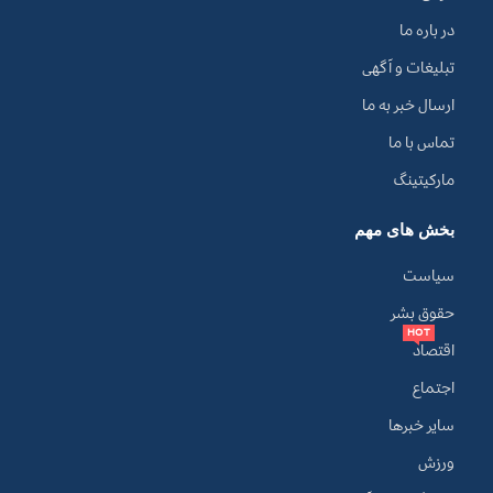
در باره ما
تبلیغات و آگهی
ارسال خبر به ما
تماس با ما
مارکیتینگ
بخش های مهم
سیاست
حقوق بشر
HOT
اقتصاد
اجتماع
سایر خبرها
ورزش