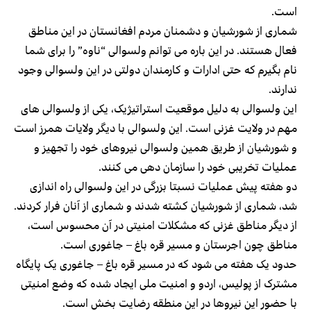
است.
شماری از شورشیان و دشمنان مردم افغانستان در این مناطق
فعال هستند. در این باره می توانم ولسوالی “ناوه” را برای شما
نام بگیرم که حتی ادارات و کارمندان دولتی در این ولسوالی وجود
ندارند.
این ولسوالی به دلیل موقعیت استراتیژیک، یکی از ولسوالی های
مهم در ولایت غزنی است. این ولسوالی با دیگر ولایات همرز است
و شورشیان از طریق همین ولسوالی نیروهای خود را تجهیز و
عملیات تخریبی خود را سازمان دهی می کنند.
دو هفته پیش عملیات نسبتا بزرگی در این ولسوالی راه اندازی
شد، شماری از شورشیان کشته شدند و شماری از آنان فرار کردند.
از دیگر مناطق غزنی که مشکلات امنیتی در آن محسوس است،
مناطق چون اجرستان و مسیر قره باغ – جاغوری است.
حدود یک هفته می شود که در مسیر قره باغ – جاغوری یک پایگاه
مشترک از پولیس، اردو و امنیت ملی ایجاد شده که وضع امنیتی
با حضور این نیروها در این منطقه رضایت بخش است.