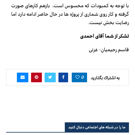
با توجه به کمبودات که محسوس است، بازهم کارهای صورت
گرفته و کار روی شماری از پروژه ها در حال حاضر ادامه دارد اما
رضایت بخش نیست.
تشکر از شما آقای احمدی
قاسم رحیمیان- غزنی
0
به اشتراک بگذارید
ما را در شبکه های اجتماعی دنبال کنید