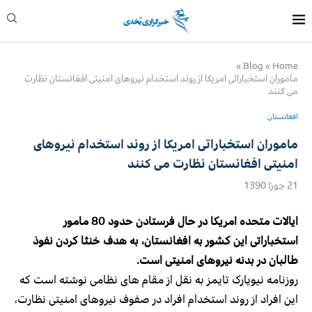
»
Blog
»
Home
ماموران استخباراتی امریکا از روند استخدام نیروهای امنیتی افغانستان نظارت
می کنند
افغانستان
ماموران استخباراتی امریکا از روند استخدام نیروهای
امنیتی افغانستان نظارت می کنند
21 جوزا 1390
ایالات متحده امریکا در حال فرستادن حدود 80 مامور
استخباراتی این کشور به افغانستان، به هدف خنثا کردن نفوذ
طالبان در بدنه نیروهای امنیتی است.
روزنامه نیویارک تایمز به نقل از مقام های نظامی نوشته است که
این افراد از روند استخدام افراد در صفوف نیروهای امنیتی نظارت،