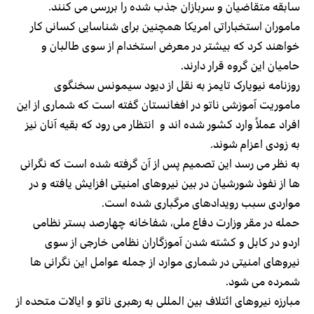
سابقه متقاضیان و سربازان جذب شده را بررسی می کنند.
ماموران استخباراتی امریکا همچنین برای شناسایی کسانی کار
خواهند کرد که بیشتر در معرض استخدام از سوی طالبان و
حامیان این گروه قرار دارند.
روزنامه نیویارک تایمز به نقل از دیود سیمونس سخنگوی
ماموریت آموزشی ناتو در افغانستان گفته است که شماری از این
افراد عملاً‌ وارد کشور شده اند و انتظار می رود که بقیه آنان نیز
به زودی اعزام شوند.
به نظر می رسد این تصمیم پس از آن گرفته شده است که نگرانی
ها از نفوذ شورشیان در بین نیروهای امنیتی افزایش یافته و در
مواردی سبب رویدادهای مرگباری شده است.
حمله در مقر وزارت دفاع ملی، شفاخانه چهارصد بستر نظامی
اردو در کابل و کشته شدن آموزگاران نظامی خارجی از سوی
نیروهای امنیتی در شماری موارد از جمله عوامل این نگرانی ها
شمرده می شود.
مبارزه نیروهای ائتلاف بین المللی به رهبری ناتو و ایالات متحده از