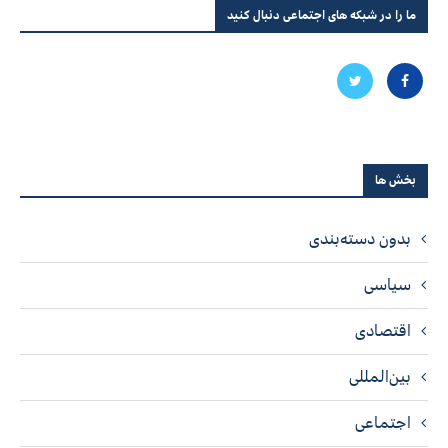
ما را در شبکه های اجتماعی دنبال کنید
بخش ها
بدون دسته‌بندی
سیاسی
اقتصادی
بین‌المللی
اجتماعی