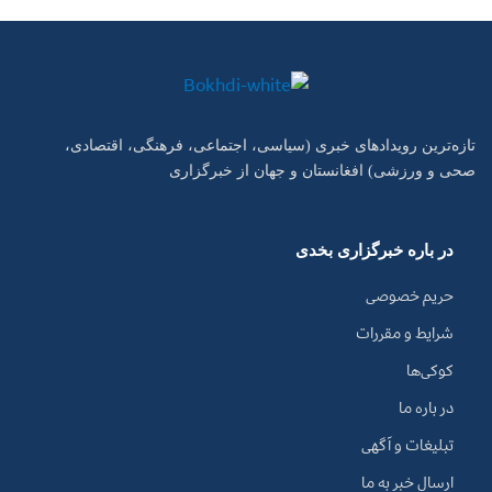
تازه‌ترین رویدادهای خبری (سیاسی، اجتماعی، فرهنگی، اقتصادی،
صحی و ورزشی) افغانستان و جهان از خبرگزاری
در باره خبرگزاری بخدی
حریم خصوصی
شرایط و مقررات
کوکی‌ها
در باره ما
تبلیغات و آگهی
ارسال خبر به ما