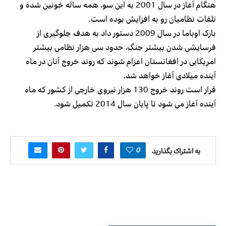
هنگام آغاز در سال 2001 به این سو، همه ساله خونین شده و
تلفات نظامیان رو به افزایش بوده است.
بارک اوباما در سال 2009 دستور داد به هدف جلوگیری از
فرسایشی شدن بیشتر جنگ، حدود سی هزار نظامی بیشتر
امریکایی در افغانستان اعزام شوند که روند خروج آنان در ماه
آینده میلادی آغاز خواهد شد.
قرار است روند خروج 130 هزار نیروی خارجی از کشور که ماه
آینده آغاز می شود تا پایان سال 2014 تکمیل شود.
0
به اشتراک بگذارید