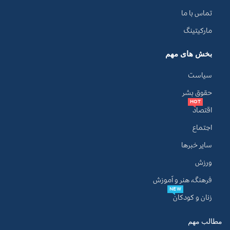
تماس با ما
مارکیتینگ
بخش های مهم
سیاست
حقوق بشر
HOT
اقتصاد
اجتماع
سایر خبرها
ورزش
فرهنگ، هنر و آموزش
NEW
زنان و کودکان
مطالب مهم