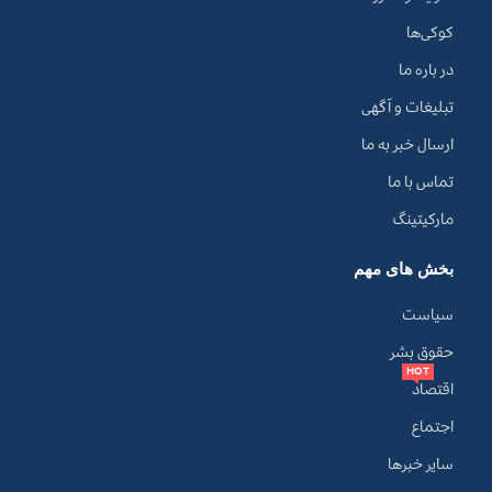
کوکی‌ها
در باره ما
تبلیغات و آگهی
ارسال خبر به ما
تماس با ما
مارکیتینگ
بخش های مهم
سیاست
حقوق بشر
HOT
اقتصاد
اجتماع
سایر خبرها