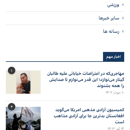
ورزشی
سایر خبرها
رسانه ها
اخبار مهم
۱
مهاجری‌که در اعتراضات خیابانی علیه طالبان
گیتار می‌نوازد؛ این قدر می‌نوازم تا صدایش
را همه بشنوند
۱۰ حوت ۱۴۰۲
۲
کمیسیون آزادی مذهبی امریکا می‌گوید
افغانستان بدترین جا برای آزادی مذاهب
است
۱۴ ثور ۱۴۰۳