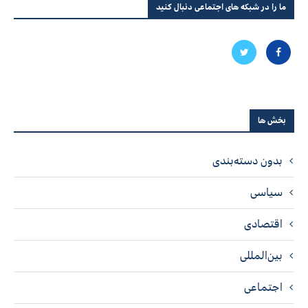
ما را در شبکه های اجتماعی دنبال کنید
بخش ها
بدون دسته‌بندی
سیاسی
اقتصادی
بین‌المللی
اجتماعی