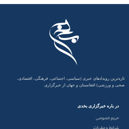
تازه‌ترین رویدادهای خبری (سیاسی، اجتماعی، فرهنگی، اقتصادی،
صحی و ورزشی) افغانستان و جهان از خبرگزاری
در باره خبرگزاری بخدی
حریم خصوصی
شرایط و مقررات