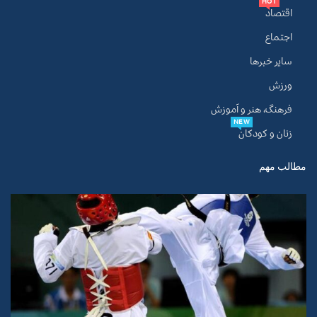
HOT
اقتصاد
اجتماع
سایر خبرها
ورزش
فرهنگ، هنر و آموزش
NEW
زنان و کودکان
مطالب مهم