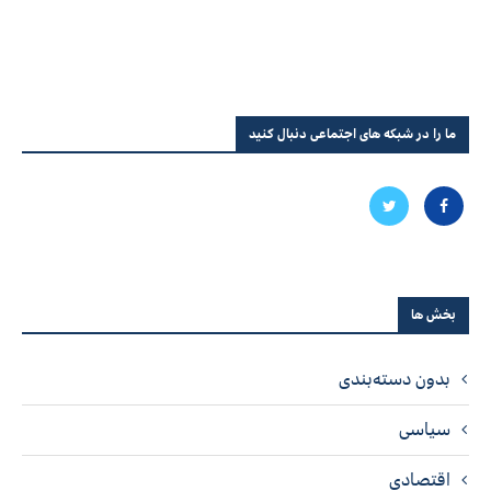
ما را در شبکه های اجتماعی دنبال کنید
بخش ها
بدون دسته‌بندی
سیاسی
اقتصادی