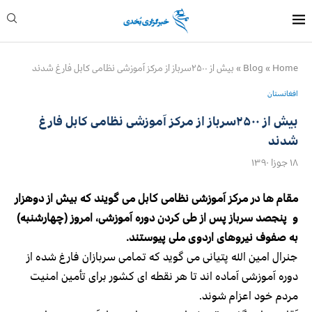
Home
»
Blog
»
بیش از ۲۵۰۰سرباز از مرکز آموزشی نظامی کابل فارغ شدند
افغانستان
بیش از ۲۵۰۰سرباز از مرکز آموزشی نظامی کابل فارغ
شدند
۱۸ جوزا ۱۳۹۰
مقام ها در مرکز آموزشی نظامی کابل می گویند که بیش از دوهزار
و پنجصد سرباز پس از طی کردن دوره آموزشی، امروز (چهارشنبه)
به صفوف نیروهای اردوی ملی پیوستند.
جنرال امین الله پتیانی می گوید که تمامی سربازان فارغ شده از
دوره آموزشی آماده اند تا هر نقطه ای کشور برای تأمین امنیت
مردم خود اعزام شوند.