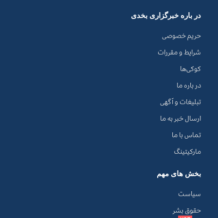
در باره خبرگزاری بخدی
حریم خصوصی
شرایط و مقررات
کوکی‌ها
در باره ما
تبلیغات و آگهی
ارسال خبر به ما
تماس با ما
مارکیتینگ
بخش های مهم
سیاست
حقوق بشر