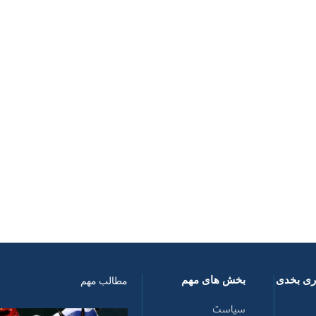
اری بخدی
بخش های مهم
مطالب مهم
سیاست