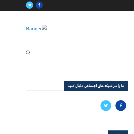
ما را در شبکه های اجتماعی دنبال کنید