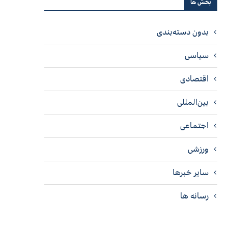
بخش ها
بدون دسته‌بندی
سیاسی
اقتصادی
بین‌المللی
اجتماعی
ورزشی
سایر خبرها
رسانه ها