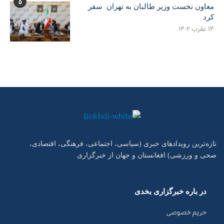
۵
معاون نخست وزیر طالبان به تهران سفر
کرد
۱۴ عقرب ۱۴۰۲
تازه‌ترین رویدادهای خبری (سیاسی، اجتماعی، فرهنگی، اقتصادی،
صحی و ورزشی) افغانستان و جهان از خبرگزاری
در باره خبرگزاری بخدی
حریم خصوصی