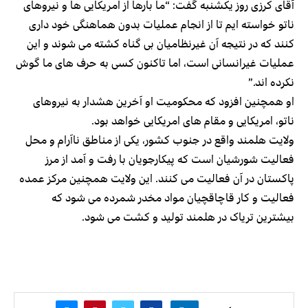
آقای کرزی روز یکشنبه گفت: “‌ما بارها از امریکایی ها و نیروهای
ناتو خواسته ایم تا از انجام عملیات بدون هماهنگی خود داری
کنند که در نتیجه آن غیرنظامیان بی گناه کشته می شوند و این
عملیات غیرانسانی است، اما تاکنون کسی به حرف های ما گوش
نکرده اند.”
او همچنین افزود که محکومیت او آخرین هشدار به نیروهای
ناتو، امریکایی و مقام های امریکایی خواهد بود.
ولایت هلمند واقع در جنوب کشور، یکی از مناطق ناآرام و محل
فعالیت شورشیان است که پیکارجویان با رفت و آمد از مرز
پاکستان در آن فعالیت می کنند. این ولایت همچنین مرکز عمده
فعالیت و کار قاچاقچیان مواد مخدر شمرده می شود که
بیشترین تریاک در هلمند تولید و کشت می شود.