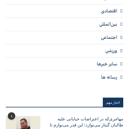
اقتصادی
بین‌المللی
اجتماعی
ورزشی
سایر خبرها
رسانه ها
اخبار مهم
۱
مهاجری‌که در اعتراضات خیابانی علیه
طالبان گیتار می‌نوازد؛ این قدر می‌نوازم تا