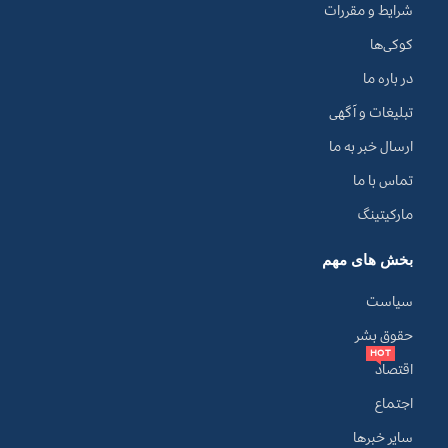
شرایط و مقررات
کوکی‌ها
در باره ما
تبلیغات و آگهی
ارسال خبر به ما
تماس با ما
مارکیتینگ
بخش های مهم
سیاست
حقوق بشر
HOT
اقتصاد
اجتماع
سایر خبرها