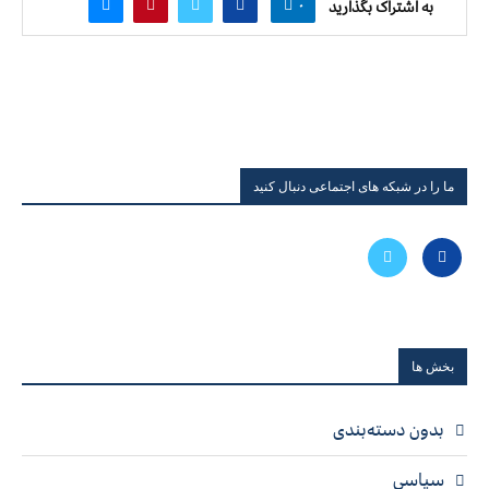
۰
به اشتراک بگذارید
ما را در شبکه های اجتماعی دنبال کنید
بخش ها
بدون دسته‌بندی
سیاسی