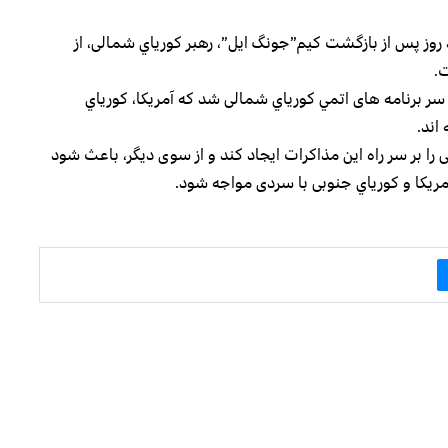
روز پس از بازگشت کیم”جونگ ایل”، رهبر کورياي شمالی، از
.
سر برنامه های اتمي كورياي شمالی شد که آمریکا، کورياي
اند.
ا بر سر راه این مذاکرات ایجاد کند و از سوی دیگر، باعث شود
ریکا و کورياي جنوبی با سردی مواجه شود.