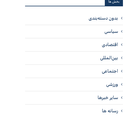
بخش ها
بدون دسته‌بندی
سیاسی
اقتصادی
بین‌المللی
اجتماعی
ورزشی
سایر خبرها
رسانه ها