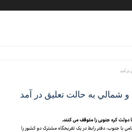
 در آمد
و شمالي به حالت تعليق در آمد
 دولت کره جنوبی را متوقف می کنند.
می با جنوب، دفتر رابط در یک تفریحگاه مشترک دو کشور را