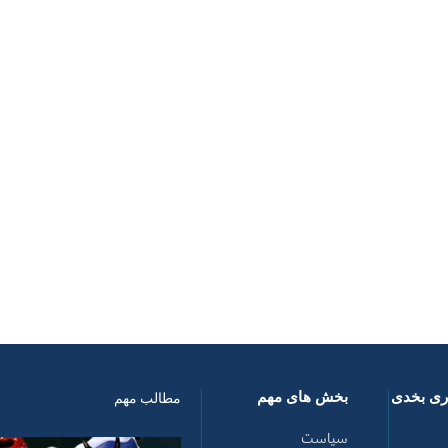
اری بخدی
بخش های مهم
مطالب مهم
سیاست