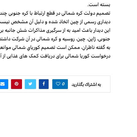
بسته است.
تصمیم دولت کره شمالی در قطع ارتباط با کره جنوبی چند 
دیداری رسمی از چین اتخاذ شده و دلیل آن مشخص نیست
این دیدار باعث امید به از سرگیری مذاکرات شش جانبه بر 
جنوبی، ژاپن، چین، روسیه و کره شمالی در آن شرکت داشته 
به گفته ناظران، ممکن است تصمیم كورياي شمالی موانعی ر
درخواست کوريا شمالی برای دریافت کمک های غذایی از آم
0
به اشتراک بگذارید