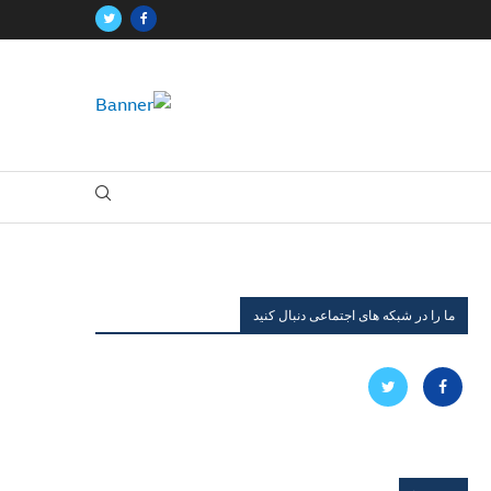
ما را در شبکه های اجتماعی دنبال کنید