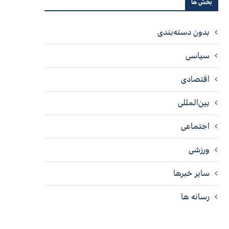
بخش ها
بدون دسته‌بندی
سیاسی
اقتصادی
بین‌المللی
اجتماعی
ورزشی
سایر خبرها
رسانه ها