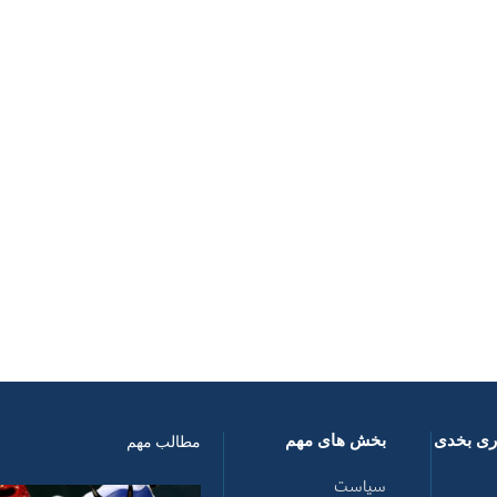
اری بخدی
بخش های مهم
مطالب مهم
سیاست