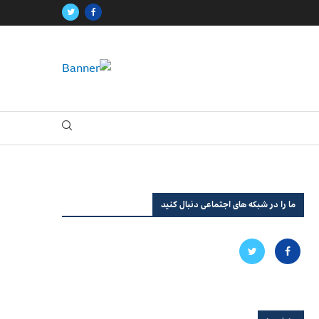
ما را در شبکه های اجتماعی دنبال کنید