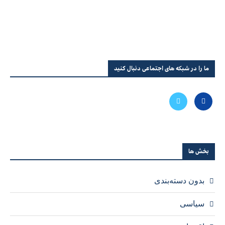
ما را در شبکه های اجتماعی دنبال کنید
بخش ها
بدون دسته‌بندی
سیاسی