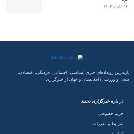
۱۴ عقرب ۱۴۰۲
تازه‌ترین رویدادهای خبری (سیاسی، اجتماعی، فرهنگی، اقتصادی،
صحی و ورزشی) افغانستان و جهان از خبرگزاری
در باره خبرگزاری بخدی
حریم خصوصی
شرایط و مقررات
کوکی‌ها