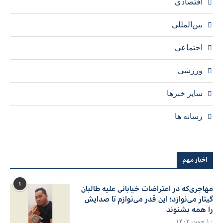
اقتصادی
بین‌المللی
اجتماعی
ورزشی
سایر خبرها
رسانه ها
اخبار مهم
۱
مهاجری‌که در اعتراضات خیابانی علیه طالبان
گیتار می‌نوازد؛ این قدر می‌نوازم تا صدایش
را همه بشنوند
۱۰ حوت ۱۴۰۲