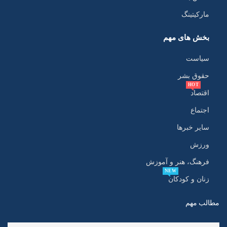
مارکیتینگ
بخش های مهم
سیاست
حقوق بشر
HOT
اقتصاد
اجتماع
سایر خبرها
ورزش
فرهنگ، هنر و آموزش
NEW
زنان و کودکان
مطالب مهم