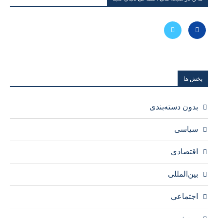
بخش ها
بدون دسته‌بندی
سیاسی
اقتصادی
بین‌المللی
اجتماعی