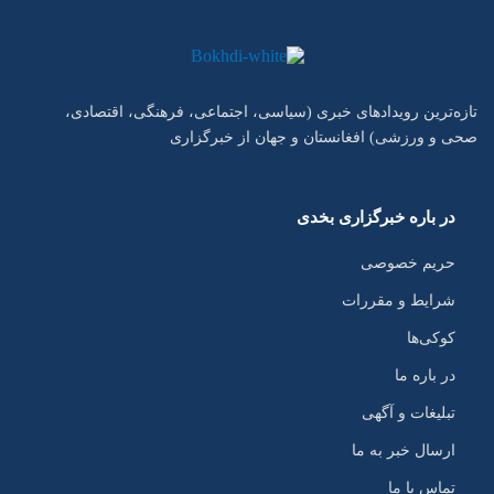
تازه‌ترین رویدادهای خبری (سیاسی، اجتماعی، فرهنگی، اقتصادی،
صحی و ورزشی) افغانستان و جهان از خبرگزاری
در باره خبرگزاری بخدی
حریم خصوصی
شرایط و مقررات
کوکی‌ها
در باره ما
تبلیغات و آگهی
ارسال خبر به ما
تماس با ما