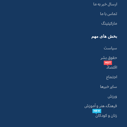
ارسال خبر به ما
تماس با ما
مارکیتینگ
بخش های مهم
سیاست
حقوق بشر
HOT
اقتصاد
اجتماع
سایر خبرها
ورزش
فرهنگ، هنر و آموزش
NEW
زنان و کودکان