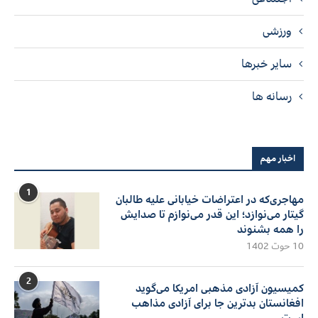
ورزشی
سایر خبرها
رسانه ها
اخبار مهم
1
مهاجری‌که در اعتراضات خیابانی علیه طالبان
گیتار می‌نوازد؛ این قدر می‌نوازم تا صدایش
را همه بشنوند
10 حوت 1402
2
کمیسیون آزادی مذهبی امریکا می‌گوید
افغانستان بدترین جا برای آزادی مذاهب
است