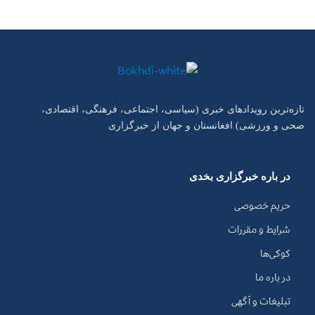
تازه‌ترین رویدادهای خبری (سیاسی، اجتماعی، فرهنگی، اقتصادی،
صحی و ورزشی) افغانستان و جهان از خبرگزاری
در باره خبرگزاری بخدی
حریم خصوصی
شرایط و مقررات
کوکی‌ها
در باره ما
تبلیغات و آگهی