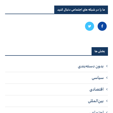
ما را در شبکه های اجتماعی دنبال کنید
بخش ها
بدون دسته‌بندی
سیاسی
اقتصادی
بین‌المللی
اجتماعی